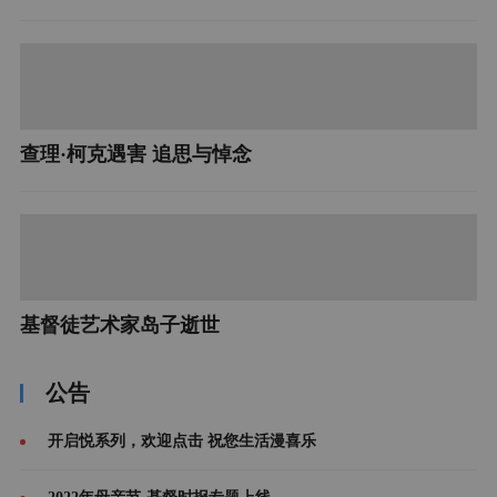
查理·柯克遇害 追思与悼念
基督徒艺术家岛子逝世
公告
开启悦系列，欢迎点击 祝您生活漫喜乐