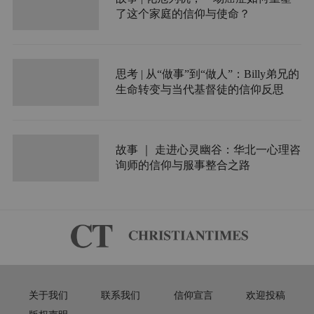
了这个家庭的信仰与使命？
思考 | 从“做事”到“做人”：Billy弟兄的
生命转变与当代基督徒的信仰反思
故事 ｜ 走进心灵幽谷：华北一心理咨
询师的信仰与服事整合之路
关于我们
联系我们
信仰宣言
欢迎投稿