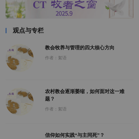
观点与专栏
教会牧养与管理的四大核心方向
作者：絮语
农村教会逐渐萎缩，如何面对这一难
题？
作者：絮语
信仰如何实践“与主同死”？