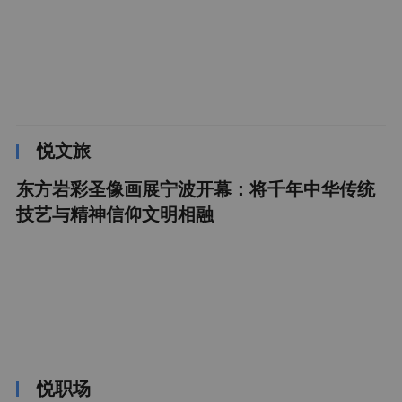
悦文旅
东方岩彩圣像画展宁波开幕：将千年中华传统
技艺与精神信仰文明相融
悦职场