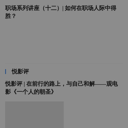
职场系列讲座（十二）| 如何在职场人际中得
胜？
悦影评
悦影评 | 在前行的路上，与自己和解——观电
影《一个人的朝圣》