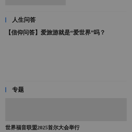
人生问答
【信仰问答】爱旅游就是“爱世界”吗？
专题
世界福音联盟2025首尔大会举行