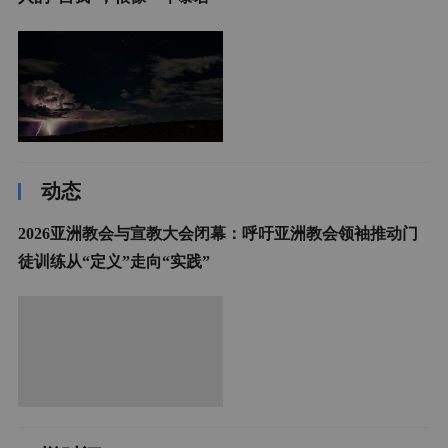
动态
2026亚洲教会与宣教大会闭幕：呼吁亚洲教会领袖推动门
徒训练从“定义”走向“实践”