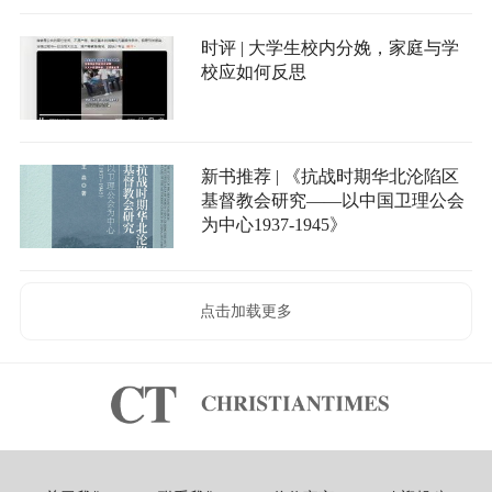
时评 | 大学生校内分娩，家庭与学
校应如何反思
新书推荐 | 《抗战时期华北沦陷区
基督教会研究——以中国卫理公会
为中心1937-1945》
点击加载更多