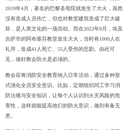
2019年4月，著名的巴黎圣母院就发生了大火，虽然
没有造成人员伤亡，但也对教堂建筑造成了巨大破
坏，是人类文化的一场浩劫。而在2022年8月，埃及
吉萨市的阿布塞芬教堂发生大火，当时有1000人在
礼拜，造成41人死亡、55人受伤的悲剧。由此可
见，做好教会防火是必须的。
教会应将消防安全教育纳入日常活动，通过多种形
式强化全员安全意识。比如，定期组织同工学习消
防法规与安全知识，让每个人认识到火灾风险的危
害性，这样就能提高他们的防火意识，做到有备无
患。