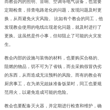
而教会内的照明、音响、空调等电气设备，也需要
定期检查，排查电路老化的问题，发现问题及时更
换，从而避免火灾风险。 比如有个教会的同工，他
发现教会使用的电线出现老化问题，就及时进行了
更换。这虽然是件小事，但却阻止了可能的火灾发
生。
教会内部的设施与装饰的材料，也要购买合格的、
阻燃的物品，切不可为了省钱，而去采购假冒伪劣
的东西，从而造成无法预料的风险。而有的教会有
厨房事工，在为弟兄姐妹准备饭菜时，同工也要规
范用火，以避免造成可能的危险。
教会也要配备灭火器，并定期进行检查和维护，确