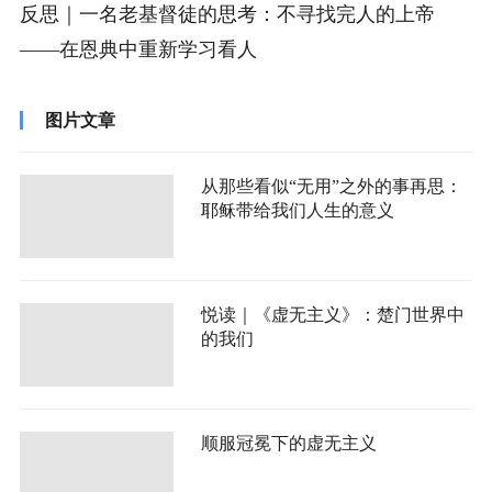
反思｜一名老基督徒的思考：不寻找完人的上帝
——在恩典中重新学习看人
图片文章
从那些看似“无用”之外的事再思：
耶稣带给我们人生的意义
悦读｜《虚无主义》：楚门世界中
的我们
顺服冠冕下的虚无主义