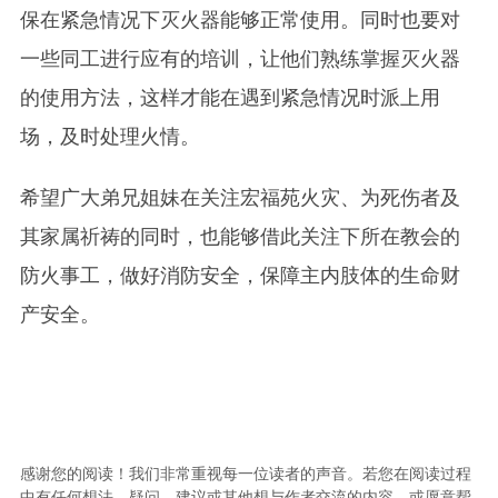
保在紧急情况下灭火器能够正常使用。同时也要对
一些同工进行应有的培训，让他们熟练掌握灭火器
的使用方法，这样才能在遇到紧急情况时派上用
场，及时处理火情。
希望广大弟兄姐妹在关注宏福苑火灾、为死伤者及
其家属祈祷的同时，也能够借此关注下所在教会的
防火事工，做好消防安全，保障主内肢体的生命财
产安全。
感谢您的阅读！我们非常重视每一位读者的声音。若您在阅读过程
中有任何想法、疑问、建议或其他想与作者交流的内容，或愿意帮