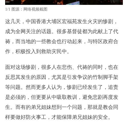
1/1
图源：网络视频截图
这几天，中国香港大埔区宏福苑发生火灾的惨剧，
成为全网关注的话题。很多基督徒都为此献上了代
祷，而当地的一些教会也行动起来，与特区政府合
作，积极投入到救助灾民中。
面对这场惨剧，很多人在悲伤、代祷的同时，也在
反思其发生的原因，尤其是引发争议的竹制脚手架
等问题。然而更多人认为，惨剧已经发生了，追责
是必须的，但更要从中吸取教训，避免悲剧再度发
生。而有的弟兄姐妹想到一个问题，那就是教会同
样要做好防火事工，才能保障弟兄姐妹的安全。