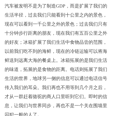
汽车被发明不是为了制造GDP，而是扩展了我们的
生活半径，过去我们只能看到十公里之内的景色，
现在可以看到一千公里之外的景色；过去我们只有
十分钟步行距离的朋友，现在我们有五百公里之外
的好友；冰箱扩展了我们生活中食物品尝的范围，
以前我们吃不到的海鲜，现在的冷链运输可以将海
鲜送到远离大海的餐桌上。冰箱拓展的是我们生活
的味道，拓展的是食物的距离。电话则拓展了我们
生活的世界，地球另一侧的信息可以通过电话信号
传入我们的耳朵。我们再也不用等到几个月之后，
才从一群赶着骆驼的商人口里听到它们。即时的信
息，让我们与世界同步，再也不是一个关在围墙里
囚犯一般的人了。