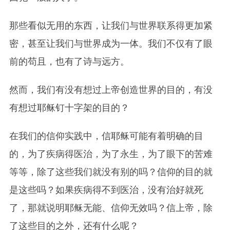
那些看似无用的东西，让我们与世界联系得更加紧
密，甚至让我们与世界成为一体。我们不仅有了眼
前的苟且，也有了诗与远方。
然而，我们有没有想过上帝创造世界的目的，有没
有想过耶稣钉十字架的目的？
在我们的信仰实践中，信耶稣可能有着明确的目
的，为了疾病得医治，为了永生，为了眼下的苦难
等等，除了这些我们就没有别的吗？信仰的目的就
是这些吗？如果疾病得不到医治，没有治好就死
了，那就说明耶稣无能、信仰无效吗？信上帝，除
了这些目的之外，还有什么呢？