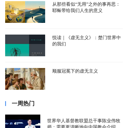
从那些看似“无用”之外的事再思：
耶稣带给我们人生的意义
悦读｜《虚无主义》：楚门世界中
的我们
顺服冠冕下的虚无主义
一周热门
世界华人基督教联盟总干事陈业伟牧
师：需要更清晰地向中国教会介绍福