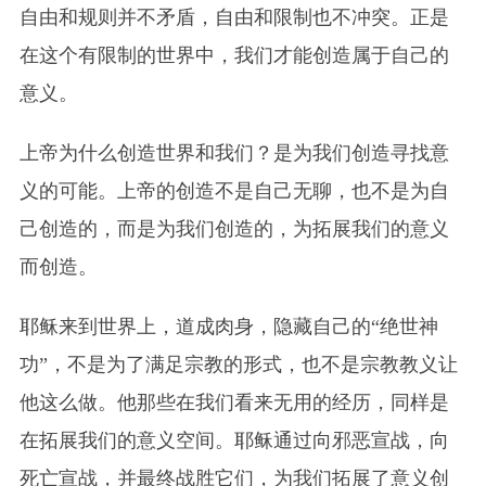
自由和规则并不矛盾，自由和限制也不冲突。正是
在这个有限制的世界中，我们才能创造属于自己的
意义。
上帝为什么创造世界和我们？是为我们创造寻找意
义的可能。上帝的创造不是自己无聊，也不是为自
己创造的，而是为我们创造的，为拓展我们的意义
而创造。
耶稣来到世界上，道成肉身，隐藏自己的“绝世神
功”，不是为了满足宗教的形式，也不是宗教教义让
他这么做。他那些在我们看来无用的经历，同样是
在拓展我们的意义空间。耶稣通过向邪恶宣战，向
死亡宣战，并最终战胜它们，为我们拓展了意义创