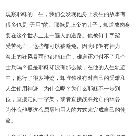
观察耶稣的一生，我们会发现他身上发生的故事有
很多也是“无用”的。耶稣是上帝的儿子，却道成肉身
要在这个世界上走一遍人的道路。他被钉十字架，
受苦死亡，这些都可以被避免。因为耶稣有神力，
海上的狂风暴雨他都能止住，难道还对付不了几个
士兵吗？但是耶稣却没有那么做，在他的人生轨迹
中，他行了很多神迹，却唯独没有对自己的受难和
人生使用神迹，为什么呢？为什么耶稣不一步到
位，直接走向十字架，或者直接战胜死亡的幽谷，
为什么他要这么屈辱地用人的方式来完成自己的使
命。