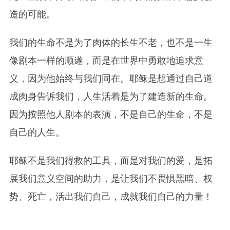
造的可能。
我们的生命不是为了肉体的长生不老，也不是一生
像剧本一样的顺遂，而是在世界中勇敢地追求意
义，因为他始终与我们同在。耶稣是想通过自己道
成肉身告诉我们，人生活着是为了建造新的生命。
因为按照他人剧本的表演，不是自己的生命，不是
自己的人生。
耶稣不是我们得救的工具，而是对我们的爱，是拓
展我们意义空间的助力，是让我们不畏惧黑暗、权
势、死亡，活出我们自己，成就我们自己的力量！