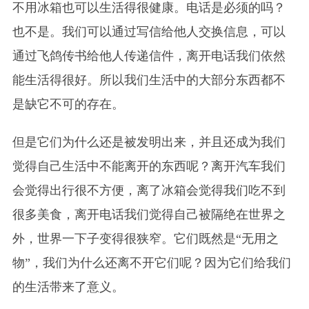
不用冰箱也可以生活得很健康。电话是必须的吗？
也不是。我们可以通过写信给他人交换信息，可以
通过飞鸽传书给他人传递信件，离开电话我们依然
能生活得很好。所以我们生活中的大部分东西都不
是缺它不可的存在。
但是它们为什么还是被发明出来，并且还成为我们
觉得自己生活中不能离开的东西呢？离开汽车我们
会觉得出行很不方便，离了冰箱会觉得我们吃不到
很多美食，离开电话我们觉得自己被隔绝在世界之
外，世界一下子变得很狭窄。它们既然是“无用之
物”，我们为什么还离不开它们呢？因为
它们
给我们
的生活带来了意义。