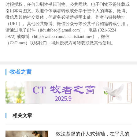
时报授权，任何印刷性书籍刊物、公共网站、电子刊物不得转载或
引用本网图文。欢迎个体读者转载或分享于您个人的博客、微博、
微信及其他社交媒体，但请务必清楚标明出处、作者与链接地址
（URL）。其他公共微博、微信公众号等公共平台如需转载引用，
请通过电子邮件（jidushibao@gmail.com）、电话 (021-6224
3972
) ‬或微博（http://weibo.com/cnchristiantimes），微信
（ChTimes）联络我们，得到授权方可转载或做其他使用。
牧者之窗
相关文章
效法基督的仆人式领袖，在平凡的