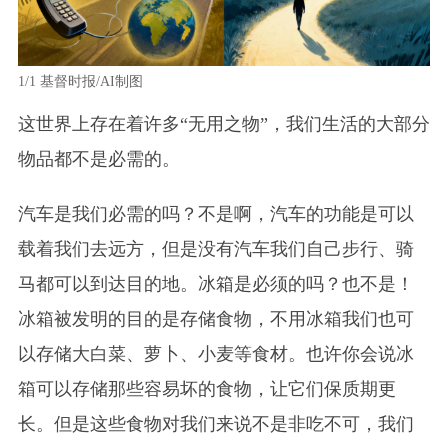
1/1
基督时报/AI制图
这世界上存在着许多“无用之物”，我们生活的大部分
物品都不是必需的。
汽车是我们必需的吗？不是啊，汽车的功能是可以
载着我们去远方，但是没有汽车我们自己步行、骑
马都可以到达目的地。冰箱是必须的吗？也不是！
冰箱被发明的目的是存储食物，不用冰箱我们也可
以存储大白菜、萝卜、小麦等食材。也许你会说冰
箱可以存储那些容易坏的食物，让它们保质期更
长。但是这些食物对我们来说不是非吃不可，我们