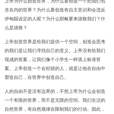
上帝为什么创造世界，为什么要创造一个把我们包
含在内的世界？为什么要创造有自主意识和会违反
伊甸园设定的人呢？为什么耶稣要来拯救我们？什
么是拯救？
上帝创造世界是给我们提供一个空间，创造会思考
的我们是让我们寻找自己的意义。上帝没有给我们
现成的答案，让我们像个小学生一样填上标准答
案。上帝创造一个会犯错的人，就是让他在自由中
塑造自己，在世界中创造自己。
人的自由不是没有边界的，不然上帝为什么会创造
一个有限的世界，而不是无限的空间。我们生活的
自然世界，有自然规律在限制我们的行动。因此，