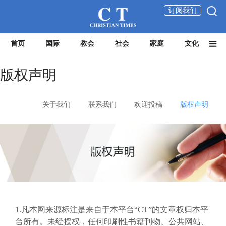
订阅我们
首页
国际
教会
社会
家庭
文化
版权声明
关于我们
联系我们
欢迎投稿
版权声明
1.凡本网来源标注是来自于本平台“CT”的文章权归本平
台所有。未经授权，任何印刷性书籍刊物、公共网站、