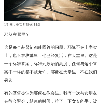
1/1
图：基督时报/AI制图
耶稣在哪里？
这是每个基督徒都能回答的问题。耶稣不在十字架
上，也不在坟墓里，他已经复活，在天堂里。这是
一个标准答案，标准到政治的高度，任何与这个答
案不一样的都不被允许。耶稣在天堂里，不在我们
身边。
有的基督徒认为耶稣在教会里。我有一次与女朋友
在教会聚会，结束的时候，拉了一下女友的手，被