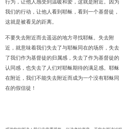
行为，让他人感受到温暖和爱，这就是附近。因为
我们的行动，让他人看到耶稣，看到一个基督徒，
这就是被看见的距离。
不要失去附近而去遥远的地方寻找耶稣。失去附
近，就意味着我们失去了与耶稣同在的场所，失去
了我们作为基督徒的归属感，失去了作为基督徒的
认同感，也失去了人们对耶稣期待的满足感。耶稣
在附近，我们不能失去附近而成为一个没有耶稣同
在的假信徒！