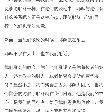
们不会认为他们与我们有什么关系。就像这两个门
徒谈论耶稣一样。在他们的谈论中，耶稣与他们有
什么关系呢？正是这种心态，即使耶稣与他们同
行，他们也无法知觉。
然而，当他们谈论的时候，耶稣就在附近。
耶稣不仅在天上，也在我们附近。
我们聚会的教会，凭什么相聚呢？是凭着牧者的魅
力，还是教会的财力，或者是聚会场所的豪华装
修？显然不是，我们聚会是因为耶稣！因此，当我
们聚会的时候，耶稣就在我们附近。他是我们的中
心，是我们的同行者，给予我们恩典和救赎，让我
们因为他聚在一起，彼此获得安慰和温暖。