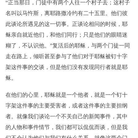
“正当那日，门徒中有两个人往一个村子去；这村子
名叫以马忤斯，离耶路撒冷约有二十五里。他们彼
此谈论所遇见的这一切事。正谈论相问的时候，耶
稣亲自就近他们，和他们同行；只是他们的眼睛迷
糊了，不认识他。”复活后的耶稣，与两个门徒一同
走在路上，倾听甚至参与了他们对于耶稣被钉十字
架这件事的交谈，但是他们没有发现同行者就是耶
稣。
在他们的心里，耶稣就是一个他者，就是一个钉十
字架这件事的主要受害者，或者这件事的主要担纲
者。就像我们谈论一个不关自己的新闻事件，其中
的人物和事件情节，我们都可以侃侃而谈，但是我