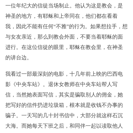
一位年纪大的信徒当场制止。他认为这是教会，是
神圣的地方，有耶稣和上帝同在，他们都在看着
我，因此不能有任何“不雅”的行为。如果想拉手，想
与女友亲近，那么到教会外面，不要当着耶稣的面
进行。在这位信徒的眼里，耶稣在教会里，在神圣
的讲台边。
我看过一部最深刻的电影，十几年前上映的巴西电
影《中央车站》。退休女教师在中央车站帮人写
信，当然她表面写信，其实是骗取别人的佣金，她
把写好的信件扔进垃圾箱，根本就是收钱不办事的
骗子。一天写的几十封书信中，大部分就这样石沉
大海。而她每天下班之后，和同伴一起以读取他人