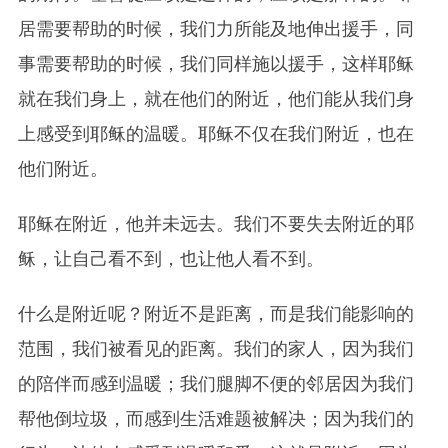
居需要帮助的时候，我们力所能及地伸出援手，同
事需要帮助的时候，我们同样施以援手，这样耶稣
就在我们身上，就在他们的附近，他们能从我们身
上感受到耶稣的温暖。耶稣不仅在我们附近，也在
他们附近。
耶稣在附近，他并未远去。我们不要失去附近的耶
稣，让自己看不到，也让他人看不到。
什么是附近呢？附近不是距离，而是我们能影响的
范围，我们被看见的距离。我们的家人，因为我们
的陪伴而感到温暖；我们腿脚不便的邻居因为我们
帮他倒垃圾，而感到生活难题被解决；因为我们的