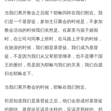
当我们离开教会之后呢？耶稣同样在我们附近。我
们是一个基督徒，参加主日聚会的时候是，不参加
教会活动的时候我们依然是。在家里与孩子嬉闹
时，在公司与同事上班时，在马路上开车的时候，
在旅游的时候，我们都是基督徒。我们成为基督
徒，不是因为我们从父辈那里继承，也不是哪个国
王的册封，而是因为耶稣与我们的关系，我们自愿
归在耶稣名下。
当我们离开教会的时候，耶稣在我们附近。
邻居知道我们是基督徒之后，他们会形成对基督徒
的期待。基督徒应该是这样的，应该是那样的。邻