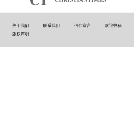
关于我们
联系我们
信仰宣言
欢迎投稿
版权声明