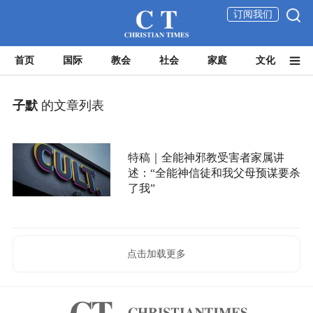
订阅我们
首页
国际
教会
社会
家庭
文化
子默
的文章列表
特稿｜全能神邪教受害者家属讲
述：“全能神信徒和我父母预谋要杀
了我”
点击加载更多