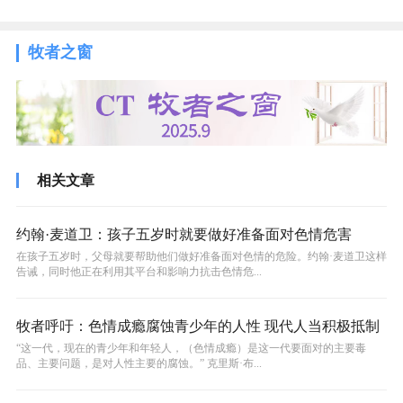
牧者之窗
相关文章
约翰·麦道卫：孩子五岁时就要做好准备面对色情危害
​在孩子五岁时，父母就要帮助他们做好准备面对色情的危险。约翰·麦道卫这样
告诫，同时他正在利用其平台和影响力抗击色情危...
牧者呼吁：色情成瘾腐蚀青少年的人性 现代人当积极抵制
​“这一代，现在的青少年和年轻人，（色情成瘾）是这一代要面对的主要毒
品、主要问题，是对人性主要的腐蚀。” 克里斯·布...