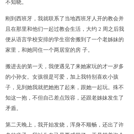
不知晓。
刚到西班牙，我就联系了当地西班牙人开的教会并
且在那里和他们一起过教会生活，大约 2 周之后我
便从语言学校安排的学生宿舍搬到了一个老姊妹的
家里，和她同住一个两居室的房 子。
搬进去的第一天，我便遇见了来她家玩的才一岁多
的小孙女。女孩很是可爱，加上我特别喜欢小孩
子，见到她我就把她抱了起来，跟她一起玩。殊不
知这一抱，不但自己差点毁容，还跟老姊妹发生了
矛盾。
第二天晚上，我开始发烧，浑身不顺畅，还出了许