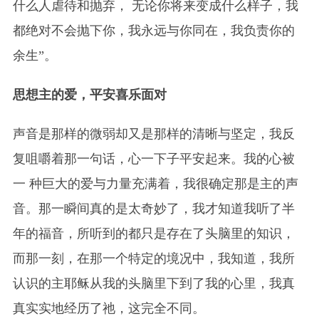
什么人虐待和抛弃， 无论你将来变成什么样子，我
都绝对不会抛下你，我永远与你同在，我负责你的
余生”。
思想主的爱，平安喜乐面对
声音是那样的微弱却又是那样的清晰与坚定，我反
复咀嚼着那一句话，心一下子平安起来。我的心被
一 种巨大的爱与力量充满着，我很确定那是主的声
音。那一瞬间真的是太奇妙了，我才知道我听了半
年的福音，所听到的都只是存在了头脑里的知识，
而那一刻，在那一个特定的境况中，我知道，我所
认识的主耶稣从我的头脑里下到了我的心里，我真
真实实地经历了祂，这完全不同。