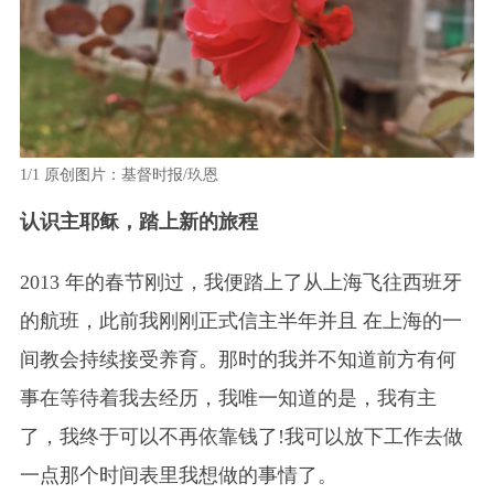
1/1
原创图片：基督时报/玖恩
认识主耶稣，踏上新的旅程
2013 年的春节刚过，我便踏上了从上海飞往西班牙
的航班，此前我刚刚正式信主半年并且 在上海的一
间教会持续接受养育。那时的我并不知道前方有何
事在等待着我去经历，我唯一知道的是，我有主
了，我终于可以不再依靠钱了!我可以放下工作去做
一点那个时间表里我想做的事情了。