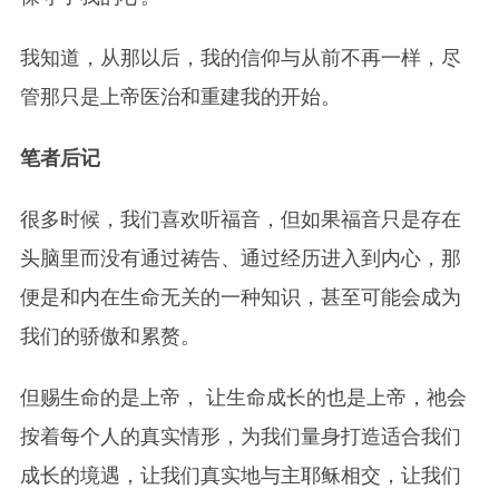
我知道，从那以后，我的信仰与从前不再一样，尽
管那只是上帝医治和重建我的开始。
笔者后记
很多时候，我们喜欢听福音，但如果福音只是存在
头脑里而没有通过祷告、通过经历进入到内心，那
便是和内在生命无关的一种知识，甚至可能会成为
我们的骄傲和累赘。
但赐生命的是上帝， 让生命成长的也是上帝，祂会
按着每个人的真实情形，为我们量身打造适合我们
成长的境遇，让我们真实地与主耶稣相交，让我们