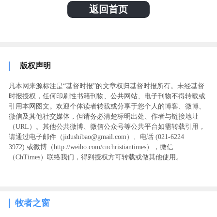
返回首页
版权声明
凡本网来源标注是“基督时报”的文章权归基督时报所有。未经基督
时报授权，任何印刷性书籍刊物、公共网站、电子刊物不得转载或
引用本网图文。欢迎个体读者转载或分享于您个人的博客、微博、
微信及其他社交媒体，但请务必清楚标明出处、作者与链接地址
（URL）。其他公共微博、微信公众号等公共平台如需转载引用，
请通过电子邮件（jidushibao@gmail.com）、电话 (021-6224
3972
) ‬或微博（http://weibo.com/cnchristiantimes），微信
（ChTimes）联络我们，得到授权方可转载或做其他使用。
牧者之窗