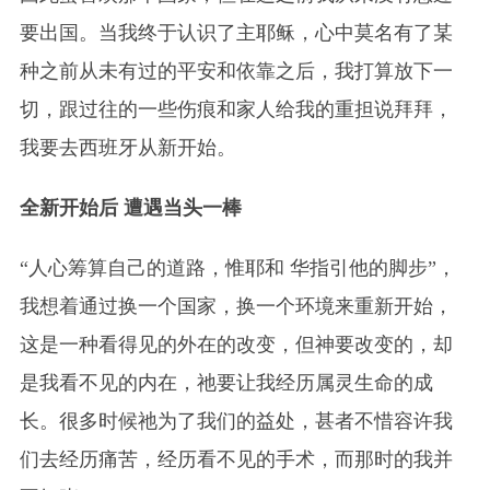
要出国。当我终于认识了主耶稣，心中莫名有了某
种之前从未有过的平安和依靠之后，我打算放下一
切，跟过往的一些伤痕和家人给我的重担说拜拜，
我要去西班牙从新开始。
全新开始后 遭遇当头一棒
“人心筹算自己的道路，惟耶和 华指引他的脚步”，
我想着通过换一个国家，换一个环境来重新开始，
这是一种看得见的外在的改变，但神要改变的，却
是我看不见的内在，祂要让我经历属灵生命的成
长。很多时候祂为了我们的益处，甚者不惜容许我
们去经历痛苦，经历看不见的手术，而那时的我并