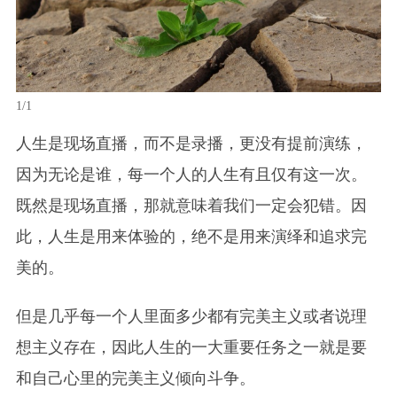
1/1
人生是现场直播，而不是录播，更没有提前演练，
因为无论是谁，每一个人的人生有且仅有这一次。
既然是现场直播，那就意味着我们一定会犯错。因
此，人生是用来体验的，绝不是用来演绎和追求完
美的。
但是几乎每一个人里面多少都有完美主义或者说理
想主义存在，因此人生的一大重要任务之一就是要
和自己心里的完美主义倾向斗争。