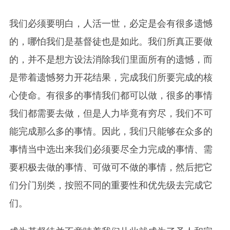
我们必须要明白，人活一世，必定是会有很多遗憾
的，哪怕我们是基督徒也是如此。我们所真正要做
的，并不是想方设法消除我们里面所有的遗憾，而
是带着遗憾努力开花结果，完成我们所要完成的核
心使命。有很多的事情我们都可以做，很多的事情
我们都需要去做，但是人力毕竟有穷尽，我们不可
能完成那么多的事情。因此，我们只能够在众多的
事情当中选出来我们必须要尽全力完成的事情、需
要积极去做的事情、可做可不做的事情，然后把它
们分门别类，按照不同的重要性和优先级去完成它
们。