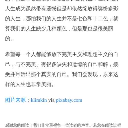
人生成为虽然带有遗憾但是却依然绽放得缤纷多彩
的人生，哪怕我们的人生并不是七色和十二色，就
算我们的人生缺少几种颜色，但是那也是很美丽
的。
希望每一个人都能够放下完美主义和理想主义的自
己，与不完美、有很多缺失和遗憾的自己和解，接
受并且活出那个真实的自己。我们会发现，原来这
样的人生也非常美丽。
图片来源：
klimkin
via
pixabay.com
感谢您的阅读！我们非常重视每一位读者的声音。若您在阅读过程