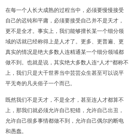
在每一个人长大成熟的过程当中，必须要慢慢接受
自己的迟钝和平庸，必须要接受自己并不是天才，
更不是全才。事实上，我们能够擅长某一个细分领
域的话就已经称得上是人才了。更多、更普遍、更
真实的情况是绝大多数人连精通某一个细分领域都
做不到。也就是说，其实绝大多数人连“人才”都称不
上，我们只是大千世界当中芸芸众生甚至可以说平
平无奇的凡夫俗子一个而已。
既然我们不是天才，不是全才，甚至连人才都算不
上，那我们就必须允许自己犯错，允许自己出丑，
允许自己很多事情都做不到，允许自己偶尔的断电
和愚蠢。