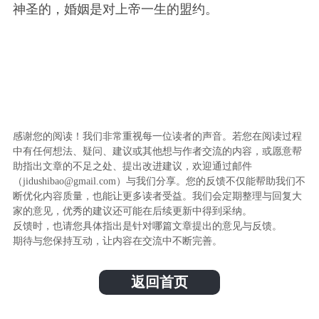
神圣的，婚姻是对上帝一生的盟约。
感谢您的阅读！我们非常重视每一位读者的声音。若您在阅读过程
中有任何想法、疑问、建议或其他想与作者交流的内容，或愿意帮
助指出文章的不足之处、提出改进建议，欢迎通过邮件
（jidushibao@gmail.com）与我们分享。您的反馈不仅能帮助我们不
断优化内容质量，也能让更多读者受益。我们会定期整理与回复大
家的意见，优秀的建议还可能在后续更新中得到采纳。
反馈时，也请您具体指出是针对哪篇文章提出的意见与反馈。
期待与您保持互动，让内容在交流中不断完善。
返回首页