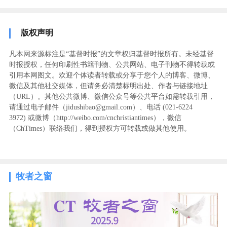
版权声明
凡本网来源标注是“基督时报”的文章权归基督时报所有。未经基督
时报授权，任何印刷性书籍刊物、公共网站、电子刊物不得转载或
引用本网图文。欢迎个体读者转载或分享于您个人的博客、微博、
微信及其他社交媒体，但请务必清楚标明出处、作者与链接地址
（URL）。其他公共微博、微信公众号等公共平台如需转载引用，
请通过电子邮件（jidushibao@gmail.com）、电话 (021-6224
3972
) ‬或微博（http://weibo.com/cnchristiantimes），微信
（ChTimes）联络我们，得到授权方可转载或做其他使用。
牧者之窗