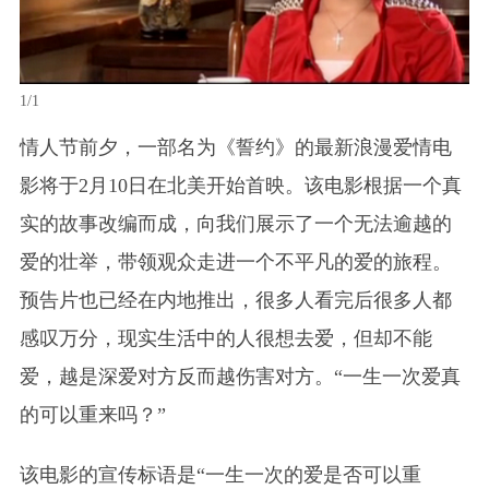
1/1
情人节前夕，一部名为《誓约》的最新浪漫爱情电
影将于2月10日在北美开始首映。该电影根据一个真
实的故事改编而成，向我们展示了一个无法逾越的
爱的壮举，带领观众走进一个不平凡的爱的旅程。
预告片也已经在内地推出，很多人看完后很多人都
感叹万分，现实生活中的人很想去爱，但却不能
爱，越是深爱对方反而越伤害对方。“一生一次爱真
的可以重来吗？”
该电影的宣传标语是“一生一次的爱是否可以重