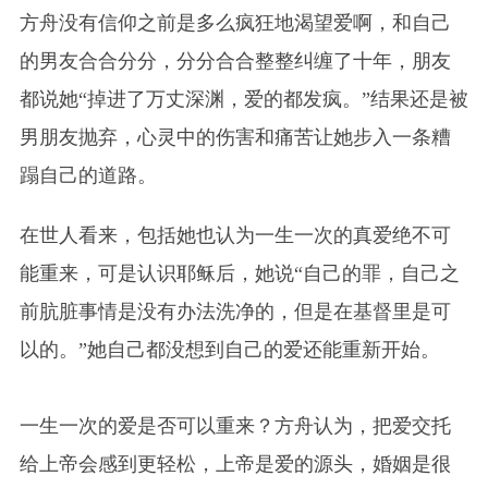
方舟没有信仰之前是多么疯狂地渴望爱啊，和自己
的男友合合分分，分分合合整整纠缠了十年，朋友
都说她“掉进了万丈深渊，爱的都发疯。”结果还是被
男朋友抛弃，心灵中的伤害和痛苦让她步入一条糟
蹋自己的道路。
在世人看来，包括她也认为一生一次的真爱绝不可
能重来，可是认识耶稣后，她说“自己的罪，自己之
前肮脏事情是没有办法洗净的，但是在基督里是可
以的。”她自己都没想到自己的爱还能重新开始。
一生一次的爱是否可以重来？方舟认为，把爱交托
给上帝会感到更轻松，上帝是爱的源头，婚姻是很