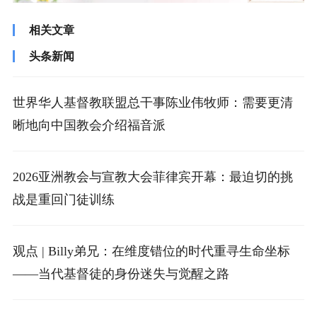
相关文章
头条新闻
世界华人基督教联盟总干事陈业伟牧师：需要更清
晰地向中国教会介绍福音派
2026亚洲教会与宣教大会菲律宾开幕：最迫切的挑
战是重回门徒训练
观点 | Billy弟兄：在维度错位的时代重寻生命坐标
——当代基督徒的身份迷失与觉醒之路