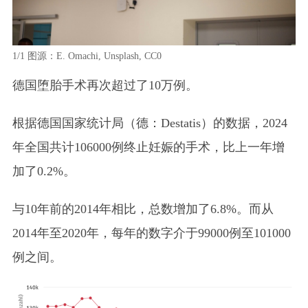
1/1
图源：E. Omachi, Unsplash, CC0
德国堕胎手术再次超过了10万例。
根据德国国家统计局
（德：Destatis）
的数据，2024
年全国共计106000例终止妊娠的手术，比上一年增
加了0.2%。
与10年前的2014年相比，总数增加了6.8%。而从
2014年至2020年，每年的数字介于99000例至101000
例之间。