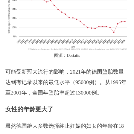
图源：Destatis
可能受新冠大流行的影响，2021年的德国堕胎数量
达到有记录以来的最低水平（95000例）。从1995年
至2001年，全国年堕胎率超过130000例。
女性的年龄更大了
虽然德国绝大多数选择终止妊娠的妇女的年龄在18