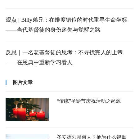
观点 | Billy弟兄：在维度错位的时代重寻生命坐标
——当代基督徒的身份迷失与觉醒之路
反思｜一名老基督徒的思考：不寻找完人的上帝
——在恩典中重新学习看人
图片文章
“传统”圣诞节庆祝活动之起源
圣安德烈是何人？他为什么很重