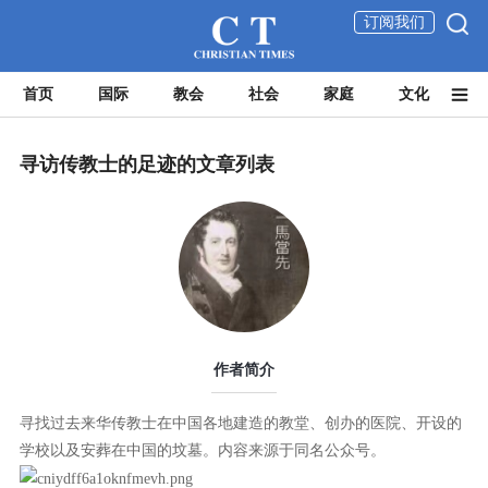
订阅我们
首页
国际
教会
社会
家庭
文化
寻访传教士的足迹的文章列表
作者简介
寻找过去来华传教士在中国各地建造的教堂、创办的医院、开设的
学校以及安葬在中国的坟墓。内容来源于同名公众号。