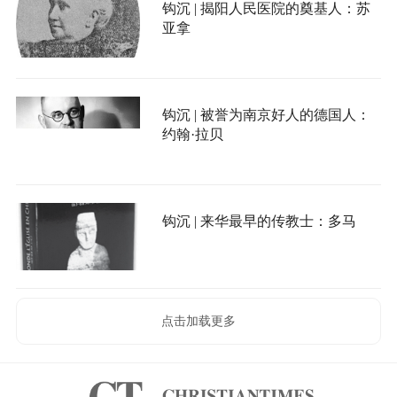
钩沉 | 揭阳人民医院的奠基人：苏
亚拿
钩沉 | 被誉为南京好人的德国人：
约翰·拉贝
钩沉 | 来华最早的传教士：多马
点击加载更多