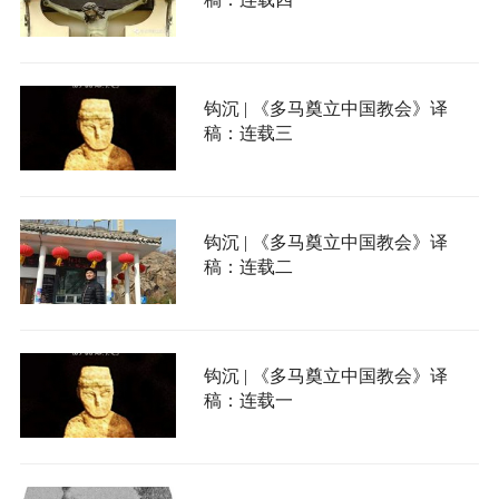
钩沉 | 《多马奠立中国教会》译
稿：连载三
钩沉 | 《多马奠立中国教会》译
稿：连载二
钩沉 | 《多马奠立中国教会》译
稿：连载一