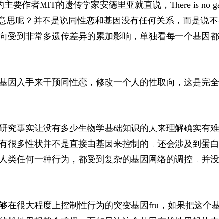
MIT的遗传学家安德里亚就直说，There is no gay 
么意思呢？并不是说同性恋和基因没有任何关系，而是说不
向受到非常多遗传差异的累加影响，单独看每一个基因都
基因入手来干预同性恋，修改一个人的性取向，这是完全
研究事实让没有多少生物学基础知识的人来理解确实有难
有很多性状并不是直接由基因来控制的，还会涉及到蛋白
人类任何一种行为，都受到复杂的基因网络的调控，并没
够在很大程度上控制性行为的突变基因fru，如果把这个