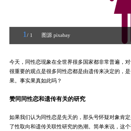
1
/ 1
图源 pixabay
今天，同性恋现象在全世界很多国家都非常普遍，对
很重要的观点是很多同性恋都是由遗传来决定的，是
果。事实果真如此吗？
赞同同性恋和遗传有关的研究
如果我们认为同性恋是先天的，那头号怀疑对象肯定是
了性取向和遗传关联性研究的热潮。简单来说，这个