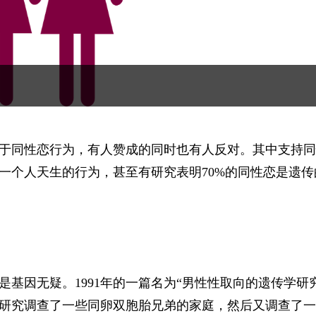
于同性恋行为，有人赞成的同时也有人反对。其中支持同
一个人天生的行为，甚至有研究表明70%的同性恋是遗传
基因无疑。1991年的一篇名为“男性性取向的遗传学研
研究调查了一些同卵双胞胎兄弟的家庭，然后又调查了一