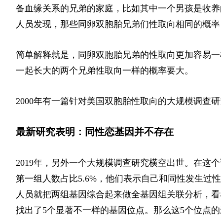
备血缘关系的兄弟的家庭，比如其中一个男孩是收养
人员发现，那些同卵双胞胎兄弟们性取向相同的概率
简单解释就是，同卵双胞胎兄弟的性取向更加容易一
一起长大的两个兄弟性取向一样的概率要大。
2000年有一篇针对美国双胞胎性取向的大规模调查研究
最新研究表明：同性恋基因并不存在
2019年，另外一个大规模调查研究横空出世。在这
第一组人数占比5.6%，他们表示自己和同性发生
人员就把两组基因综合起来做全基因组关联分析，看
找出了5个显著不一样的基因位点。那么这5个位点