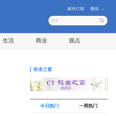
邮件订阅
微信
生活
商业
观点
牧者之窗
今日热门
一周热门