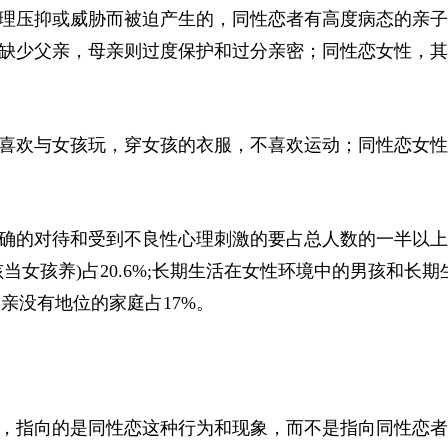
理压抑或威胁而被迫产生的，同性恋者有高度病态的亲子
缺少父亲，母亲则过度保护和过分亲密；同性恋女性，其
喜欢与女孩玩，穿女孩的衣服，不喜欢运动；同性恋女性
确的对待和受到不良性心理刺激的要占总人数的一半以上
女孩养)占20.6%;长期生活在女性环境中的男孩和长期
父亲没有地位的家庭占17%。
，指向的是同性恋这种行为和现象，而不是指向同性恋者