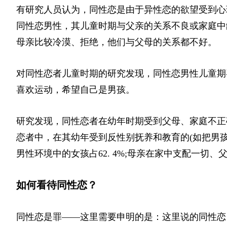
有研究人员认为，同性恋是由于异性恋的欲望受到心
同性恋男性，其儿童时期与父亲的关系不良或家庭中
母亲比较冷漠、拒绝，他们与父母的关系都不好。
对同性恋者儿童时期的研究发现，同性恋男性儿童期
喜欢运动，希望自己是男孩。
研究发现，同性恋者在幼年时期受到父母、家庭不正
恋者中，在其幼年受到反性别抚养和教育的(如把男孩当
男性环境中的女孩占62. 4%;母亲在家中支配一切、
如何看待同性恋？
同性恋是罪——这里需要申明的是：这里说的同性恋