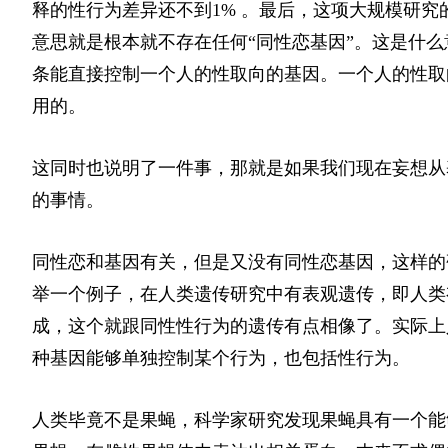
释的性行为差异还不到1% 。最后，这项大规模研究的主要作者
意思就是根本就不存在任何“同性恋基因”。这是什
条能直接控制一个人的性取向的基因。一个人的性取
用的。
这同时也说明了一件事，那就是如果我们现在妄想从
的事情。
同性恋和基因有关，但是又没有同性恋基因，这样的
举一个例子，在人类遗传研究中有表观遗传，即人类
成，这个就跟同性性行为的遗传有点相像了。实际上
种基因能够单独控制某个行为，也包括性行为。
人类毕竟不是果蝇，科学家研究发现果蝇具有一个能