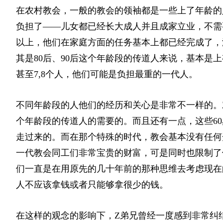
在农村教会，一般的教会的领袖都是一些上了年龄的
负担了——儿女都已经长大成人并且成家立业，不需要
以上，他们在家庭方面的任务基本上都已经完成了，
其是80后、90后这个年龄段的传道人来说，基本是
甚至7,8个人，他们可能是负担最重的一代人。
不同年龄段的人他们的经历和关心是非常不一样的。
个年龄段的传道人的需要的。而且还有一点，这些6
走过来的。而在那个特殊的时代，教会基本没有任何
一代教会同工们非常宝贵的财富，可是同时也限制了
们一直是在用原先的几十年前的那种思维去考虑现在
人不应该拿钱或者只能够拿很少的钱。
在这样的观念的影响下，Z弟兄曾经一度感到非常纠