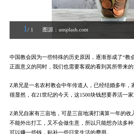
1
/ 1
图源：unsplash.com
中国教会因为一些特殊的历史原因，逐渐形成了“教
正面意义的同时，我们也需要客观的看到其所带来的
Z弟兄是一名农村教会中年传道人，已经结婚多年，家
很显然，在21世纪的今天，这1500块钱想要养活一
Z弟兄自家有三亩地，可是三亩地满打满算一年的收入
不能外出打工，又不会做生意，所以只能想办法多种
可以赚一些钱，贴补一些日常生活的费用。