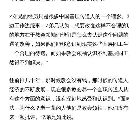
Z弟兄的经历只是很多中国基层传道人的一个缩影。
边工作边服事。Z弟兄认为，想要改变这样不合理的
的地方在于教会领袖们他们是怎么去认识这个问题的
遇的改善，如果他们能够意识到现实这些基层同工生
一个合理的待遇。而如果教会领袖认识不到基层同工的
然得不到解决。”
往前推几十年，那时候教会没有钱，那时候的传道人
经济的不断发展，现在很多教会养一个全职传道人从
有这个方面的意识，没有深刻地感受和认识到。”面
法，为什么？老一辈的人他们是教会领袖，他们没有
来一顿批评。“Z弟兄如此说。