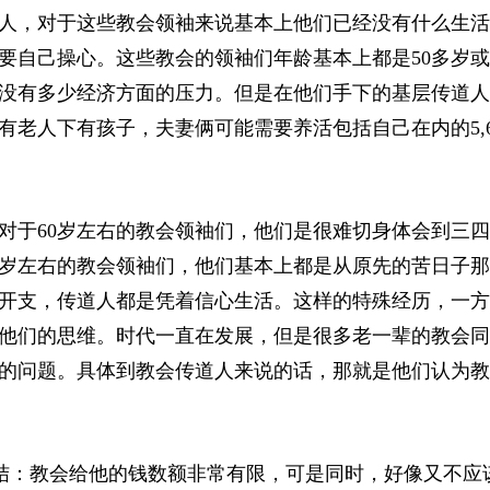
人，对于这些教会领袖来说基本上他们已经没有什么生活
自己操心。这些教会的领袖们年龄基本上都是50多岁或
没有多少经济方面的压力。但是在他们手下的基层传道人
上有老人下有孩子，夫妻俩可能需要养活包括自己在内的5,
对于60岁左右的教会领袖们，他们是很难切身体会到三
0岁左右的教会领袖们，他们基本上都是从原先的苦日子
开支，传道人都是凭着信心生活。这样的特殊经历，一方
他们的思维。时代一直在发展，但是很多老一辈的教会同
的问题。具体到教会传道人来说的话，那就是他们认为教
结：教会给他的钱数额非常有限，可是同时，好像又不应