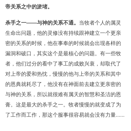
帝关系之中的淤堵。
杀手之一——与神的关系不通。
当牧者个人的属灵
生命出问题，他的灵修没有持续跟神建立一个更亲
密的关系的时候，他在事奉的时候就会出现各样的
漏洞和破口，其实这个是最核心的问题。
有一些牧
者，他们过分的看中了事工的成败兴衰，却取代了
对上帝的爱和热忱，慢慢的他与上帝的关系和其中
的恩典就耗尽了，他没有在神面前去建立更亲密的
与神的关系，所以就很难有属天的智慧和圣洁的恩
膏。这是最大的杀手之一。牧者慢慢的就变成了为
了工作而工作，那这个服事很容易就会没有力量......