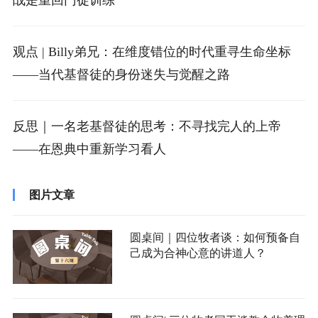
战是重回门徒训练
观点 | Billy弟兄：在维度错位的时代重寻生命坐标
——当代基督徒的身份迷失与觉醒之路
反思｜一名老基督徒的思考：不寻找完人的上帝
——在恩典中重新学习看人
图片文章
圆桌间｜四位牧者谈：如何预备自
己成为合神心意的讲道人？