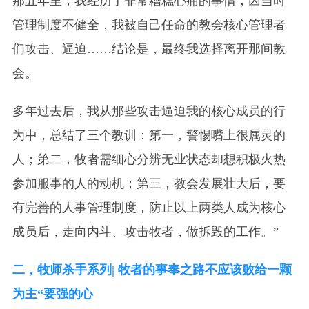
那五年里，我经历了非常糟糕心痛的事情，因当时
管理制度不健全，我被自己任命的教会核心管理者
们攻击、逼迫……结论是，最终我选择离开那间教
会。
多年过去后，我从那些攻击逼迫我的核心成员的行
为中，总结了三个教训：第一，警惕嘴上很属灵的
人；第二，牧者需细心分辨无业状态却想积极火热
参加服事的人的动机；第三，教会发展壮大后，要
有完善的人事管理制度，防止以上两类人成为核心
成员后，走向内斗、攻击牧者，做拆毁的工作。”
二，牧师杀手系列| 牧者的事奉之路不应该败给一颗
为主“要强的心