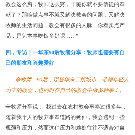
教会这么穷，牧师这么穷，干脆你就不要信徒的奉
献了？那咱做点事不就又解决教会的问题，又解决
牧师的生活问题，教会有很多的人脉，你看卖点产
品，是凭本事吃饭多好呢……”
四，专访｜一华东90后牧者分享：牧师也需要有自
己的朋友和兴趣爱好
——辛牧师，90后，现居华东二线城市，带领年轻人
为主的教会，也同时在自己的教会中做多种事工。
辛牧师分享说：“我过去在农村教会事奉过很多年，
随着我个人的牧养事奉道路的延伸，我会遇到一些
瓶颈和压力，然而这种压力和难处往往不适合对自