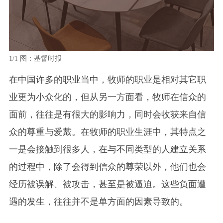
1/1
图：基督时报
在中国许多的职业当中，牧师的职业是相对其它职
业更为小众化的，但从另一方面看，牧师在信众的
面前，往往是有很大的影响力，同时会收获来自信
众的尊重与爱戴。在牧师的职业生涯中，其特点之
一是会接触到很多人，在与不同类型的人建立关系
的过程中，除了会得到信众的尊荣以外，他们也会
经历被误解、被攻击，甚至是被逼迫。这些负面遭
遇的发生，往往并不是单方面的因素导致的。