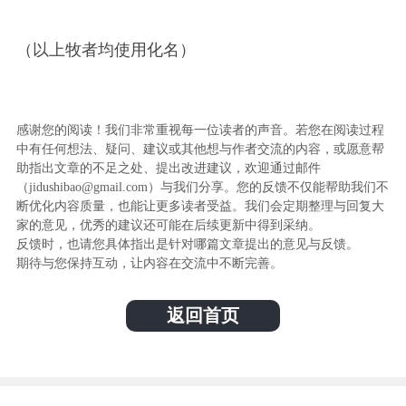
（以上牧者均使用化名）
感谢您的阅读！我们非常重视每一位读者的声音。若您在阅读过程
中有任何想法、疑问、建议或其他想与作者交流的内容，或愿意帮
助指出文章的不足之处、提出改进建议，欢迎通过邮件
（jidushibao@gmail.com）与我们分享。您的反馈不仅能帮助我们不
断优化内容质量，也能让更多读者受益。我们会定期整理与回复大
家的意见，优秀的建议还可能在后续更新中得到采纳。
反馈时，也请您具体指出是针对哪篇文章提出的意见与反馈。
期待与您保持互动，让内容在交流中不断完善。
返回首页