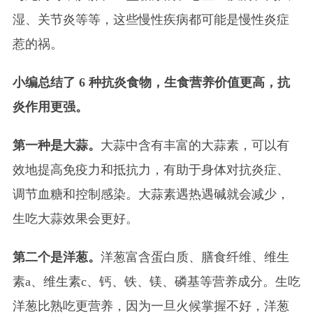
湿、关节炎等等，这些慢性疾病都可能是慢性炎症
惹的祸。
小编总结了 6 种抗炎食物，生食营养价值更高，抗
炎作用更强。
第一种是大蒜。
大蒜中含有丰富的大蒜素，可以有
效地提高免疫力和抵抗力，有助于身体对抗炎症、
调节血糖和控制感染。大蒜素遇热遇碱就会减少，
生吃大蒜效果会更好。
第二个是洋葱。
洋葱富含蛋白质、膳食纤维、维生
素a、维生素c、钙、铁、镁、磷基等营养成分。生吃
洋葱比熟吃更营养，因为一旦火候掌握不好，洋葱