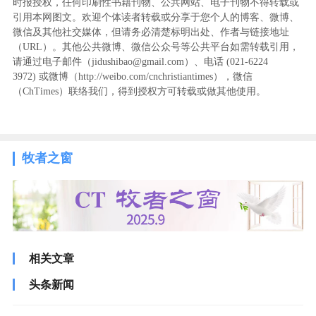
时报授权，任何印刷性书籍刊物、公共网站、电子刊物不得转载或
引用本网图文。欢迎个体读者转载或分享于您个人的博客、微博、
微信及其他社交媒体，但请务必清楚标明出处、作者与链接地址
（URL）。其他公共微博、微信公众号等公共平台如需转载引用，
请通过电子邮件（jidushibao@gmail.com）、电话 (021-6224
3972
) ‬或微博（http://weibo.com/cnchristiantimes），微信
（ChTimes）联络我们，得到授权方可转载或做其他使用。
牧者之窗
相关文章
头条新闻