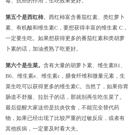
毒、抗癌的作用，生吃效果更好。
第五个是西红柿
。西红柿富含番茄红素、类红萝卜
素、有机酸和维生素C，要想获得丰富的维生素 C，
一定要生吃。如果想获得更多的番茄红素和类胡萝
卜素的话，加油煮熟了吃更好。
第六个是生菜。
含有大量的胡萝卜素、维生素B1、
B6、维生素e、维生素c，膳食纤维和微量元素，生
菜生吃可以获得更多的维生素C。当然了，如果你胃
肠道不舒服、拉肚子的话，那就别再生吃生菜了。
最后提醒大家这些是抗炎饮食，不能完全替代药
物，如果已经出现了比较严重的过敏反应，或者有
其他疾病，一定要及时看大夫。