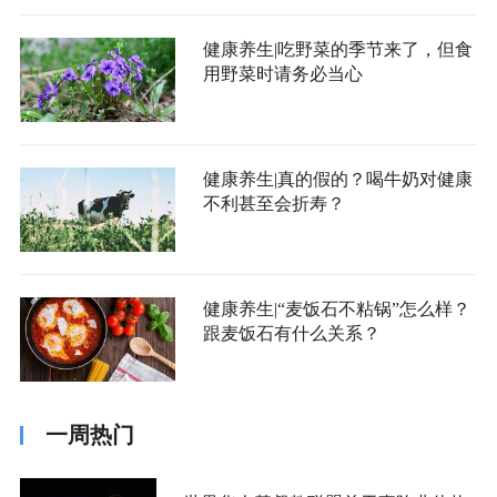
健康养生|吃野菜的季节来了，但食
用野菜时请务必当心
健康养生|真的假的？喝牛奶对健康
不利甚至会折寿？
健康养生|“麦饭石不粘锅”怎么样？
跟麦饭石有什么关系？
一周热门