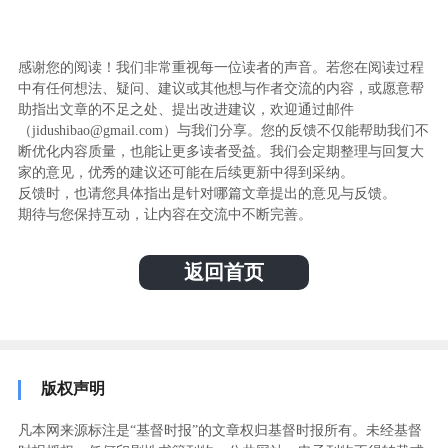
感谢您的阅读！我们非常重视每一位读者的声音。若您在阅读过程
中有任何想法、疑问、建议或其他想与作者交流的内容，或愿意帮
助指出文章的不足之处、提出改进建议，欢迎通过邮件
（jidushibao@gmail.com）与我们分享。您的反馈不仅能帮助我们不
断优化内容质量，也能让更多读者受益。我们会定期整理与回复大
家的意见，优秀的建议还可能在后续更新中得到采纳。
反馈时，也请您具体指出是针对哪篇文章提出的意见与反馈。
期待与您保持互动，让内容在交流中不断完善。
返回首页
版权声明
凡本网来源标注是“基督时报”的文章权归基督时报所有。未经基督