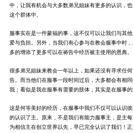
中，让我有机会与大多数弟兄姐妹有更多的认识，也
这个群体中。
服事实在是一件蒙福的事，这不仅可以让我们与其他
爱与负担。另外，当我们有心参与在教会服事中时，
多的增添了更多可以在祷告中经历被主使用的恩典。
很多弟兄姐妹来教会一年以上，如果还没有寻求任何
告。而当他们在服事一段时间过后，大多都会有相同
我；看似是我在服事有需要的肢体，其实是在服事的
这是何等美好的经历，在服事中我们不仅可以认识彼
的认识了主。原来，不是我们有能力服事主，是主每
为相信主在创立世界以先，早已完全认识了我们！正