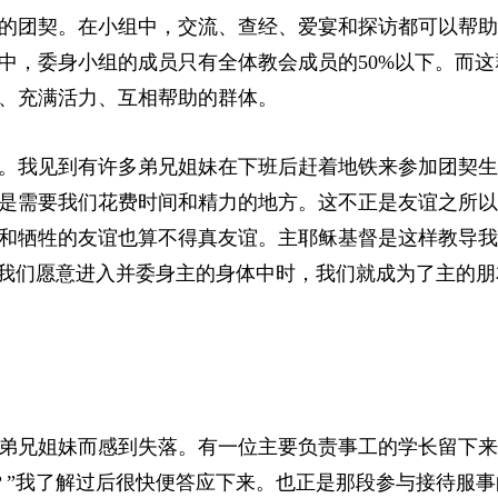
的团契。在小组中，交流、查经、爱宴和探访都可以帮助
中，委身小组的成员只有全体教会成员的50%以下。而这
、充满活力、互相帮助的群体。
。我见到有许多弟兄姐妹在下班后赶着地铁来参加团契生
是需要我们花费时间和精力的地方。这不正是友谊之所以
和牺牲的友谊也算不得真友谊。主耶稣基督是这样教导我
当我们愿意进入并委身主的身体中时，我们就成为了主的朋
弟兄姐妹而感到失落。有一位主要负责事工的学长留下来
？”我了解过后很快便答应下来。也正是那段参与接待服事