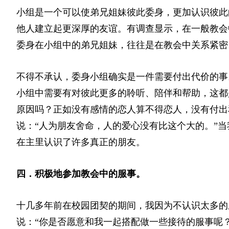
小组是一个可以使弟兄姐妹彼此委身，更加认识彼此
他人建立起更深厚的友谊。有调查显示，在一般教会
委身在小组中的弟兄姐妹，往往是在教会中关系紧密
不得不承认，委身小组确实是一件需要付出代价的事
小组中需要有对彼此更多的聆听、陪伴和帮助，这都
原因吗？正如没有感情的恋人算不得恋人，没有付出
说：“人为朋友舍命，人的爱心没有比这个大的。”
在主里认识了许多真正的朋友。
四．积极地参加教会中的服事。
十几多年前在校园团契的期间，我因为不认识太多的
说：“你是否愿意和我一起搭配做一些接待的服事呢