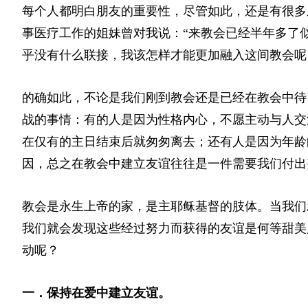
每个人都明白朋友的重要性，尽管如此，还是有很多
事医疗工作的姐妹曾对我说：“来教会已经半年多了
乎没有什么联接，我该怎样才能更加融入这间教会呢
的确如此，不论是我们刚到教会还是已经在教会中待
战的事情：有的人是因为性格内心，不愿主动与人交
在仅有的主日结束后就匆匆离去；还有人是因为年龄
因，总之在教会中建立友谊往往是一件需要我们付出
教会是永生上帝的家，是主耶稣基督的肢体。当我们
我们就会发现这些经过努力而获得的友谊是何等甜美
动呢？
一．保持在爱中建立友谊。