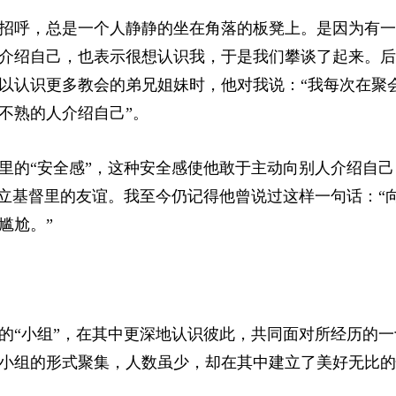
招呼，总是一个人静静的坐在角落的板凳上。是因为有一
介绍自己，也表示很想认识我，于是我们攀谈了起来。后
以认识更多教会的弟兄姐妹时，他对我说：“我每次在聚
不熟的人介绍自己”。
里的“安全感”，这种安全感使他敢于主动向别人介绍自己
建立基督里的友谊。我至今仍记得他曾说过这样一句话：“
尴尬。”
的“小组”，在其中更深地认识彼此，共同面对所经历的一
小组的形式聚集，人数虽少，却在其中建立了美好无比的