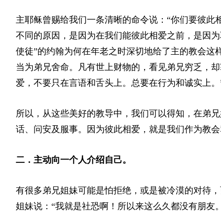
主耶稣曾赐给我们一条清晰的命令说：“你们要彼此
不同的原因，是因为在我们能彼此相爱之前，是因为
使徒”的约翰为何在年老之时深切地给了主的教会这
当为弟兄舍命。凡有世上财物的，看见弟兄穷乏，却
爱，不要只在言语和舌头上。总要在行为和诚实上。
所以，从这些美好的教导中，我们可以得知，在弟兄
话、问安及服事。因为彼此相爱，就是我们作为教会
二．主动向一个人介绍自己。
有很多弟兄姐妹可能是怕拒绝，或是被冷漠的对待，
姐妹说：“我就是社恐啊！所以来这么久都没有朋友。