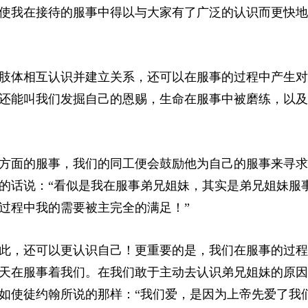
使我在接待的服事中得以与大家有了广泛的认识而更快地
肢体相互认识并建立关系，还可以在服事的过程中产生对
还能叫我们发掘自己的恩赐，生命在服事中被磨练，以及
方面的服事，我们的同工便会鼓励他为自己的服事来寻求
的话说：“看似是我在服事弟兄姐妹，其实是弟兄姐妹服
过程中我的需要被主完全的满足！”
此，还可以更认识自己！更重要的是，我们在服事的过程
天在服事着我们。在我们敢于主动去认识弟兄姐妹的原因
如使徒约翰所说的那样：“我们爱，是因为上帝先爱了我们