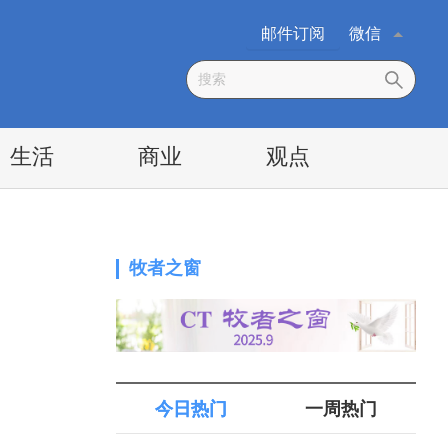
邮件订阅
微信
生活
商业
观点
牧者之窗
今日热门
一周热门