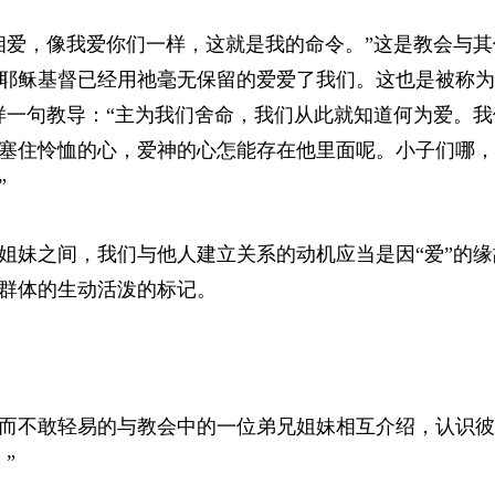
相爱，像我爱你们一样，这就是我的命令。”这是教会与其
耶稣基督已经用祂毫无保留的爱爱了我们。这也是被称为
样一句教导：“主为我们舍命，我们从此就知道何为爱。我
塞住怜恤的心，爱神的心怎能存在他里面呢。小子们哪，
”
姐妹之间，我们与他人建立关系的动机应当是因“爱”的缘
群体的生动活泼的标记。
而不敢轻易的与教会中的一位弟兄姐妹相互介绍，认识彼
”