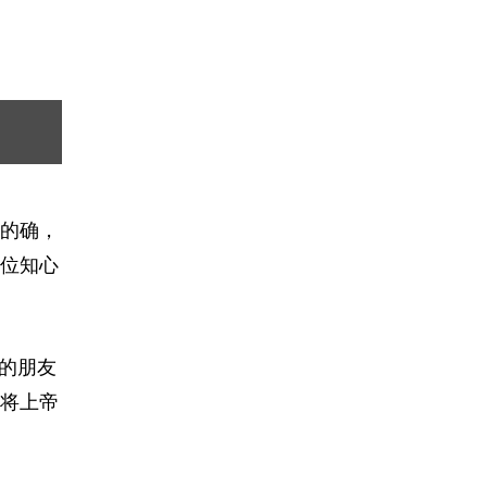
的确，
位知心
的朋友
将上帝