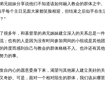
弟兄姐妹分享说他们不知道该如何融入教会的群体之中。
似乎每个主日见面大家都笑脸相迎，但结束之后似乎在生
？”
了很多年，和基督里的弟兄姊妹建立深入的关系总是一件
流；也有的人是因为没有时间参加周间的小组或是其他团
的跨度而感到自己与教会的群体格格不入。也许还有其他
努力的事。
发自内心的愿意委身下来，渴望与其他家人建立美好的关
又奇妙。可是，面对一个相对陌生的群体，我们该从哪里