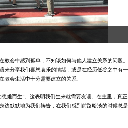
在教会中感到孤单，不知该如何与他人建立关系的问题。
谊来分享我们喜怒哀乐的情绪，或是在经历低谷之中有一
在教会生活中十分需要建立的关系。
为患难而生”。这表明我们生来就需要友谊。在主里，真正
身边默默地为我们祷告，在我们感到前路暗淡的时候总是