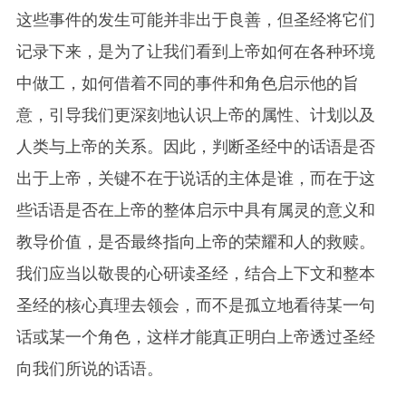
这些事件的发生可能并非出于良善，但圣经将它们
记录下来，是为了让我们看到上帝如何在各种环境
中做工，如何借着不同的事件和角色启示他的旨
意，引导我们更深刻地认识上帝的属性、计划以及
人类与上帝的关系。因此，判断圣经中的话语是否
出于上帝，关键不在于说话的主体是谁，而在于这
些话语是否在上帝的整体启示中具有属灵的意义和
教导价值，是否最终指向上帝的荣耀和人的救赎。
我们应当以敬畏的心研读圣经，结合上下文和整本
圣经的核心真理去领会，而不是孤立地看待某一句
话或某一个角色，这样才能真正明白上帝透过圣经
向我们所说的话语。