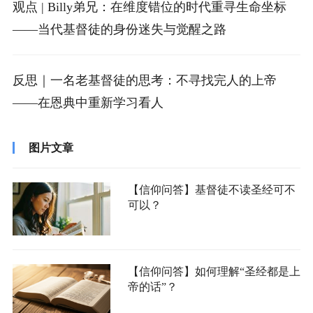
观点 | Billy弟兄：在维度错位的时代重寻生命坐标
——当代基督徒的身份迷失与觉醒之路
反思｜一名老基督徒的思考：不寻找完人的上帝
——在恩典中重新学习看人
图片文章
【信仰问答】基督徒不读圣经可不
可以？
【信仰问答】如何理解“圣经都是上
帝的话”？