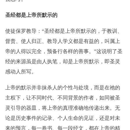
圣经都是上帝所默示的
使徒保罗教导：“圣经都是上帝所默示的，于教训、
督责、使人归正、教导人学义都是有益的，叫属上
帝的人得以完全，预备行各样的善事。”这说明了圣
经的来源虽是由人执笔，却是上帝所默示，即圣灵
感动人所写。
上帝的默示并非抹杀人的个性与处境，而是在祂的
主权下，让不同时代、不同背景的作者，如同被圣
灵引导的器皿，将上帝的真理准确地传递出来。无
论是历史事件的记录、个人生命的见证，还是对未
来的预言，每一卷书、每一段经文，都在上帝的精