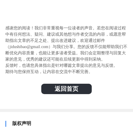
感谢您的阅读！我们非常重视每一位读者的声音。若您在阅读过程
中有任何想法、疑问、建议或其他想与作者交流的内容，或愿意帮
助指出文章的不足之处、提出改进建议，欢迎通过邮件
（jidushibao@gmail.com）与我们分享。您的反馈不仅能帮助我们不
断优化内容质量，也能让更多读者受益。我们会定期整理与回复大
家的意见，优秀的建议还可能在后续更新中得到采纳。
反馈时，也请您具体指出是针对哪篇文章提出的意见与反馈。
期待与您保持互动，让内容在交流中不断完善。
返回首页
版权声明