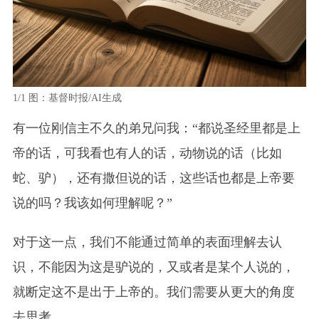
1/1
图：基督时报/AI生成
有一位刚信主不久的弟兄问我：“都说圣经里都是上
帝的话，可我看也有人的话，动物说的话（比如
蛇、驴），还有撒但说的话，这些话也都是上帝要
说的吗？我该如何理解呢？”
对于这一点，我们不能通过简单的表面理解去认
识，不能因为这是驴说的，又或者是某个人说的，
就断定这不是出于上帝的。我们需要从更大的角度
去思考。