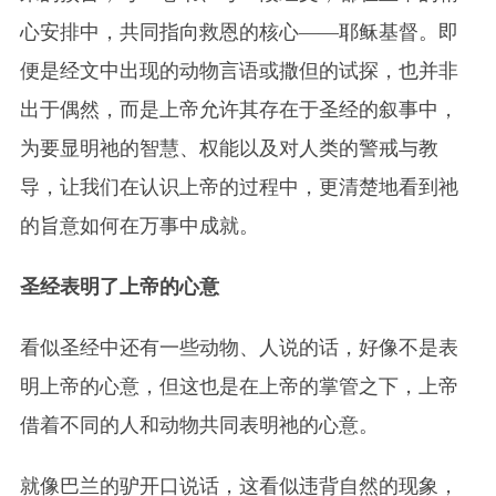
心安排中，共同指向救恩的核心——耶稣基督。即
便是经文中出现的动物言语或撒但的试探，也并非
出于偶然，而是上帝允许其存在于圣经的叙事中，
为要显明祂的智慧、权能以及对人类的警戒与教
导，让我们在认识上帝的过程中，更清楚地看到祂
的旨意如何在万事中成就。
圣经表明了上帝的心意
看似圣经中还有一些动物、人说的话，好像不是表
明上帝的心意，但这也是在上帝的掌管之下，上帝
借着不同的人和动物共同表明
祂
的心意。
就像巴兰的驴开口说话，这看似违背自然的现象，