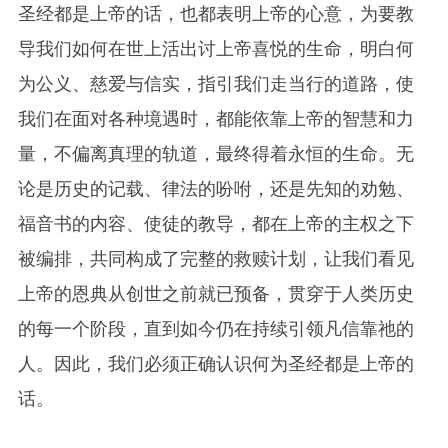
圣经都是上帝的话，也都表明上帝的心意，为要教
导我们如何在世上活出讨上帝喜悦的生命，明白何
为公义、慈爱与信实，指引我们走当行的道路，使
我们在面对各种境遇时，都能依靠上帝的智慧和力
量，不偏离真理的轨道，最终得着永恒的生命。无
论是历史的记载、律法的吩咐，还是先知的劝勉、
福音书的内容、使徒的教导，都在上帝的主权之下
被编排，共同构成了完整的救赎计划，让我们看见
上帝的恩典从创世之前就已预备，贯穿于人类历史
的每一个阶段，直到如今仍在持续引领凡信靠祂的
人。因此，我们必须正确认识何为圣经都是上帝的
话。