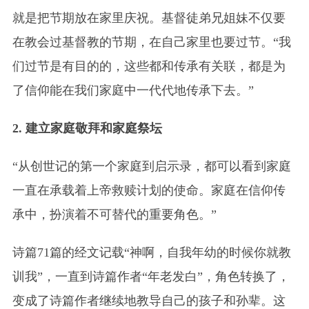
就是把节期放在家里庆祝。基督徒弟兄姐妹不仅要
在教会过基督教的节期，在自己家里也要过节。“我
们过节是有目的的，这些都和传承有关联，都是为
了信仰能在我们家庭中一代代地传承下去。”
2. 建立家庭敬拜和家庭祭坛
“从创世记的第一个家庭到启示录，都可以看到家庭
一直在承载着上帝救赎计划的使命。家庭在信仰传
承中，扮演着不可替代的重要角色。”
诗篇71篇的经文记载“神啊，自我年幼的时候你就教
训我”，一直到诗篇作者“年老发白”，角色转换了，
变成了诗篇作者继续地教导自己的孩子和孙辈。这