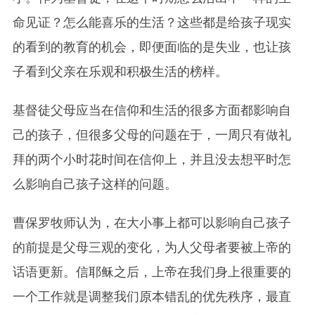
命见证？怎么能喜乐的生活？这些都是给孩子现实
的看到的教育的机会，即便面临的是失业，也让孩
子看到父亲在乐观和积极生活的榜样。
基督徒父母应当在信仰和生活的很多方面都影响自
己的孩子，但很多父母的问题在于，一周只有做礼
拜的两个小时花时间在信仰上，并且没去想平时怎
么影响自己孩子这样的问题。
曹保罗牧师认为，在大小事上都可以影响自己孩子
的前提是父母三观的变化，为人父母者要被上帝的
话语更新。信耶稣之后，上帝在我们身上很重要的
一个工作就是调整我们原本错乱的优先秩序，最直