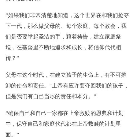
“如果我们非常清楚地知道，这个世界在和我们抢夺
下一代，那么做父母的、每个家庭、每个教会，我
们是否要举起圣洁的手，藉着祷告，建立家庭祭
坛，在基督里不断地追求和成长，将信仰代代相
传？”
父母在这个时代，在建立孩子的生命上，有不可推
卸的使命和责任。“上帝有应许要夺回我们的孩子，
但是我们有自己当尽的责任和本分。”
“确保自己和自己一家都在上帝救赎的恩典和计划
中，保守自己和家庭代代都在上帝救赎的计划里
面。”