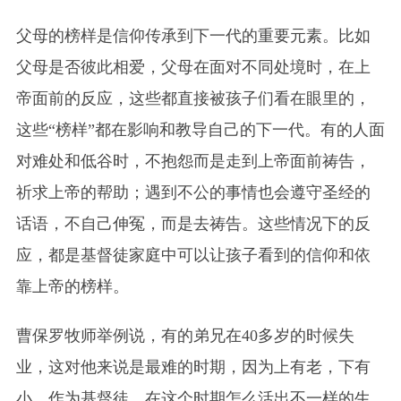
父母的榜样是信仰传承到下一代的重要元素。比如
父母是否彼此相爱，父母在面对不同处境时，在上
帝面前的反应，这些都直接被孩子们看在眼里的，
这些“榜样”都在影响和教导自己的下一代。有的人面
对难处和低谷时，不抱怨而是走到上帝面前祷告，
祈求上帝的帮助；遇到不公的事情也会遵守圣经的
话语，不自己伸冤，而是去祷告。这些情况下的反
应，都是基督徒家庭中可以让孩子看到的信仰和依
靠上帝的榜样。
曹保罗牧师举例说，有的弟兄在40多岁的时候失
业，这对他来说是最难的时期，因为上有老，下有
小。作为基督徒，在这个时期怎么活出不一样的生