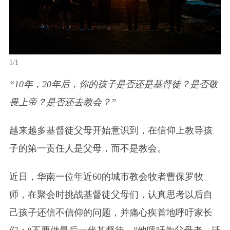
1/1
“10年，20年后，你的孩子是否还是基督徒？是否敬
畏上帝？是否还去教会？”
越来越多基督徒父母开始意识到，在信仰上教导孩
子的第一责任人是父母，而不是教会。
近日，华南一位年近60的城市教会牧者曹保罗牧
师，在聚会时挑战基督徒父母们，认真思考以后自
己孩子还信不信仰的问题，并痛心疾首地呼吁家长