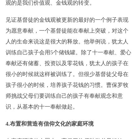
观的是我们价值观、金钱观的转变。
见证
基督徒的金钱观被更新的最好的一个例子表现
为愿意奉献，一个基督徒能在奉献上突破，对这个
人的生命来说这是很大的释放。他举例说，犹太人
训练自己孩子会用5个储钱罐。除了十一奉献、爱心
奉献还有储蓄、投资以及零花钱，犹太人的孩子在
很小的时候就这样被训练了。但很少基督徒父母在
孩子很小的时候，培养孩子花钱的习惯。曹保罗牧
师挑战父母们要训练自己的孩子有奉献观念和意
识，从基本的十一奉献做起。
4.布置和营造有信仰文化的家庭环境