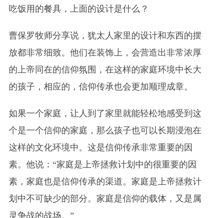
吃饭用的餐具，上面的设计是什么？
曹保罗牧师分享说，犹太人家里的设计和东西的摆
放都非常细致。他们在装饰上，会营造出非常浓厚
的上帝同在的信仰氛围，在这样的家庭环境中长大
的孩子，相应的，信仰传承也会更加顺理成章。
如果一个家庭，让人到了家里就能轻松地感受到这
个是一个信仰的家庭，那么孩子也可以长期浸泡在
这样的文化环境中。这是信仰传承非常重要的因
素。他说：“家庭是上帝拯救计划中的很重要的因
素，家庭也是信仰传承的渠道。家庭是上帝拯救计
划中不可缺少的部分。家庭是信仰的载体，又是属
灵争战的战场。”