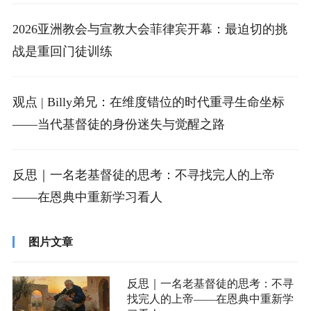
2026亚洲教会与宣教大会菲律宾开幕：最迫切的挑
战是重回门徒训练
观点 | Billy弟兄：在维度错位的时代重寻生命坐标
——当代基督徒的身份迷失与觉醒之路
反思｜一名老基督徒的思考：不寻找完人的上帝
——在恩典中重新学习看人
图片文章
反思｜一名老基督徒的思考：不寻
找完人的上帝——在恩典中重新学