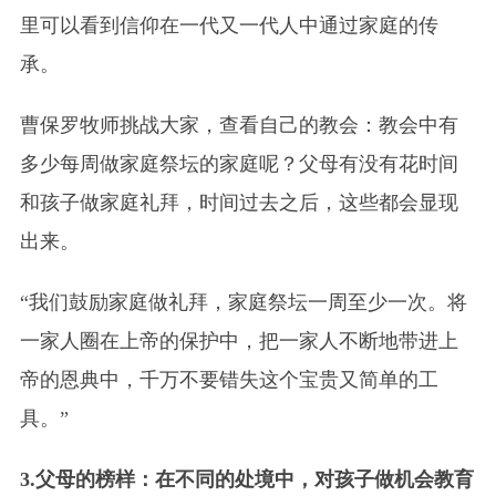
里可以看到信仰在一代又一代人中通过家庭的传
承。
曹保罗牧师挑战大家，查看自己的教会：教会中有
多少每周做家庭祭坛的家庭呢？父母有没有花时间
和孩子做家庭礼拜，时间过去之后，这些都会显现
出来。
“我们鼓励家庭做礼拜，家庭祭坛一周至少一次。将
一家人圈在上帝的保护中，把一家人不断地带进上
帝的恩典中，千万不要错失这个宝贵又简单的工
具。”
3.父母的榜样：在不同的处境中，对孩子做机会教育