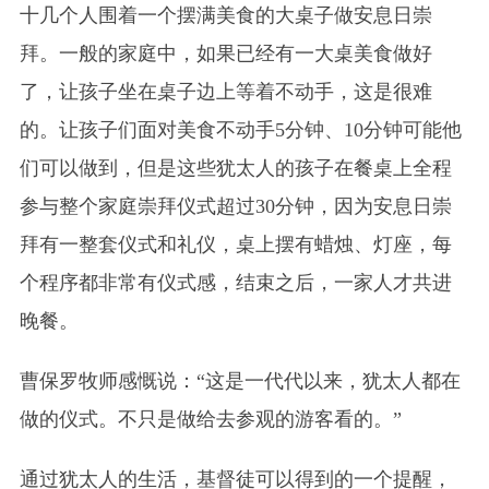
十几个人围着一个摆满美食的大桌子做安息日崇
拜。一般的家庭中，如果已经有一大桌美食做好
了，让孩子坐在桌子边上等着不动手，这是很难
的。让孩子们面对美食不动手5分钟、10分钟可能他
们可以做到，但是这些犹太人的孩子在餐桌上全程
参与整个家庭崇拜仪式超过30分钟，因为安息日崇
拜有一整套仪式和礼仪，桌上摆有蜡烛、灯座，每
个程序都非常有仪式感，结束之后，一家人才共进
晚餐。
曹保罗牧师感慨说：“这是一代代以来，犹太人都在
做的仪式。不只是做给去参观的游客看的。”
通过犹太人的生活，基督徒可以得到的一个提醒，