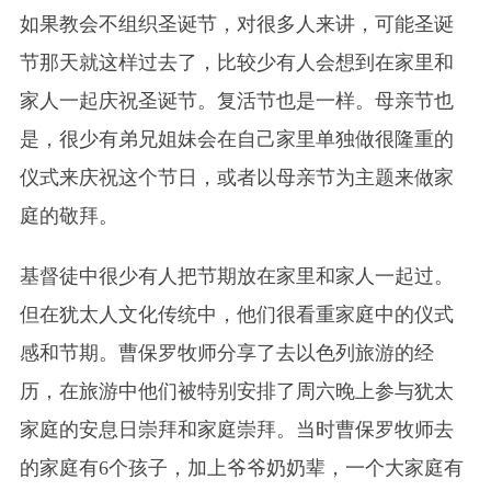
如果教会不组织圣诞节，对很多人来讲，可能圣诞
节那天就这样过去了，比较少有人会想到在家里和
家人一起庆祝圣诞节。复活节也是一样。母亲节也
是，很少有弟兄姐妹会在自己家里单独做很隆重的
仪式来庆祝这个节日，或者以母亲节为主题来做家
庭
的
敬拜。
基督徒中很少有人把节期放在家里和家人一起过。
但在犹太人文化传统中，他们很看重家庭中的仪式
感和节期。曹保罗牧师分享了去以色列旅游的经
历，在旅游中他们被特别安排了周六晚上参与犹太
家庭的安息日崇拜和家庭崇拜。当时曹保罗牧师去
的家庭有6个孩子，加上爷爷奶奶辈，一个大家庭有