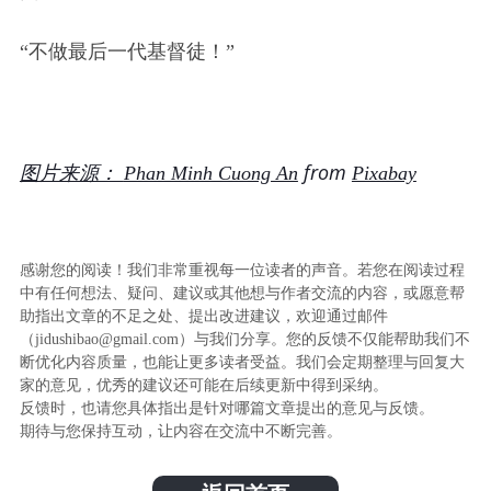
“不做最后一代基督徒！”
图片来源：
from
Phan Minh Cuong An
Pixabay
感谢您的阅读！我们非常重视每一位读者的声音。若您在阅读过程
中有任何想法、疑问、建议或其他想与作者交流的内容，或愿意帮
助指出文章的不足之处、提出改进建议，欢迎通过邮件
（jidushibao@gmail.com）与我们分享。您的反馈不仅能帮助我们不
断优化内容质量，也能让更多读者受益。我们会定期整理与回复大
家的意见，优秀的建议还可能在后续更新中得到采纳。
反馈时，也请您具体指出是针对哪篇文章提出的意见与反馈。
期待与您保持互动，让内容在交流中不断完善。