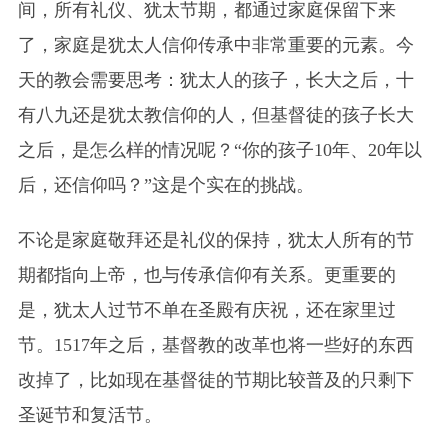
间，所有礼仪、犹太节期，都通过家庭保留下来
了，家庭是犹太人信仰传承中非常重要的元素。今
天的教会需要思考：犹太人的孩子，长大之后，十
有八九还是犹太教信仰的人，但基督徒的孩子长大
之后，是怎么样的情况呢？“你的孩子10年、20年以
后，还信仰吗？”这是个实在的挑战。
不论是家庭敬拜还是礼仪的保持，犹太人所有的节
期都指向上帝，也与传承信仰有关系。更重要的
是，犹太人过节不单在圣殿有庆祝，还在家里过
节。1517年之后，基督教的改革也将一些好的东西
改掉了，比如现在基督徒的节期比较普及的只剩下
圣诞节和复活节。