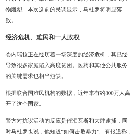
物雕塑。本次选前的民调显示，马杜罗将明显落
败。
经济危机、难民和一人政权
委内瑞拉正在经历着一场深度的经济危机，其已经
导致很多家庭陷入高度贫困。医药和其他公共服务
的关键需求也相当短缺。
根据联合国难民机构的数据，近年来有约800万人离
开了这个国家。
警方对抗议活动的反应是催泪瓦斯和大肆逮捕，同
时马杜罗也说，他知道“如何击败暴力”。有报道称，