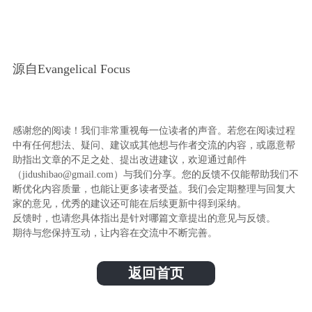
源自Evangelical Focus
感谢您的阅读！我们非常重视每一位读者的声音。若您在阅读过程
中有任何想法、疑问、建议或其他想与作者交流的内容，或愿意帮
助指出文章的不足之处、提出改进建议，欢迎通过邮件
（jidushibao@gmail.com）与我们分享。您的反馈不仅能帮助我们不
断优化内容质量，也能让更多读者受益。我们会定期整理与回复大
家的意见，优秀的建议还可能在后续更新中得到采纳。
反馈时，也请您具体指出是针对哪篇文章提出的意见与反馈。
期待与您保持互动，让内容在交流中不断完善。
返回首页