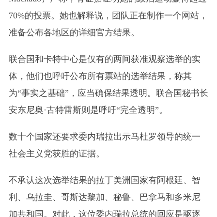
70%的投票。她也解释说，团队正在制作一个网站，
准备公布各地区的详细官方结果。
联合国和卡特中心是仅有的两间获准观察选举的实
体，他们也呼吁公布所有票站的选举结果，称其
为“事实之基础”，应当确保结果透明。联合国秘书长
安东尼奥·古特雷斯则是呼吁“完全透明”。
数十个国家还要求委内瑞拉出示马杜罗领导的统一
社会主义党获胜的证据。
不承认这次选举结果的拉丁美洲国家有阿根廷、智
利、乌拉圭、哥斯达黎加、秘鲁、巴拿马和多米尼
加共和国。对此，这位委内瑞拉总统的回应是驱逐