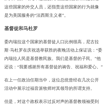
这些国家的外交人员，还指责这些国家的行为就像
是为美国服务的“法西斯主义者”。
基督徒和马杜罗
委内瑞拉这个国家的基督徒人口比例很高，尼古拉
斯·马杜罗在庆祝选举获胜的夜晚活动上保证说：“委
内瑞拉人民是基督教民族。我们是基督的子民。”他
还说：“我要感谢所有基督徒的祷告、祝福和爱心。”
在上一任政治任期当中，这位总统曾经在几次公开
活动中展示过福音派牧师对其领导的所谓支持。
但是，对这个政权表示过反对声的基督教领袖受到