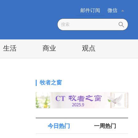
邮件订阅
微信
生活
商业
观点
牧者之窗
今日热门
一周热门