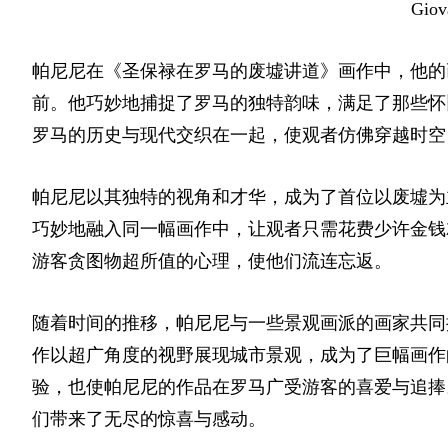
Giov
帕尼尼在《圣保禄在罗马的废墟讲道》画作中，他的
前。他巧妙地捕捉了罗马的独特韵味，满足了那些怀
罗马的历史与现代交织在一起，使观者仿佛穿越时空
帕尼尼以其独特的视角和才华，成为了首位以废墟为
巧妙地融入同一幅画作中，让观者只需花费少许金钱
游客贪图物超所值的心理，使他们流连忘返。
随着时间的推移，帕尼尼与一些景观画派的画家共同
作以超广角度的视野展现城市景观，成为了巨幅画作
验，也使帕尼尼的作品在罗马广受游客的喜爱与追捧
们带来了无尽的惊喜与感动。