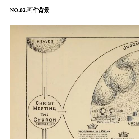
NO.02.画作背景