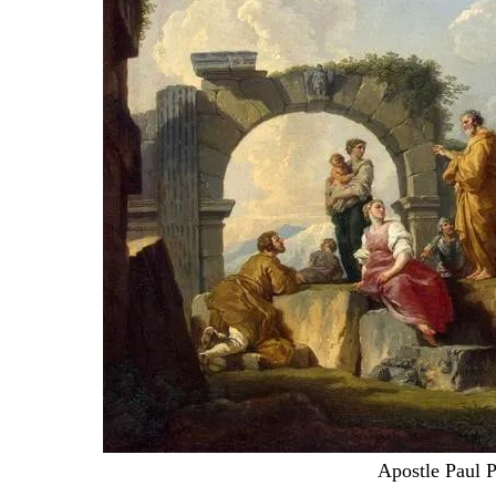
Apostle Paul 