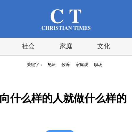
社会
家庭
文化
关键字：
见证
牧养
家庭观
职场
“向什么样的人就做什么样的