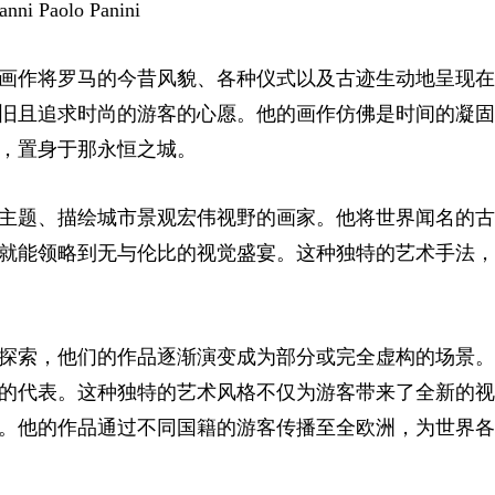
anni Paolo Panini
画作将罗马的今昔风貌、各种仪式以及古迹生动地呈现在
旧且追求时尚的游客的心愿。他的画作仿佛是时间的凝固
，置身于那永恒之城。
主题、描绘城市景观宏伟视野的画家。他将世界闻名的古
就能领略到无与伦比的视觉盛宴。这种独特的艺术手法，
探索，他们的作品逐渐演变成为部分或完全虚构的场景。
的代表。这种独特的艺术风格不仅为游客带来了全新的视
。他的作品通过不同国籍的游客传播至全欧洲，为世界各