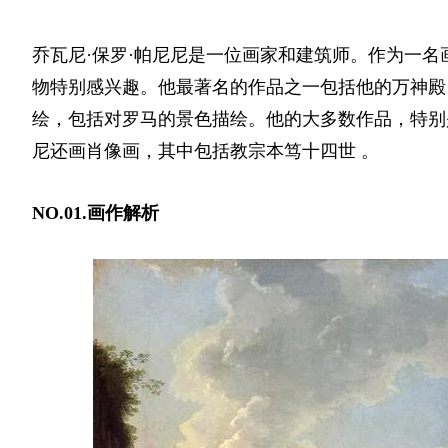
乔瓦尼·保罗·帕尼尼是一位画家和建筑师。作为一
物特别感兴趣。他最著名的作品之一包括他的万神殿
绘，包括对罗马的景色描绘。他的大多数作品，特别
尼还画肖像画，其中包括教宗本笃十四世 。
NO.01.画作解析