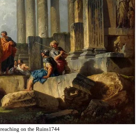
Preaching on the Ruins1744