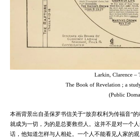
Larkin, Clarence –
The Book of Revelation ; a study
(Public Dom
本画背景出自圣保罗书信关于“放弃权利为传福音”
就成为一切，为的是总要救些人。这并不是对一个人
话，他知道怎样与人相处。一个人不能看见人家的观