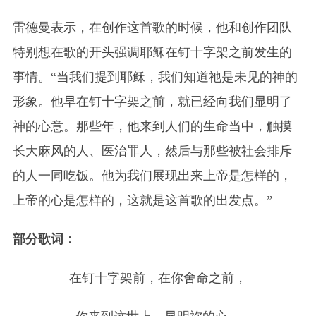
雷德曼表示，在创作这首歌的时候，他和创作团队
特别想在歌的开头强调耶稣在钉十字架之前发生的
事情。“当我们提到耶稣，我们知道祂是未见的神的
形象。他早在钉十字架之前，就已经向我们显明了
神的心意。那些年，他来到人们的生命当中，触摸
长大麻风的人、医治罪人，然后与那些被社会排斥
的人一同吃饭。他为我们展现出来上帝是怎样的，
上帝的心是怎样的，这就是这首歌的出发点。”
部分歌词：
在钉十字架前，在你舍命之前，