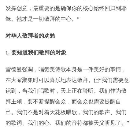
发挥创意，最重要的是确保你的核心始终回归到耶
稣。祂才是一切敬拜的中心。”
对华人敬拜者的劝勉
1. 要知道我们敬拜的对象
雷德曼强调，唱赞美诗歌本身是一件美好的事情，
在大家聚集时可以喜乐地表达敬拜。但“我们需要意
识到，当我们唱歌时，天上正在聆听。我们作为敬
拜主领，要不断提醒会众，而会众也需要提醒自
己。我们不是对着天花板唱歌，我们的歌声、我们
的歌词、我们的心、我们的音符都被天父听见了。”