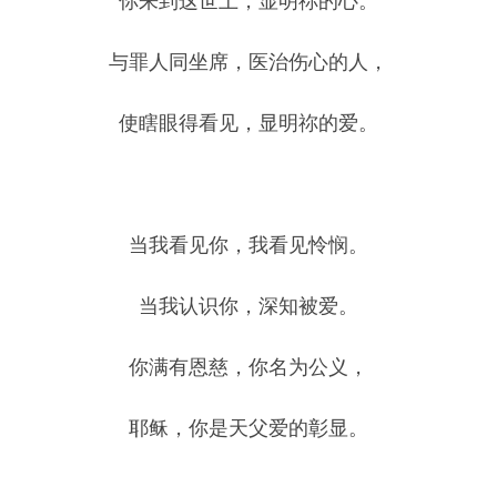
你来到这世上，显明祢的心。
与罪人同坐席，医治伤心的人，
使瞎眼得看见，显明祢的爱。
当我看见你，我看见怜悯。
当我认识你，深知被爱。
你满有恩慈，你名为公义，
耶稣，你是天父爱的彰显。