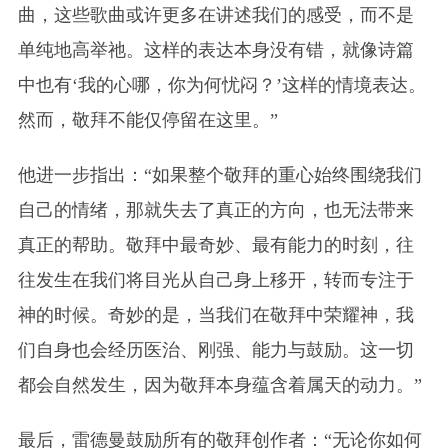
曲，这些歌曲或许更多在讲述我们的感受，而不是
单纯地高举祂。这样的表达本身没有错，就像诗篇
中也有‘我的心哪，你为何忧闷？’这样的情境表达。
然而，敬拜不能仅停留在这里。”
他进一步指出：“如果整个敬拜的重心始终围绕我们
自己的情绪，那就失去了真正的方向，也无法带来
真正的帮助。敬拜中最奇妙、最有能力的时刻，往
往发生在我们将目光从自己身上移开，转而专注于
神的时候。奇妙的是，当我们在敬拜中荣耀神，我
们自身也会经历医治、刚强、能力与鼓励。这一切
都会自然发生，因为敬拜本身蕴含着属天的动力。”
最后，雷德曼鼓励所有的敬拜创作者：“无论你如何