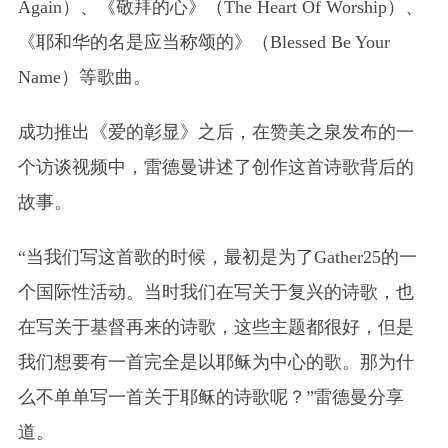
Again）、《敬拜的心》（The Heart Of Worship）、
《耶和华的名是应当称颂的》（Blessed Be Your
Name）等歌曲。
成功推出《爱的彰显》之后，在赞美之泉发布的一
个访谈视频中，雷德曼讲述了创作这首诗歌背后的
故事。
“当我们写这首歌的时候，最初是为了Gather25的一
个国际性活动。当时我们在写关于复兴的诗歌，也
在写关于基督再来的诗歌，这些主题都很好，但是
我们想要有一首完全是以耶稣为中心的歌。那为什
么不单单写一首关于耶稣的诗歌呢？”雷德曼分享
道。