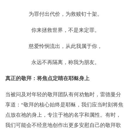
为罪付出代价，为救赎钉十架。
你来拯救世界，不是来定罪。
慈爱怜悯流出，从此我属于你，
永远不再隔离，称我为朋友。
真正的敬拜：将焦点定睛在耶稣身上
当被问及对年轻的敬拜团队有何劝勉时，雷德曼分
享道：“敬拜的核心始终是耶稣，我们应当时刻将焦
点放在祂的身上，专注于祂的名字和属性。有时，
我们可能会不经意地创作出更多安慰自己的敬拜歌