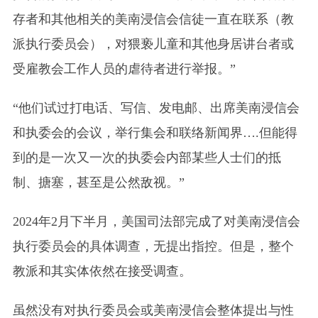
存者和其他相关的美南浸信会信徒一直在联系（教
派执行委员会），对猥亵儿童和其他身居讲台者或
受雇教会工作人员的虐待者进行举报。”
“他们试过打电话、写信、发电邮、出席美南浸信会
和执委会的会议，举行集会和联络新闻界….但能得
到的是一次又一次的执委会内部某些人士们的抵
制、搪塞，甚至是公然敌视。”
2024年2月下半月，美国司法部完成了对美南浸信会
执行委员会的具体调查，无提出指控。但是，整个
教派和其实体依然在接受调查。
虽然没有对执行委员会或美南浸信会整体提出与性