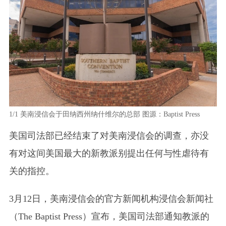
1/1
美南浸信会于田纳西州纳什维尔的总部 图源：Baptist Press
美国司法部已经结束了对美南浸信会的调查，亦没
有对这间美国最大的新教派别提出任何与性虐待有
关的指控。
3月12日，美南浸信会的官方新闻机构浸信会新闻社
（The Baptist Press）
宣布，美国司法部通知教派的