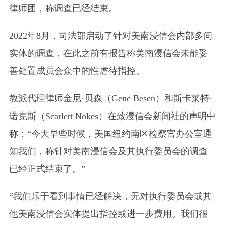
律师团，称调查已经结束。
2022年8月，司法部启动了针对美南浸信会内部多间
实体的调查，在此之前有报告称美南浸信会未能妥
善处置成员会众中的性虐待指控。
教派代理律师金尼·贝森
（Gene Besen）
和斯卡莱特·
诺克斯
（Scarlett Nokes）
在致浸信会新闻社的声明中
称：“今天早些时候，美国纽约南区检察官办公室通
知我们，称针对美南浸信会及其执行委员会的调查
已经正式结束了。”
“我们乐于看到事情已经解决，无对执行委员会或其
他美南浸信会实体提出指控或进一步费用。我们很