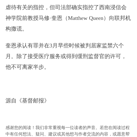
虐待有关的指控，但司法部确实指控了西南浸信会
神学院前教授马修·奎恩
（Matthew Queen）
向联邦机
构撒谎。
奎恩承认有罪并在3月早些时候被判居家监禁六个
月。除了接受医疗服务或得到缓刑监督官的许可，
他不可离家半步。
源自《基督邮报》
感谢您的阅读！我们非常重视每一位读者的声音。若您在阅读过程
中有任何想法、疑问、建议或其他想与作者交流的内容，或愿意帮