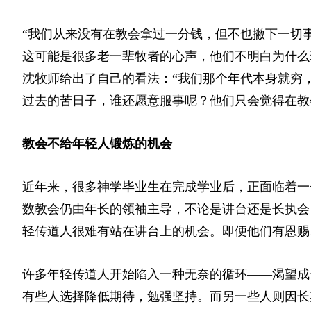
“我们从来没有在教会拿过一分钱，但不也撇下一切
这可能是很多老一辈牧者的心声，他们不明白为什么
沈牧师给出了自己的看法：“我们那个年代本身就穷
过去的苦日子，谁还愿意服事呢？他们只会觉得在教
教会不给年轻人锻炼的机会
近年来，很多神学毕业生在完成学业后，正面临着一
数教会仍由年长的领袖主导，不论是讲台还是长执会
轻传道人很难有站在讲台上的机会。即便他们有恩赐
许多年轻传道人开始陷入一种无奈的循环——渴望成
有些人选择降低期待，勉强坚持。而另一些人则因长