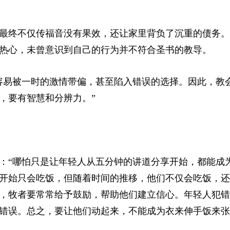
最终不仅传福音没有果效，还让家里背负了沉重的债务。
热心，未曾意识到自己的行为并不符合圣书的教导。
容易被一时的激情带偏，甚至陷入错误的选择。因此，教
，要有智慧和分辨力。”
：“哪怕只是让年轻人从五分钟的讲道分享开始，都能成
开始只会吃饭，但随着时间的推移，他们不仅会吃饭，还
，牧者要常常给予鼓励，帮助他们建立信心。年轻人犯错
错误。总之，要让他们动起来，不能成为衣来伸手饭来张