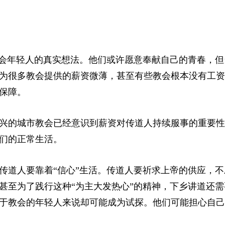
教会年轻人的真实想法。他们或许愿意奉献自己的青春，但
为很多教会提供的薪资微薄，甚至有些教会根本没有工资
本保障。
兴的城市教会已经意识到薪资对传道人持续服事的重要性
们的正常生活。
传道人要靠着“信心”生活。传道人要祈求上帝的供应，不
甚至为了践行这种“为主大发热心”的精神，下乡讲道还需
于教会的年轻人来说却可能成为试探。他们可能担心自己