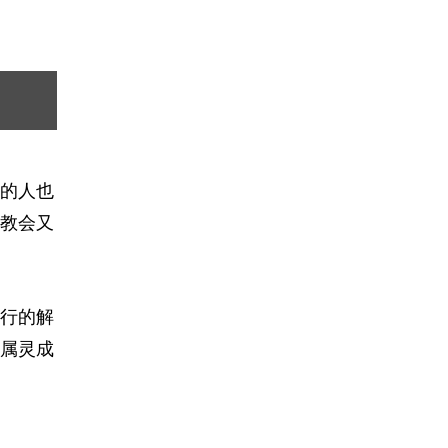
的人也
教会又
行的解
属灵成