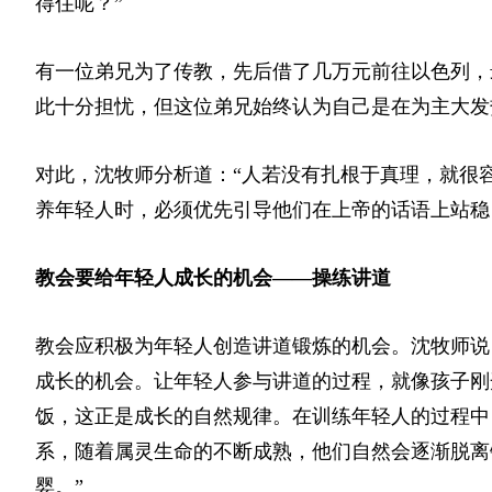
得住呢？”
有一位弟兄为了传教，先后借了几万元前往以色列，
此十分担忧，但这位弟兄始终认为自己是在为主大发
对此，沈牧师分析道：“人若没有扎根于真理，就很
养年轻人时，必须优先引导他们在上帝的话语上站稳
教会要给年轻人成长的机会——操练讲道
教会应积极为年轻人创造讲道锻炼的机会。沈牧师说
成长的机会。让年轻人参与讲道的过程，就像孩子刚
饭，这正是成长的自然规律。在训练年轻人的过程中
系，随着属灵生命的不断成熟，他们自然会逐渐脱离
婴。”