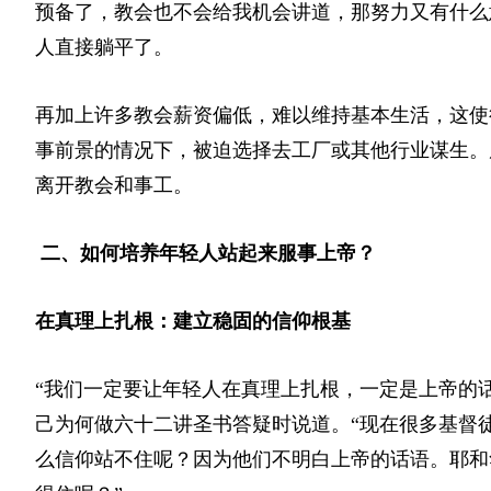
预备了，教会也不会给我机会讲道，那努力又有什么
人直接躺平了。
再加上许多教会薪资偏低，难以维持基本生活，这使
事前景的情况下，被迫选择去工厂或其他行业谋生。
离开教会和事工。
二、
如何培养年轻人站起来服事上帝？
在真理上扎根：建立稳固的信仰根基
“我们一定要让年轻人在真理上扎根，一定是上帝的
己为何做六十二讲圣书答疑时说道。“现在很多基督
么信仰站不住呢？因为他们不明白上帝的话语。耶和