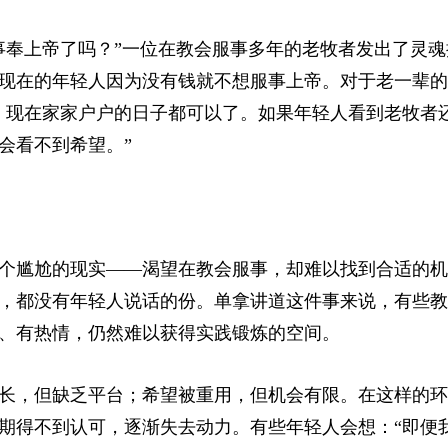
事奉上帝了吗？”一位在教会服事多年的老牧者发出了灵魂
现在的年轻人因为没有钱就不想服事上帝。对于老一辈的
，现在家家户户的日子都可以了。如果年轻人看到老牧者
会看不到希望。”
个尴尬的现实——渴望在教会服事，却难以找到合适的机
，都没有年轻人说话的份。单拿讲道这件事来说，有些教
、有热情，仍然难以获得实践锻炼的空间。
长，但缺乏平台；希望被重用，但机会有限。在这样的环
期得不到认可，逐渐失去动力。有些年轻人会想：“即便