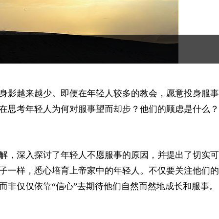
身影越来越少。即便在年轻人较多的教会，愿意投身服事
在思考年轻人为何对服事望而却步？他们的顾虑是什么？
解，深入探讨了年轻人不愿服事的原因，并提出了切实可
子一样，悉心培育上帝家中的年轻人。不仅要关注他们的
而非仅仅依靠“信心”去期待他们自然而然地成长和服事。