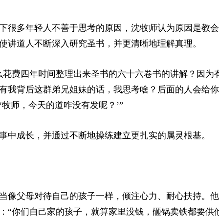
下很多年轻人不善于思考的原因，沈牧师认为原因是教会
使讲道人不断深入研究圣书，并更清晰地理解真理。
么花费四年时间整理出来圣书的六十六卷书的讲解？因为
有我背后这群弟兄姐妹的话，我思考啥？后面的人会给你
牧师，今天的道咋没有发呢？’”
事中成长，并通过不断地操练建立更扎实的属灵根基。
当像父母对待自己的孩子一样，倾注心力、耐心扶持。他
：“你们自己家的孩子，就算家里没钱，砸锅卖铁都要供