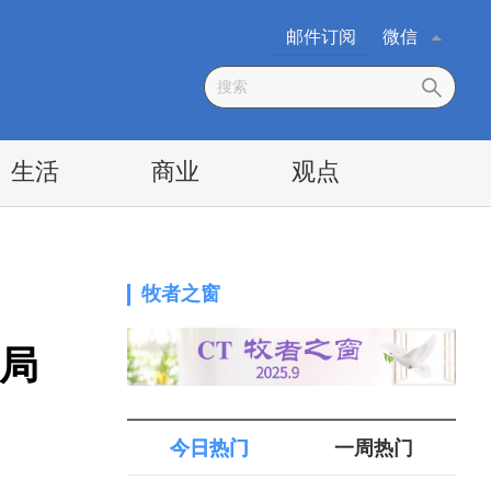
邮件订阅
微信
生活
商业
观点
牧者之窗
局
今日热门
一周热门