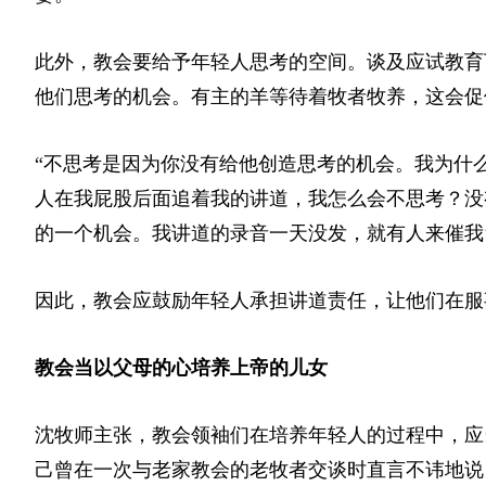
此外，教会要给予年轻人思考的空间。谈及应试教育
他们思考的机会。有主的羊等待着牧者牧养，这会促
“不思考是因为你没有给他创造思考的机会。我为什
人在我屁股后面追着我的讲道，我怎么会不思考？没
的一个机会。我讲道的录音一天没发，就有人来催我‘
因此，教会应鼓励年轻人承担讲道责任，让他们在服
教会当以父母的心培养上帝的儿女
沈牧师主张，教会领袖们在培养年轻人的过程中，应
己曾在一次与老家教会的老牧者交谈时直言不讳地说