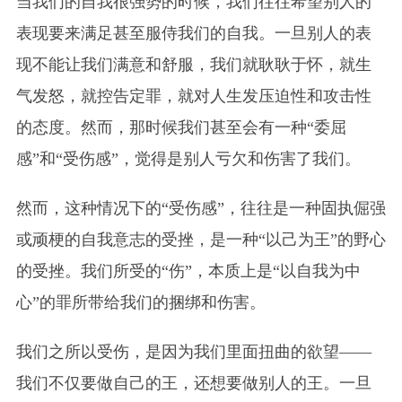
当我们的自我很强势的时候，我们往往希望别人的
表现要来满足甚至服侍我们的自我。一旦别人的表
现不能让我们满意和舒服，我们就耿耿于怀，就生
气发怒，就控告定罪，就对人生发压迫性和攻击性
的态度。然而，那时候我们甚至会有一种“委屈
感”和“受伤感”，觉得是别人亏欠和伤害了我们。
然而，这种情况下的“受伤感”，往往是一种固执倔强
或顽梗的自我意志的受挫，是一种“以己为王”的野心
的受挫。我们所受的“伤”，本质上是“以自我为中
心”的罪所带给我们的捆绑和伤害。
我们之所以受伤，是因为我们里面扭曲的欲望——
我们不仅要做自己的王，还想要做别人的王。一旦