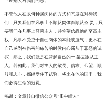
回应别人对我们的恶。
不管他人在以何种属肉体的方式和态度在对待我
们，只要我们在凡事上不顺从肉体而顺从圣 灵，只
要我们在凡事上尊荣主人，并仰望信靠他的至高主
权，凡事不受控于自己肉体的本能或血气，更不在
自己感到被伤害的痛苦的时候内心屈从于罪恶的试
探，那么，我们就是在背起自己的十 架去跟从主
人。若如此，我们对主人的敬畏、信靠、仰望、顺
服和忠心，都经受住了试验。将来在他的国里，我
们必得生命的冠冕。
鸣谢：文章转自微信公众号“眼中瞳人”