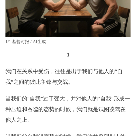
1/1
基督时报 / AI生成
1
我们在关系中受伤，往往是出于我们与他人的“自
我”之间的彼此争锋与交战。
当我们的“自我”过于强大，并对他人的“自我”形成一
种压迫和吞噬的态势的时候，我们就是试图凌驾在
他人之上。