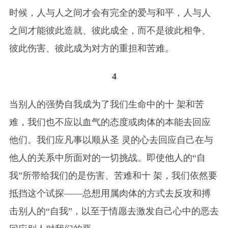
时候，人与人之间才会有完全的爱与和平，人与人
之间才能彼此造就、彼此成全，而不是彼此相争、
彼此伤害、彼此成为对方的重担和苦难。
4
当别人的强势自我成为了我们生命中的十 架和苦
难，我们也不应以血气的态度或肉体的本能去回应
他们。我们应凡事以顺从圣 灵的心去回应自己在与
他人的关系中所面对的一切挑战。即使他人的“自
我”所带给我们的是伤害、苦难和十 架，我们依然要
抵挡这个试探——总想用属肉体的方式去反攻和搏
击别人的“自我”，以至于情愿去激发自己心中的恶去