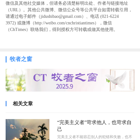
微信及其他社交媒体，但请务必清楚标明出处、作者与链接地址
（URL）。其他公共微博、微信公众号等公共平台如需转载引用，
请通过电子邮件（jidushibao@gmail.com）、电话 (021-6224
3972
) ‬或微博（http://weibo.com/cnchristiantimes），微信
（ChTimes）联络我们，得到授权方可转载或做其他使用。
牧者之窗
相关文章
“完美主义者”苛求他人，也苛求自
己
完美主义者不能容忍别人的犯错和失败，也不