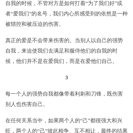
自我的时候，不管对方是如何打着“为了我们好”或
者“爱我们”的名号，我们内心所感受到的依然是一种
被辖控和被压迫的伤害。
真正的爱是不会带来伤害的。当别人以自己的强势
自我，来迫使我们去满足和服侍他们的自我的时
候，他们并不是在爱我们，而是在爱他们自己。
3
每一个人的强势自我都像带着利刺和刀锋，既伤害
别人也伤害自己。
在任何关系当中，如果两个人的“己”都很强大和兴
旺，两个人的“己”彼此相争、互不相让，最终的结果