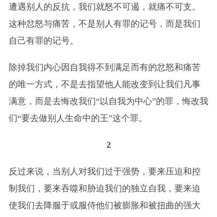
遭遇别人的反抗，我们就怒不可遏，就痛不可支。
这种忿怒与痛苦，不是别人有罪的记号，而是我们
自己有罪的记号。
除掉我们内心因自我得不到满足而有的忿怒和痛苦
的唯一方式，不是去指望他人能改变到让我们凡事
满意，而是去悔改我们“以自我为中心”的罪，悔改我
们“要去做别人生命中的王”这个罪。
2
反过来说，当别人对我们过于强势，要来压迫和控
制我们，要来吞噬和胁迫我们的独立自我，要来迫
使我们去降服于或服侍他们被膨胀和被扭曲的强大