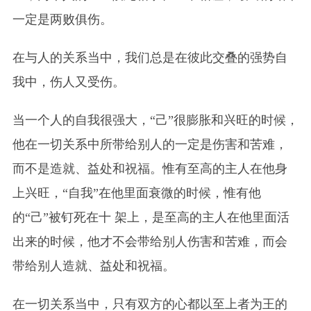
一定是两败俱伤。
在与人的关系当中，我们总是在彼此交叠的强势自
我中，伤人又受伤。
当一个人的自我很强大，“己”很膨胀和兴旺的时候，
他在一切关系中所带给别人的一定是伤害和苦难，
而不是造就、益处和祝福。惟有至高的主人在他身
上兴旺，“自我”在他里面衰微的时候，惟有他
的“己”被钉死在十 架上，是至高的主人在他里面活
出来的时候，他才不会带给别人伤害和苦难，而会
带给别人造就、益处和祝福。
在一切关系当中，只有双方的心都以至上者为王的