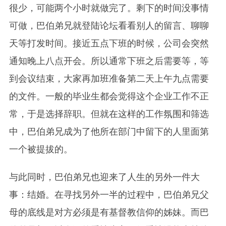
很少，可能两个小时就做完了。剩下的时间没事情
可做，巴伯弟兄就登陆论坛看看别人的留言、聊聊
天等打发时间。接近五点下班的时候，公司会突然
通知晚上八点开会。所以通常下班之后需要等，等
到会议结束，大家再加班准备第二天上午九点需要
的文件。一般的毕业生都会觉得这个企业工作不正
常，于是选择辞职。但就在这样的工作氛围和筛选
中，巴伯弟兄成为了他所在部门中留下的人里面第
一个被提拔的。
与此同时，巴伯弟兄也迎来了人生的另外一件大
事：结婚。在寻找另外一半的过程中，巴伯弟兄父
母的底线是对方必须是有基督教信仰的姊妹。而巴