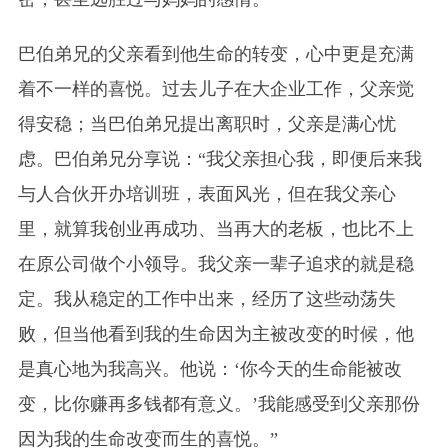
巴伯弟兄的父亲看到他生命的转变，心中更是充满
着不一样的喜悦。过去儿子在大企业工作，父亲觉
得安稳；当巴伯弟兄提出离职时，父亲是满心忧
虑。巴伯弟兄分享说：“我父亲担心我，即便后来我
与人合伙开办培训班，表面风光，但在我父亲心
里，就算我创业再成功、当再大的老板，也比不上
在原公司做个小领导。我父亲一辈子追求的就是稳
定。我从稳定的工作中出来，经历了这些动荡失
败，但当他看到我的生命因为主被改变的时候，他
是真心地为我高兴。他说：‘你今天的生命能被改
变，比你赚再多钱都有意义。’我能感受到父亲那份
因为我的生命改变而生的喜悦。”