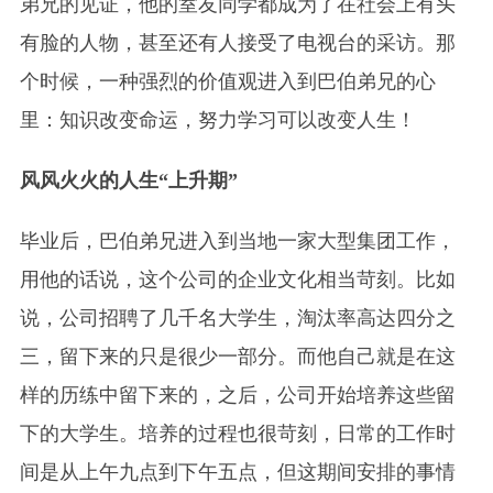
弟兄的见证，他的室友同学都成为了在社会上有头
有脸的人物，甚至还有人接受了电视台的采访。那
个时候，一种强烈的价值观进入到巴伯弟兄的心
里：知识改变命运，努力学习可以改变人生！
风风火火的人生“上升期”
毕业后，巴伯弟兄进入到当地一家大型集团工作，
用他的话说，这个公司的企业文化相当苛刻。比如
说，公司招聘了几千名大学生，淘汰率高达四分之
三，留下来的只是很少一部分。而他自己就是在这
样的历练中留下来的，之后，公司开始培养这些留
下的大学生。培养的过程也很苛刻，日常的工作时
间是从上午九点到下午五点，但这期间安排的事情