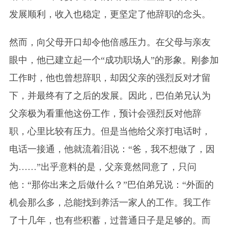
发展顺利，收入也稳定，更坚定了他辞职的念头。
然而，向父母开口却令他倍感压力。在父母与亲友
眼中，他已建立起一个“成功职场人”的形象。刚参加
工作时，他也曾想辞职，却因父亲的强烈反对才留
下，并最终有了之后的发展。因此，巴伯弟兄认为
父亲极为看重他这份工作，预计会强烈反对他辞
职，心里比较有压力。但是当他给父亲打电话时，
电话一接通，他就流着泪说：“爸，我不想做了，因
为……”出乎意料的是，父亲竟然同意了，只问
他：“那你出来之后做什么？”巴伯弟兄说：“外面的
机会那么多，总能找到养活一家人的工作。我工作
了十几年，也有些积蓄，过普通日子是足够的。而