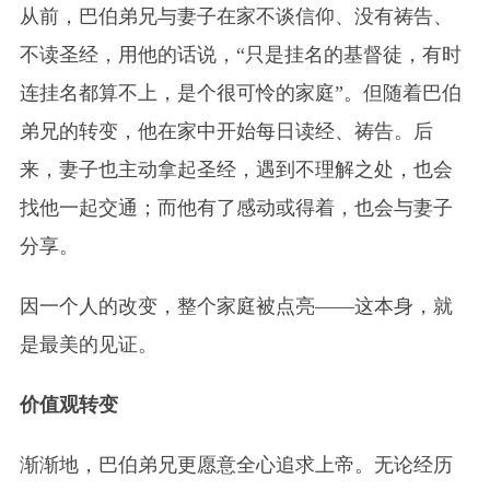
从前，巴伯弟兄与妻子在家不谈信仰、没有祷告、
不读圣经，用他的话说，“只是挂名的基督徒，有时
连挂名都算不上，是个很可怜的家庭”。但随着巴伯
弟兄的转变，他在家中开始每日读经、祷告。后
来，妻子也主动拿起圣经，遇到不理解之处，也会
找他一起交通；而他有了感动或得着，也会与妻子
分享。
因一个人的改变，整个家庭被点亮——这本身，就
是最美的见证。
价值观转变
渐渐地，巴伯弟兄更愿意全心追求上帝。无论经历