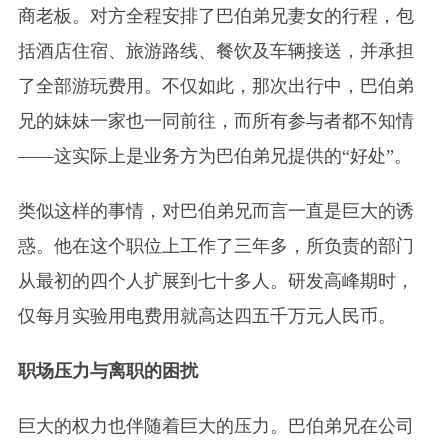
商老板。对方全程安排了巴伯弟兄妻女的行程，包
括酒店住宿、旅游路线、餐饮及车辆接送，并承担
了全部游玩费用。不仅如此，那次出行中，巴伯弟
兄的妹妹一家也一同前往，而所有参与者都不知情
——这实际上是业务方为巴伯弟兄提供的“好处”。
类似这样的事情，对巴伯弟兄而言一直是巨大的诱
惑。他在这个职位上工作了三年多，所负责的部门
从最初的四个人扩展到七十多人。研发高峰期时，
仅每月实验用电费用就高达四五千万元人民币。
职场压力与离职的困扰
巨大的权力也伴随着巨大的压力。巴伯弟兄在公司