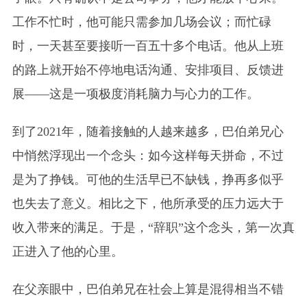
工作不忙时，他可能只需参加几场会议；而忙碌
时，一天甚至要接听一百五十多个电话。他从上班
的路上就开始不停地电话沟通、安排项目、反馈进
展——这是一项极度消耗脑力与心力的工作。
到了2021年，随着接触的人越来越多，巴伯弟兄心
中悄然浮现出一个念头：如今这样每天拼命，不过
是为了挣钱。可他的生活早已不缺钱，挣再多似乎
也失去了意义。相比之下，他所承受的压力远大于
收入带来的满足。于是，“辞职”这个念头，第一次真
正进入了他的心里。
在父亲眼中，巴伯弟兄在社会上算是混得相当不错