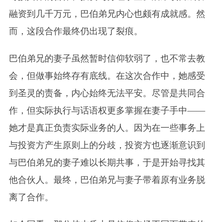
融资到几千万元，巴伯弟兄内心也颇有成就感。然
而，这段合作最终仍出现了裂痕。
巴伯弟兄的妻子虽然暂时信仰软弱了，也不常去教
会，但做事始终存有底线。在这次合作中，她感受
到圣灵的责备，内心始终无法平安。尽管是共同合
作，但实际执行与话语权更多掌握在妻子手中——
她才是真正负责实际业务的人。因为在一些事务上
与投资方产生原则上的分歧，投资方也逐渐意识到
与巴伯弟兄的妻子难以长期共事，于是开始寻找其
他合伙人。最终，巴伯弟兄与妻子带着原有业务脱
离了合作。