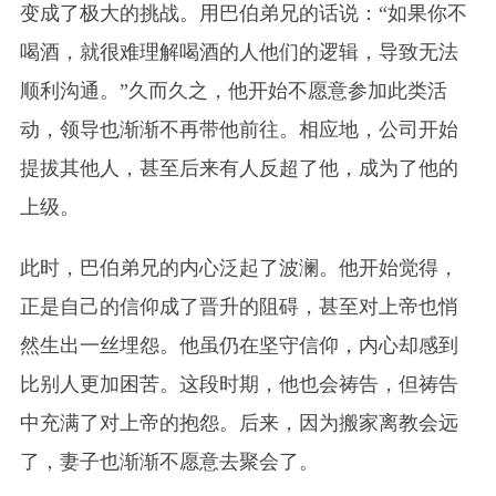
变成了极大的挑战。用巴伯弟兄的话说：“如果你不
喝酒，就很难理解喝酒的人他们的逻辑，导致无法
顺利沟通。”久而久之，他开始不愿意参加此类活
动，领导也渐渐不再带他前往。相应地，公司开始
提拔其他人，甚至后来有人反超了他，成为了他的
上级。
此时，巴伯弟兄的内心泛起了波澜。他开始觉得，
正是自己的信仰成了晋升的阻碍，甚至对上帝也悄
然生出一丝埋怨。他虽仍在坚守信仰，内心却感到
比别人更加困苦。这段时期，他也会祷告，但祷告
中充满了对上帝的抱怨。后来，因为搬家离教会远
了，妻子也渐渐不愿意去聚会了。