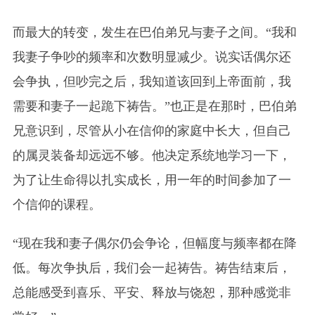
而最大的转变，发生在巴伯弟兄与妻子之间。“我和
我妻子争吵的频率和次数明显减少。说实话偶尔还
会争执，但吵完之后，我知道该回到上帝面前，我
需要和妻子一起跪下祷告。”也正是在那时，巴伯弟
兄意识到，尽管从小在信仰的家庭中长大，但自己
的属灵装备却远远不够。他决定系统地学习一下，
为了让生命得以扎实成长，用一年的时间参加了一
个信仰的课程。
“现在我和妻子偶尔仍会争论，但幅度与频率都在降
低。每次争执后，我们会一起祷告。祷告结束后，
总能感受到喜乐、平安、释放与饶恕，那种感觉非