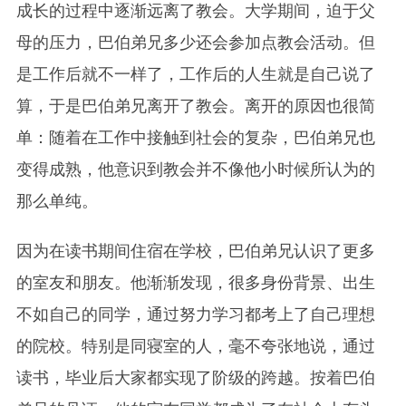
成长的过程中逐渐远离了教会。大学期间，迫于父
母的压力，巴伯弟兄多少还会参加点教会活动。但
是工作后就不一样了，工作后的人生就是自己说了
算，于是巴伯弟兄离开了教会。离开的原因也很简
单：随着在工作中接触到社会的复杂，巴伯弟兄也
变得成熟，他意识到教会并不像他小时候所认为的
那么单纯。
因为在读书期间住宿在学校，巴伯弟兄认识了更多
的室友和朋友。他渐渐发现，很多身份背景、出生
不如自己的同学，通过努力学习都考上了自己理想
的院校。特别是同寝室的人，毫不夸张地说，通过
读书，毕业后大家都实现了阶级的跨越。按着巴伯