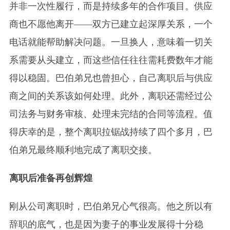
并非一次性履行，而是持续多年的合作项目。供应
商也不愿他离开——双方已建立起深厚关系，一个
电话就能帮助解决问题。一旦换人，意味着一切关
系需要从头建立，而这些信任往往需耗费数年才能
得以稳固。巴伯弟兄也曾担心，自己离职后与供应
商之间的关系该如何处理。此外，离职还需经过公
司法务与财务审核、处理未完结的合同等流程。值
得庆幸的是，整个离职拉锯战持续了四个多月，巴
伯弟兄最终顺利地完成了离职交接。
离职后准备再创辉煌
刚从公司离职时，巴伯弟兄心气很高。他之所以有
辞职的底气，也是因为妻子的事业发展得十分稳