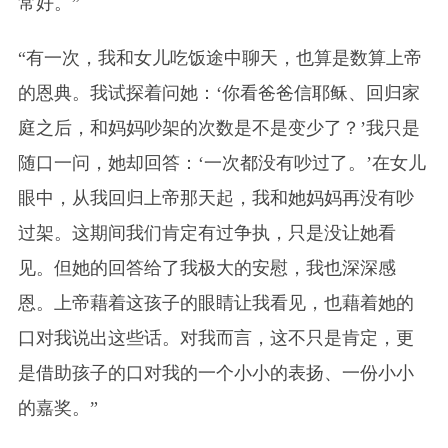
常好。”
“有一次，我和女儿吃饭途中聊天，也算是数算上帝
的恩典。我试探着问她：‘你看爸爸信耶稣、回归家
庭之后，和妈妈吵架的次数是不是变少了？’我只是
随口一问，她却回答：‘一次都没有吵过了。’在女儿
眼中，从我回归上帝那天起，我和她妈妈再没有吵
过架。这期间我们肯定有过争执，只是没让她看
见。但她的回答给了我极大的安慰，我也深深感
恩。上帝藉着这孩子的眼睛让我看见，也藉着她的
口对我说出这些话。对我而言，这不只是肯定，更
是借助孩子的口对我的一个小小的表扬、一份小小
的嘉奖。”