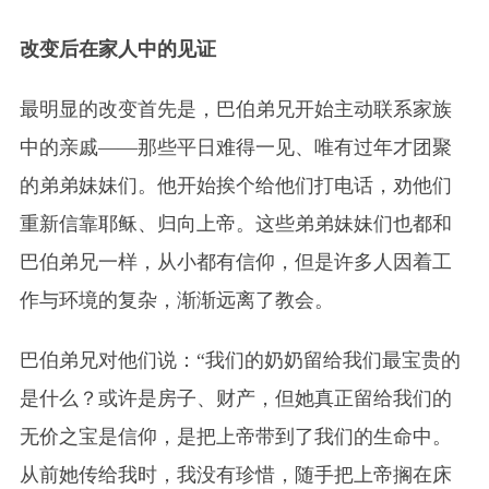
改变后在家人中的见证
最明显的改变首先是，巴伯弟兄开始主动联系家族
中的亲戚——那些平日难得一见、唯有过年才团聚
的弟弟妹妹们。他开始挨个给他们打电话，劝他们
重新信靠耶稣、归向上帝。这些弟弟妹妹们也都和
巴伯弟兄一样，从小都有信仰，但是许多人因着工
作与环境的复杂，渐渐远离了教会。
巴伯弟兄对他们说：“我们的奶奶留给我们最宝贵的
是什么？或许是房子、财产，但她真正留给我们的
无价之宝是信仰，是把上帝带到了我们的生命中。
从前她传给我时，我没有珍惜，随手把上帝搁在床