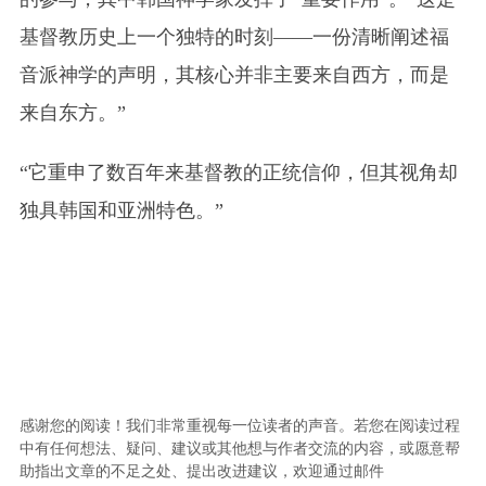
基督教历史上一个独特的时刻——一份清晰阐述福
音派神学的声明，其核心并非主要来自西方，而是
来自东方。”
“它重申了数百年来基督教的正统信仰，但其视角却
独具韩国和亚洲特色。”
感谢您的阅读！我们非常重视每一位读者的声音。若您在阅读过程
中有任何想法、疑问、建议或其他想与作者交流的内容，或愿意帮
助指出文章的不足之处、提出改进建议，欢迎通过邮件