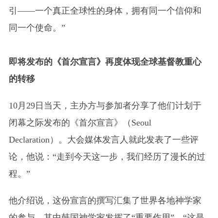
引——一个真正全球性的身体，拥有同一个信仰和
同一个使命。”
即将发布的《首尔宣言》再度体现全球基督教重心
的转移
10月29日当天，主办方与参加者分享了他们计划于
闭幕之际发布的《首尔宣言》（Seoul
Declaration）。大会媒体发言人就此发表了一些评
论，他说：“走到今天这一步，我们经历了漫长的过
程。”
他介绍说，这份宣言的撰写汇集了世界各地神学家
的参与，其中韩国神学家发挥了“重要作用”。“这是