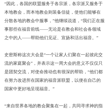
“因此，各国的联盟服务于各宗派，各宗派又服务于
本地教会，而本地教会则装备信徒，使他们能够在
分散各地的教会中服事，”他继续说道，“我们正在服
事那些在福音前线——无论是在教会和社会各领域
之中的人——帮助他们见证、宣扬和活出福音。”
史密斯称这次大会是“一个让家人们聚在一起彼此交
流的家庭聚会”，并表示这一周大会的意义不仅仅只
是团契交流，对使命推动也有很深的帮助，“他们都
在努力改进所在国家的福音派联盟，以便在自己的
国家中更好地呈现福音。”
“来自世界各地的教会聚集在一起，共同寻求神的指