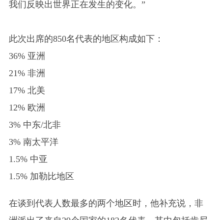
我们反映出世界正在发生的变化。”
此次出席的850名代表的地区构成如下：
36% 亚洲
21% 非洲
17% 北美
12% 欧洲
3% 中东/北非
3% 南太平洋
1.5% 中亚
1.5% 加勒比地区
在谈到代表人数最多的两个地区时，他补充说，非