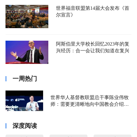
世界福音联盟第14届大会发布《首
尔宣言》
阿斯伯里大学校长回忆2023年的复
兴经历：合一会让我们知道在复兴
一周热门
世界华人基督教联盟总干事陈业伟牧
师：需要更清晰地向中国教会介绍福
音派
深度阅读