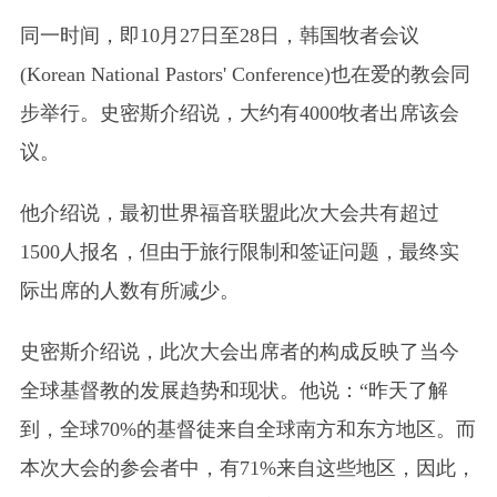
同一时间，即10月27日至28日，韩国牧者会议
(Korean National Pastors' Conference)也在爱的教会同
步举行。史密斯介绍说，大约有4000牧者出席该会
议。
他介绍说，最初世界福音联盟此次大会共有超过
1500人报名，但由于旅行限制和签证问题，最终实
际出席的人数有所减少。
史密斯介绍说，此次大会出席者的构成反映了当今
全球基督教的发展趋势和现状。他说：“昨天了解
到，全球70%的基督徒来自全球南方和东方地区。而
本次大会的参会者中，有71%来自这些地区，因此，