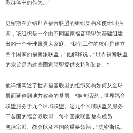
派群体中的作为。”
史密斯在介绍世界福音联盟的组织架构和使命时强
调，该组织是一个由不同国家福音联盟为基础组建
出的一个全球属灵大家庭。“我们工作的核心是建立
各个国家的福音派联盟，”他解释说，“世界福音联盟
的宗旨是为这些国家联盟提供支持和装备。”
他详细阐述了世界福音联盟的组织架构如何从全球
层面延伸到地方教会的基层。“换句话说，世界福音
联盟服务于九个区域联盟。这九个区域联盟又服务
于各国的福音派联盟。每个国家联盟都有成员——
包括宗派、教会以及本国的重要领袖，”史密斯说。