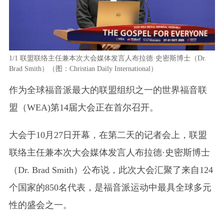
1/1
联盟联络主任兼本次大会媒体发言人布拉德·史密斯博士（Dr.
Brad Smith）（图：Christian Daily International）
作为全球福音派最大的联盟组织之一的世界福音联
盟（WEA)第14届大会正在首尔召开。
大会于10月27日开幕，在第二天的记者会上，联盟
联络主任兼本次大会媒体发言人布拉德·史密斯博士
（Dr. Brad Smith）公布说，此次大会汇聚了来自124
个国家的850名代表，是福音派运动中最具全球多元
性的盛会之一。