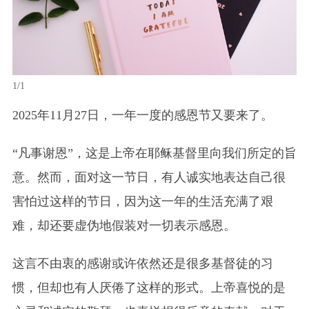
1/1
2025年11月27日，一年一度的感恩节又要来了。
“凡事谢恩”，这是上帝在耶稣基督里向我们所定的旨
意。然而，面对这一节日，有人诚实地表达自己很
害怕过这样的节日，因为这一年的生活充满了艰
难，却还要虚伪地假装对一切表示感恩。
这言不由衷的感谢或许依然还是很多基督徒的习
惯，但却也有人厌倦了这样的形式。上帝喜悦的是