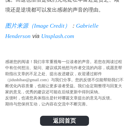
境还是逆境都可以发出感谢的声音的理由。
图片来源（Image Credit）
：
Gabrielle
Henderson
via
Unsplash.com
感谢您的阅读！我们非常重视每一位读者的声音。若您在阅读过程
中有任何想法、疑问、建议或其他想与作者交流的内容，或愿意帮
助指出文章的不足之处、提出改进建议，欢迎通过邮件
（jidushibao@gmail.com）与我们分享。您的反馈不仅能帮助我们不
断优化内容质量，也能让更多读者受益。我们会定期整理与回复大
家的意见，优秀的建议还可能在后续更新中得到采纳。
反馈时，也请您具体指出是针对哪篇文章提出的意见与反馈。
期待与您保持互动，让内容在交流中不断完善。
返回首页