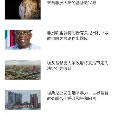
来自非洲大陆的基督教宝藏
非洲联盟就特朗普有关尼日利亚宗
教自由之言论作出回应
埃及基督徒力争政府将复活节定为
法定公共假日
坦桑尼亚发生选举暴力，世界基督
教会联合会呼吁和平和问责