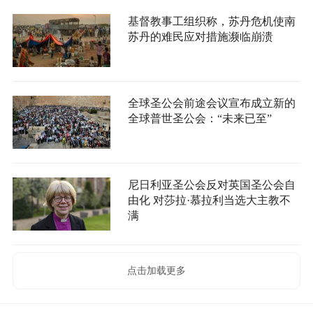
基督教事工组织称，苏丹危机使南
苏丹的难民应对措施濒临崩溃
全球圣公会前途会议宣布成立新的
全球普世圣公会：“未来已至”
尼日利亚圣公会反对英国圣公会自
由化 对莎拉·慕拉利当选大主教不
满
点击加载更多