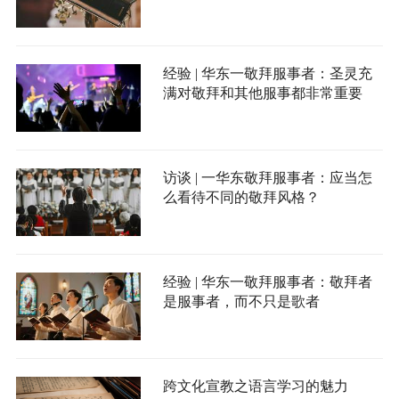
经验 | 华东一敬拜服事者：圣灵充
满对敬拜和其他服事都非常重要
访谈 | 一华东敬拜服事者：应当怎
么看待不同的敬拜风格？
经验 | 华东一敬拜服事者：敬拜者
是服事者，而不只是歌者
跨文化宣教之语言学习的魅力