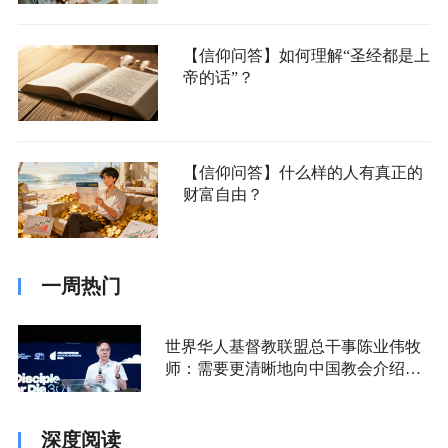
【信仰问答】如何理解“圣经都是上
帝的话”？
【信仰问答】什么样的人有真正的
财富自由？
一周热门
世界华人基督教联盟总干事陈业伟牧
师：需要更清晰地向中国教会介绍福
音派
深度阅读