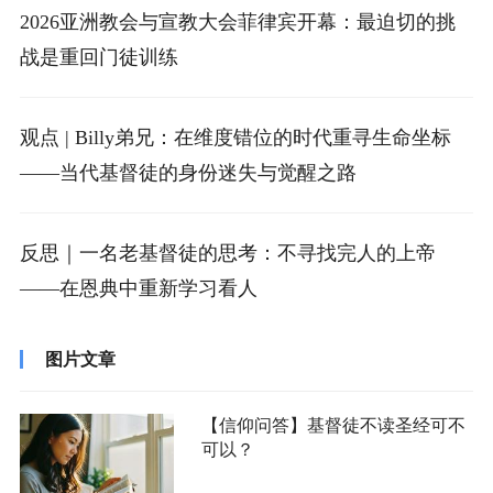
2026亚洲教会与宣教大会菲律宾开幕：最迫切的挑
战是重回门徒训练
观点 | Billy弟兄：在维度错位的时代重寻生命坐标
——当代基督徒的身份迷失与觉醒之路
反思｜一名老基督徒的思考：不寻找完人的上帝
——在恩典中重新学习看人
图片文章
【信仰问答】基督徒不读圣经可不
可以？