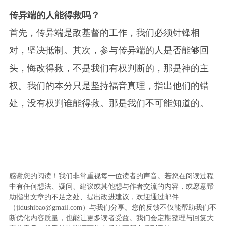
传异端的人能得救吗？
首先，传异端是敌基督的工作，我们必须针锋相
对，坚决抵制。
其次，
参与传异端的人是否能够回
头，悔改得救，不是我们有权判断的，那是神的主
权。我们的本分只是坚持福音真理，指出他们的错
处，没有权判谁能得救。那是我们不可能知道的。
感谢您的阅读！我们非常重视每一位读者的声音。若您在阅读过程
中有任何想法、疑问、建议或其他想与作者交流的内容，或愿意帮
助指出文章的不足之处、提出改进建议，欢迎通过邮件
（jidushibao@gmail.com）与我们分享。您的反馈不仅能帮助我们不
断优化内容质量，也能让更多读者受益。我们会定期整理与回复大