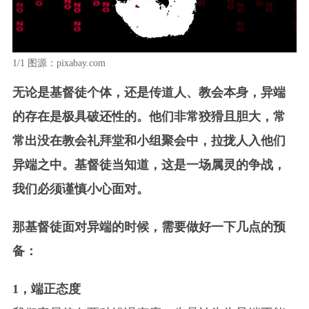
1/1
图源：pixabay.com
无论是基督徒个体，还是传道人、教会本身，异端
的存在是极具破还性的。他们非常狡猾且胆大，常
常出没在教会礼拜堂和小组聚会中，拉拢人入他们
异端之中。基督徒当知道，
这是一场属灵的争战，
我们必须谨慎小心面对。
那基督徒面对异端的时候，需要做好一下几点的预
备：
1，端正态度