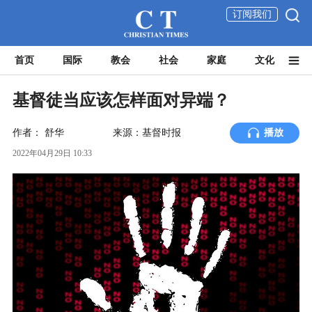
订阅我们
首页
国际
教会
社会
家庭
文化
基督徒当应该怎样面对异端？
作者：
舒华
来源：基督时报
播放
2022年04月29日 10:33