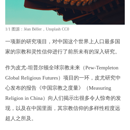
1/1
图源：Jéan Béller，Unsplash CC0
一项新的研究项目，对中国这个世界上人口最多国
家的宗教和灵性信仰进行了前所未有的深入研究。
作为皮尤-坦普尔顿全球宗教未来
（Pew-Templeton
Global Religious Futures）
项目的一环，皮尤研究中
心发布的报告《中国宗教之度量》
（Measuring
Religion in China）
向人们揭示出很多令人惊奇的发
现，以及在中国里面，其宗教信仰的多样性程度远
超人之所及。