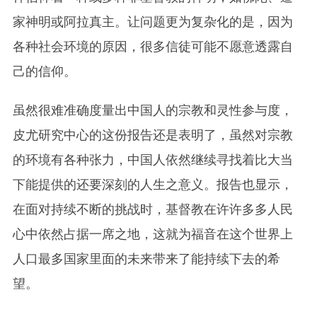
家神明或阿拉真主。让问题更为复杂化的是，因为
各种社会环境的原因，很多信徒可能不愿意透露自
己的信仰。
虽然很难准确度量出中国人的宗教和灵性参与度，
皮尤研究中心的这份报告还是表明了，虽然对宗教
的环境有各种张力，中国人依然继续寻找着比大当
下能提供的还要深刻的人生之意义。报告也显示，
在面对持续不断的挑战时，基督教在许许多多人民
心中依然占据一席之地，这就为福音在这个世界上
人口最多国家里面的未来带来了能持续下去的希
望。