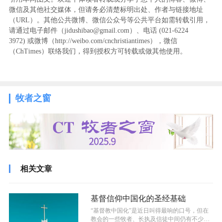
微信及其他社交媒体，但请务必清楚标明出处、作者与链接地址
（URL）。其他公共微博、微信公众号等公共平台如需转载引用，
请通过电子邮件（jidushibao@gmail.com）、电话 (021-6224
3972
) ‬或微博（http://weibo.com/cnchristiantimes），微信
（ChTimes）联络我们，得到授权方可转载或做其他使用。
牧者之窗
相关文章
基督信仰中国化的圣经基础
“基督教中国化”是近日叫得最响的口号，但在
教会的一些牧者、长执及信徒中间仍有不少疑