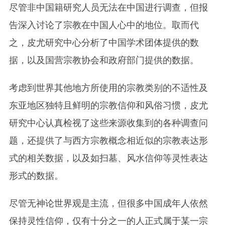
尽管非中国籍研究人员无法在中国进行调查，但报
告深入讨论了宗教在中国人心中的地位。取而代
之，皮尤研究中心分析了中国学术团体提供的数
据，以及国营宗教协会和政府部门提供的数据。
考虑到世界其他地方所使用的宗教类别的不适性及
东亚地区独特且鲜明的宗教信仰和风俗习惯，皮尤
研究中心认真检视了这些来源收集到的各种调查问
题，还提供了与西方宗教概念相近似的宗教表达形
式的相关数据，以及如扫墓、风水信仰等灵性表达
形式的数据。
尽管无神论世界观是主流，但很多中国成年人依然
保持灵性信仰，仅有十分之一的人正式属于某一宗