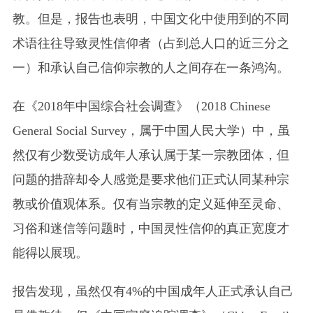
教。但是，报告也表明，中国文化中使用到的不同
术语往往导致灵性信仰者（占到总人口的近三分之
一）和承认自己信仰宗教的人之间存在一条鸿沟。
在《2018年中国综合社会调查》
（2018 Chinese
General Social Survey，属于中国人民大学）
中，虽
然仅有少数受访成年人承认属于某一宗教团体，但
问题的措辞却令人感觉是要求他们正式认同某种宗
教或价值观体系。仅有当宗教的定义延伸至灵命、
习俗和迷信等问题时，中国灵性信仰的真正宽度才
能得以展现。
报告发现，虽然仅有4%的中国成年人正式承认自己