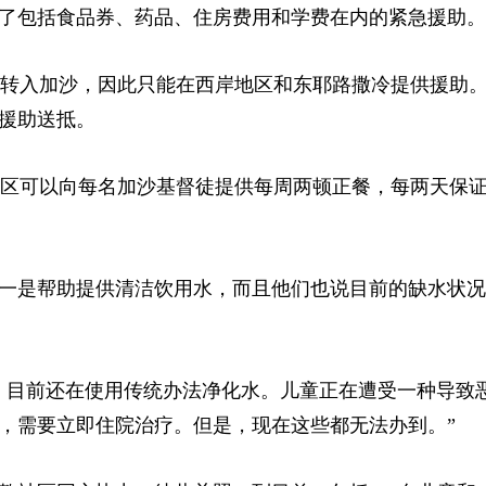
供了包括食品券、药品、住房费用和学费在内的紧急援助。
金转入加沙，因此只能在西岸地区和东耶路撒冷提供援助
援助送抵。
教区可以向每名加沙基督徒提供每周两顿正餐，每两天保
一是帮助提供清洁饮用水，而且他们也说目前的缺水状况
，目前还在使用传统办法净化水。儿童正在遭受一种导致
，需要立即住院治疗。但是，现在这些都无法办到。”