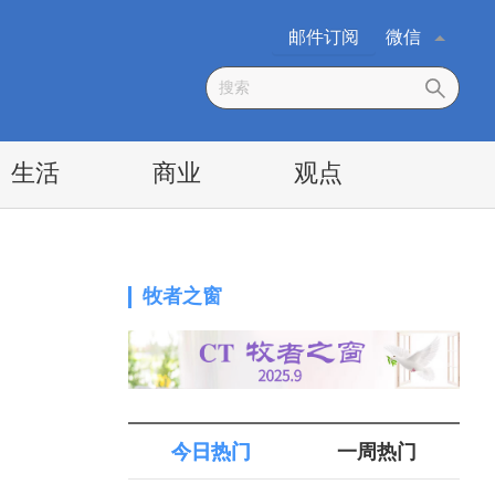
邮件订阅
微信
生活
商业
观点
牧者之窗
今日热门
一周热门