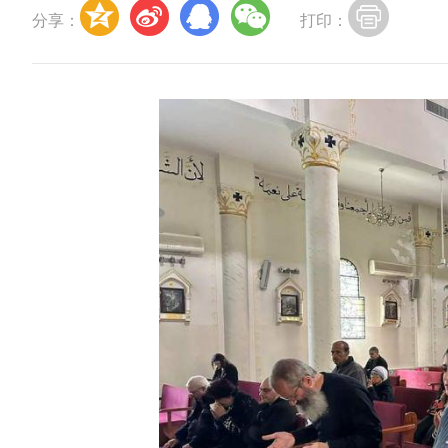
分享：
打印：