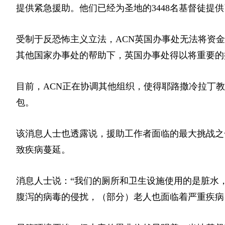
提供紧急援助。他们已经为圣地的3448名基督徒提
受制于反恐怖主义立法，ACN英国办事处无法将资
其他国家办事处的帮助下，英国办事处得以将重要的
目前，ACN正在协调其他组织，使得耶路撒冷拉丁
包。
该消息人士也透露说，援助工作者面临的最大挑战之
致疾病蔓延。
消息人士说：“我们的厕所和卫生设施使用的是脏水
腹泻的病毒的侵扰，（部分）老人也面临着严重疾病