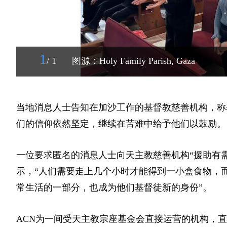
1
/ 1
图源：Holy Family Parish, Gaza
当地消息人士告知在加沙工作的基督教慈善机构，称
们的信仰依然坚定，继续在苦难中给予他们以鼓励。
一位要求匿名的消息人士向天主教慈善机构“援助有需
示，“人们需要走上几个小时才能得到一小盒食物，
常生活的一部分，也成为他们基督徒新的身份”。
ACN为一间受天主教宗座基金会直接运营的机构，