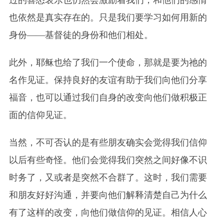
也依然是真实存在的。只是我们要学习如何用新的
身份——基督徒的身份和他们相处。
此外，耶稣也给了我们一个使命，那就是要为祂的
名作见证。保持良好的友谊有助于我们向他们分享
福音，也可以通过我们自身的改变向他们做积极正
面的信仰见证。
当然，不可否认的是有些朋友确实会觉得我们信仰
以后有些奇怪。他们会觉得我们突然之间好像不识
时务了，又或者是突然不合群了。这时，我们需要
和朋友好好沟通，并要向他们解释清楚自己为什么
有了这样的改变，向他们做信仰的见证。相信人心