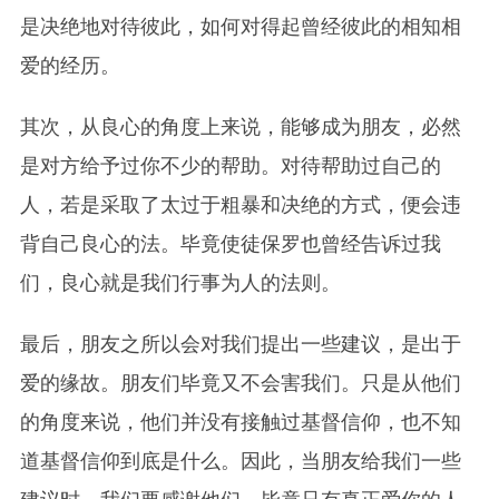
是决绝地对待彼此，如何对得起曾经彼此的相知相
爱的经历。
其次，从良心的角度上来说，能够成为朋友，必然
是对方给予过你不少的帮助。对待帮助过自己的
人，若是采取了太过于粗暴和决绝的方式，便会违
背自己良心的法。毕竟使徒保罗也曾经告诉过我
们，良心就是我们行事为人的法则。
最后，朋友之所以会对我们提出一些建议，是出于
爱的缘故。朋友们毕竟又不会害我们。只是从他们
的角度来说，他们并没有接触过基督信仰，也不知
道基督信仰到底是什么。因此，当朋友给我们一些