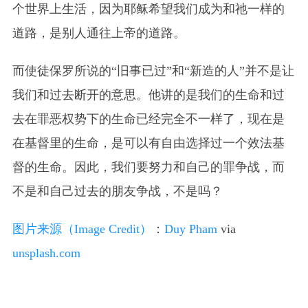
个世界上生活，因为耶稣希望我们成为和祂一样的
道路，是别人通往上帝的道路。
而使徒保罗所说的“旧事已过”和“新造的人”并不是让
我们和过去断开的意思。他讲的是我们的生命和过
去在罪恶权势下的生命已经完全不一样了，现在是
在基督里的生命，是可以有自由选择过一个效法基
督的生命。因此，我们要努力和自己的罪争战，而
不是和自己过去的朋友争战，不是吗？
图片来源（Image Credit）
：
Duy Pham
via
unsplash.com