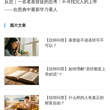
反思｜一名老基督徒的思考：不寻找完人的上帝
——在恩典中重新学习看人
图片文章
【信仰问答】基督徒不读圣经可不
可以？
【信仰问答】如何理解“圣经都是上
帝的话”？
【信仰问答】什么样的人有真正的
财富自由？