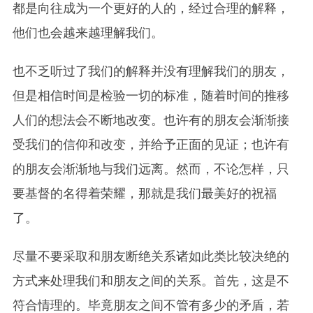
都是向往成为一个更好的人的，经过合理的解释，
他们也会越来越理解我们。
也不乏听过了我们的解释并没有理解我们的朋友，
但是相信时间是检验一切的标准，随着时间的推移
人们的想法会不断地改变。也许有的朋友会渐渐接
受我们的信仰和改变，并给予正面的见证；也许有
的朋友会渐渐地与我们远离。然而，不论怎样，只
要基督的名得着荣耀，那就是我们最美好的祝福
了。
尽量不要采取和朋友断绝关系诸如此类比较决绝的
方式来处理我们和朋友之间的关系。首先，这是不
符合情理的。毕竟朋友之间不管有多少的矛盾，若