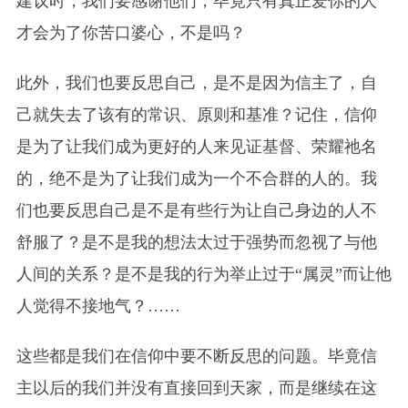
建议时，我们要感谢他们，毕竟只有真正爱你的人
才会为了你苦口婆心，不是吗？
此外，我们也要反思自己，是不是因为信主了，自
己就失去了该有的常识、原则和基准？记住，信仰
是为了让我们成为更好的人来见证基督、荣耀祂名
的，绝不是为了让我们成为一个不合群的人的。我
们也要反思自己是不是有些行为让自己身边的人不
舒服了？是不是我的想法太过于强势而忽视了与他
人间的关系？是不是我的行为举止过于“属灵”而让他
人觉得不接地气？……
这些都是我们在信仰中要不断反思的问题。毕竟信
主以后的我们并没有直接回到天家，而是继续在这