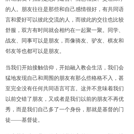
的人。朋友往往是那些和自己感情很好，有共同语
言和爱好可以彼此交流的人，而彼此的交往也比较
舒服，双方有时间就会相约在一起聚一聚。同学、
战友、同事可以是朋友，而像骑友、驴友、棋友和
邻友等也都可以是朋友。
当我们开始接触信仰，开始融入教会生活，我们会
猛地发现自己和周围的朋友有那么些格格不入，甚
至完全没有任何共同语言可言。这并不意味着我们
以前交错了朋友，又或者是我们以前的朋友不再优
秀，而是我们自己多了一个身份，那就是基督的门
徒——基督徒。