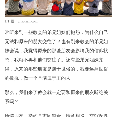
1/1
图：unsplash.com
常听来到一些教会的弟兄姐妹们抱怨，为什么自己
无法和原来的朋友交往了？也有刚来教会的弟兄姐
妹会说，我觉得原来的那些朋友会影响我的信仰状
态，我就不再和他们交往了。还有些弟兄姐妹觉
得，原来的那些朋友是属于世俗的，我要远离世俗
的搅扰，做一个圣洁属于主的人。
那么，我们来了教会就一定要和原来的朋友断绝关
系吗？
所谓朋友，指的是志同道合、情意相投、交谊深厚