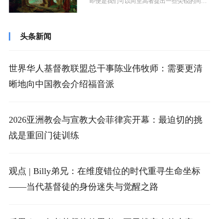
即便是我们可以向至高者提出一些尖锐的问题
和不明白事情的发生，甚至有时也可以对...
头条新闻
世界华人基督教联盟总干事陈业伟牧师：需要更清
晰地向中国教会介绍福音派
2026亚洲教会与宣教大会菲律宾开幕：最迫切的挑
战是重回门徒训练
观点 | Billy弟兄：在维度错位的时代重寻生命坐标
——当代基督徒的身份迷失与觉醒之路