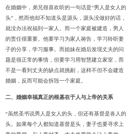
在婚姻中，弟兄很喜欢听的一句话是“男人是女人的
头”，然而他却不知道头是源头，源头没做好的话，
就没办法祝福到一家人。而一个家庭被建造，男人
的责任很重要。他要学习为家人祷告，学习聆听妻
子的分享，学习服事。而姐妹在婚后发现丈夫的问
题是很正常的事情，但要学习用智慧建立家室，而
不是一看到丈夫的缺点就挑剔，这样不但不会建造
婚姻，反而可能会拆毁一个家庭。
二、婚姻幸福真正的根基在于人与上帝的关系
“虽然圣书说男人是女人的头，但还有基督是各人的
头。如果每个人都知道基督是头，妻子也要寻求上