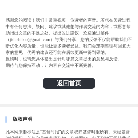
感谢您的阅读！我们非常重视每一位读者的声音。若您在阅读过程
中有任何想法、疑问、建议或其他想与作者交流的内容，或愿意帮
助指出文章的不足之处、提出改进建议，欢迎通过邮件
（jidushibao@gmail.com）与我们分享。您的反馈不仅能帮助我们不
断优化内容质量，也能让更多读者受益。我们会定期整理与回复大
家的意见，优秀的建议还可能在后续更新中得到采纳。
反馈时，也请您具体指出是针对哪篇文章提出的意见与反馈。
期待与您保持互动，让内容在交流中不断完善。
返回首页
版权声明
凡本网来源标注是“基督时报”的文章权归基督时报所有。未经基督