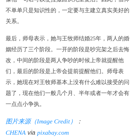
不单单只是知识性的，一定要与主建立真实美好的
关系。
最后，师母表示，她与王牧师结婚25年，两人的婚
姻经历了三个阶段。一开的阶段是吵完架之后去悔
改，中间的阶段是两人争吵的时候上帝就提醒他
们，最后的阶段是上帝会提前提醒他们。师母表
示，她现在对王牧师基本上没有什么难以接受的问
题了，现在他们一般几个月、半年或者一年才会有
一点点小争执。
图片来源（Image Credit）
：
CHENA
via
pixabay.com