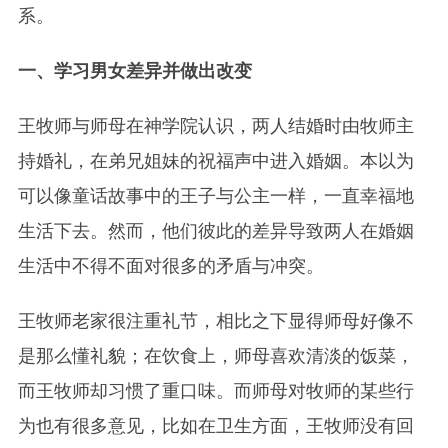
系。
一、学习男女差异并做出改变
王牧师与师母在神学院认识，两人结婚时由牧师主
持婚礼，在弟兄姐妹的祝福声中进入婚姻。本以为
可以像童话故事中的王子与公主一样，一直幸福地
生活下去。然而，他们彼此的差异导致两人在婚姻
生活中不得不面对很多的矛盾与冲突。
王牧师老家很注重礼节，相比之下显得师母好像不
是那么懂礼貌；在饮食上，师母喜欢清淡的饭菜，
而王牧师却习惯了重口味。而师母对牧师的某些行
为也有很多意见，比如在卫生方面，王牧师没有回