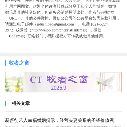
时报授权，任何印刷性书籍刊物、公共网站、电子刊物不得转载或
引用本网图文。欢迎个体读者转载或分享于您个人的博客、微博、
微信及其他社交媒体，但请务必清楚标明出处、作者与链接地址
（URL）。其他公共微博、微信公众号等公共平台如需转载引用，
请通过电子邮件（jidushibao@gmail.com）、电话 (021-6224
3972
) ‬或微博（http://weibo.com/cnchristiantimes），微信
（ChTimes）联络我们，得到授权方可转载或做其他使用。
牧者之窗
相关文章
基督徒艺人幸福婚姻揭示：经营夫妻关系的圣经价值观