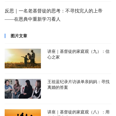
反思｜一名老基督徒的思考：不寻找完人的上帝
——在恩典中重新学习看人
图片文章
讲座｜基督徒的家庭观（九）：信
心之家
王祖蓝纪录片访谈单亲妈妈：寻找
离婚的答案
讲座｜基督徒的家庭观（八）：用