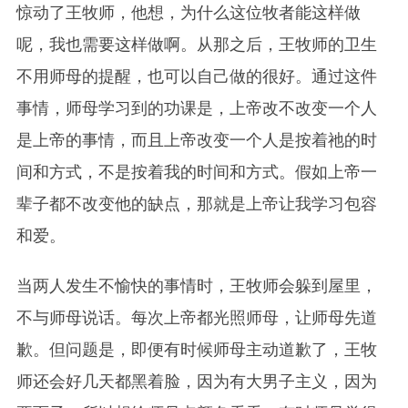
惊动了王牧师，他想，为什么这位牧者能这样做
呢，我也需要这样做啊。从那之后，王牧师的卫生
不用师母的提醒，也可以自己做的很好。通过这件
事情，师母学习到的功课是，上帝改不改变一个人
是上帝的事情，而且上帝改变一个人是按着祂的时
间和方式，不是按着我的时间和方式。假如上帝一
辈子都不改变他的缺点，那就是上帝让我学习包容
和爱。
当两人发生不愉快的事情时，王牧师会躲到屋里，
不与师母说话。每次上帝都光照师母，让师母先道
歉。但问题是，即便有时候师母主动道歉了，王牧
师还会好几天都黑着脸，因为有大男子主义，因为