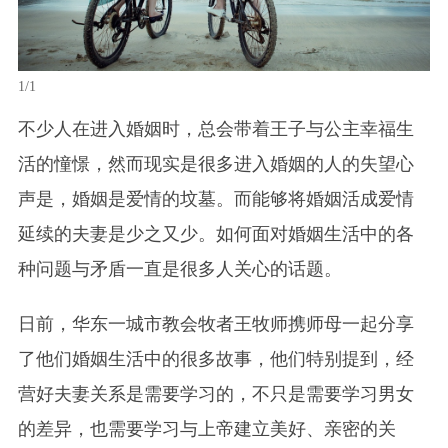
1/1
不少人在进入婚姻时，总会带着王子与公主幸福生
活的憧憬，然而现实是很多进入婚姻的人的失望心
声是，婚姻是爱情的坟墓。而能够将婚姻活成爱情
延续的夫妻是少之又少。如何面对婚姻生活中的各
种问题与矛盾一直是很多人关心的话题。
日前，华东一城市教会牧者王牧师携师母一起分享
了他们婚姻生活中的很多故事，他们特别提到，经
营好夫妻关系是需要学习的，不只是需要学习男女
的差异，也需要学习与上帝建立美好、亲密的关