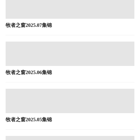
牧者之窗2025.07集锦
牧者之窗2025.06集锦
牧者之窗2025.05集锦