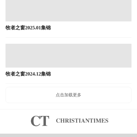
牧者之窗2025.01集锦
牧者之窗2024.12集锦
点击加载更多