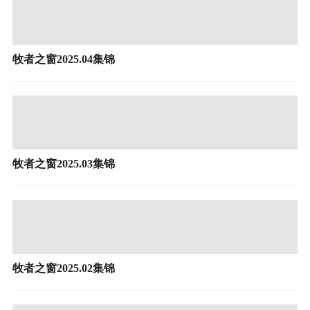
牧者之窗2025.04集锦
牧者之窗2025.03集锦
牧者之窗2025.02集锦