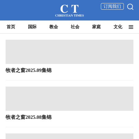
订阅我们
首页
国际
教会
社会
家庭
文化
牧者之窗2025.09集锦
牧者之窗2025.08集锦