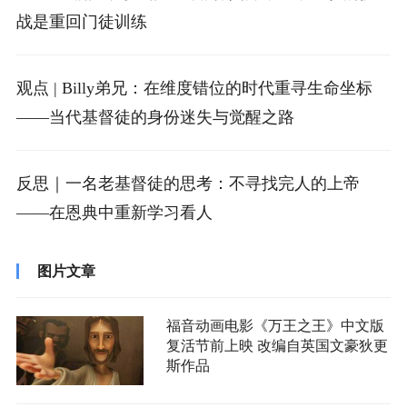
战是重回门徒训练
观点 | Billy弟兄：在维度错位的时代重寻生命坐标
——当代基督徒的身份迷失与觉醒之路
反思｜一名老基督徒的思考：不寻找完人的上帝
——在恩典中重新学习看人
图片文章
福音动画电影《万王之王》中文版
复活节前上映 改编自英国文豪狄更
斯作品