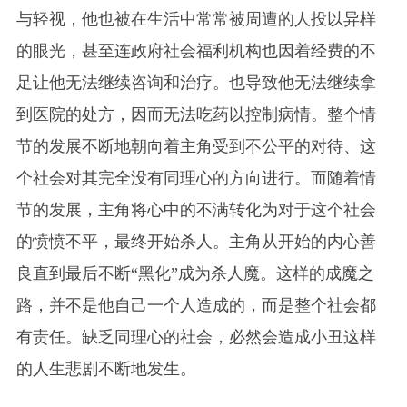
与轻视，他也被在生活中常常被周遭的人投以异样
的眼光，甚至连政府社会福利机构也因着经费的不
足让他无法继续咨询和治疗。也导致他无法继续拿
到医院的处方，因而无法吃药以控制病情。整个情
节的发展不断地朝向着主角受到不公平的对待、这
个社会对其完全没有同理心的方向进行。而随着情
节的发展，主角将心中的不满转化为对于这个社会
的愤愤不平，最终开始杀人。主角从开始的内心善
良直到最后不断“黑化”成为杀人魔。这样的成魔之
路，并不是他自己一个人造成的，而是整个社会都
有责任。缺乏同理心的社会，必然会造成小丑这样
的人生悲剧不断地发生。