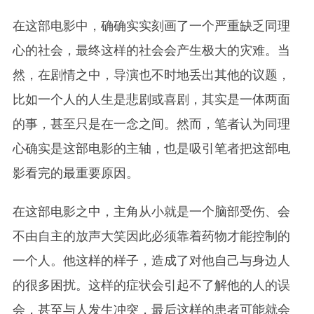
在这部电影中，确确实实刻画了一个严重缺乏同理
心的社会，最终这样的社会会产生极大的灾难。当
然，在剧情之中，导演也不时地丢出其他的议题，
比如一个人的人生是悲剧或喜剧，其实是一体两面
的事，甚至只是在一念之间。然而，笔者认为同理
心确实是这部电影的主轴，也是吸引笔者把这部电
影看完的最重要原因。
在这部电影之中，主角从小就是一个脑部受伤、会
不由自主的放声大笑因此必须靠着药物才能控制的
一个人。他这样的样子，造成了对他自己与身边人
的很多困扰。这样的症状会引起不了解他的人的误
会，甚至与人发生冲突，最后这样的患者可能就会