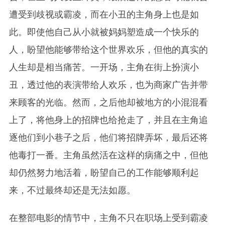
遭受到歧视或霸凌，而在小丑的主角身上也是如
此。即使他自己从小就被妈妈塑造成一个快乐的
人，盼望他能够带给这个世界欢乐，但他的真实的
人生却是相当痛苦。一开场，主角在街上扮演小
丑，透过他的表演带给人欢乐，也为商家广告并带
来顾客的光临。然而，之后他却被地方的小混混看
上了，将他身上的招牌也给抢走了，并且在主角追
逐他们到小巷子之后，他们将招牌弄坏，最后还将
他毒打一番。主角虽然活在这样的病痛之中，但他
却仍然努力地活着，盼望自己的工作能够顺利起
来，不过最终却还是无法如愿。
在整部电影的情节中，主角不只在职场上受到霸凌