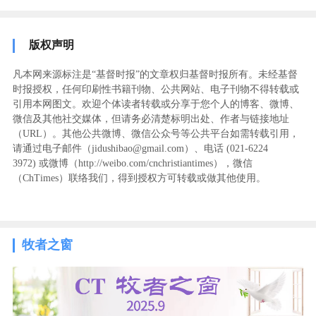
版权声明
凡本网来源标注是“基督时报”的文章权归基督时报所有。未经基督
时报授权，任何印刷性书籍刊物、公共网站、电子刊物不得转载或
引用本网图文。欢迎个体读者转载或分享于您个人的博客、微博、
微信及其他社交媒体，但请务必清楚标明出处、作者与链接地址
（URL）。其他公共微博、微信公众号等公共平台如需转载引用，
请通过电子邮件（jidushibao@gmail.com）、电话 (021-6224
3972
) ‬或微博（http://weibo.com/cnchristiantimes），微信
（ChTimes）联络我们，得到授权方可转载或做其他使用。
牧者之窗