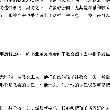
论这件事情；舆论之下，许多教会同工尤其是领袖和牧者
了，眼神当中似乎传递出了这样一种信息——我们还可以
事历程当中，约书亚弟兄也看到了教会圈子当中很多发生
无理的一名教会工人。他把自己的孩子往教会一丢，然后
那都是教会的责任，和他无关。似乎他的责任仅仅就是把
孩子往学校一丢，然后就要求学校必须把孩子培养好的人