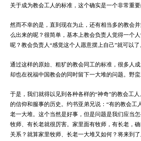
关于成为教会工人的标准，这个确实是一个非常重要
然而不幸的是，直到现在为止，还有相当多的教会并
么出来的呢？很简单，基本上教会负责人觉得一个人“
呢？教会负责人“感觉这个人愿意摆上自己”就可以
通过这样的原始、粗犷的教会同工的标准，很多人成
却也在祝福中国教会的同时留下一大堆的问题。野蛮
于是，我们就得以见到各种各样的“神奇”的教会工
的信仰和服事的历史。约书亚弟兄说：“有的教会工
老一大堆。这个当然是好事，但是问题是我们应当怎
牧师、有长老就很厉害。家里面有牧师，有长老，确
关系？就算家里牧师、长老一大堆又如何？将来到了