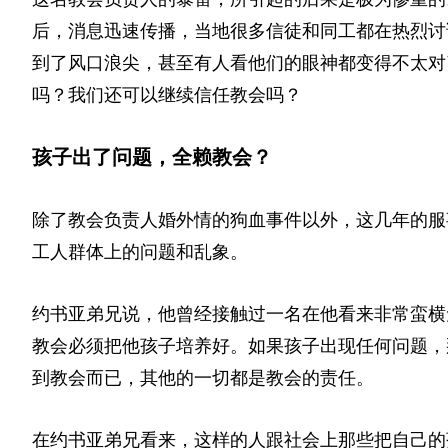
后，消息迅速传播，当地很多信徒和同工都在热烈讨
到了风口浪尖，甚至有人看他们的眼神都变得不太对
吗？我们还可以继续信任教会吗？
孩子出了问题，全赖教会？
除了教会负责人婚外情的狗血事件以外，这几年的服
工人群体上的问题和乱象。
约书亚弟兄说，他曾经接触过一名在他看来非常蛮横
教会必须把他孩子培养好。如果孩子出现任何问题，
到教会而已，其他的一切都是教会的责任。
在约书亚弟兄看来，这样的人跟社会上那些把自己的