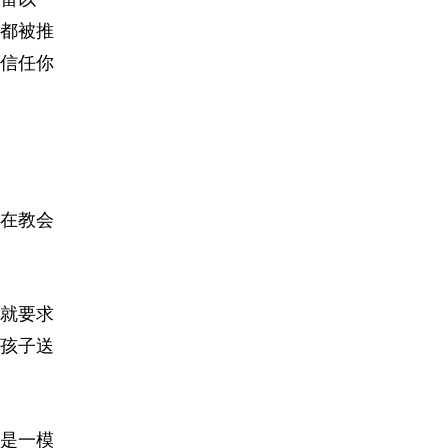
都被推
信任你
在教会
就要求
孩子送
是一模