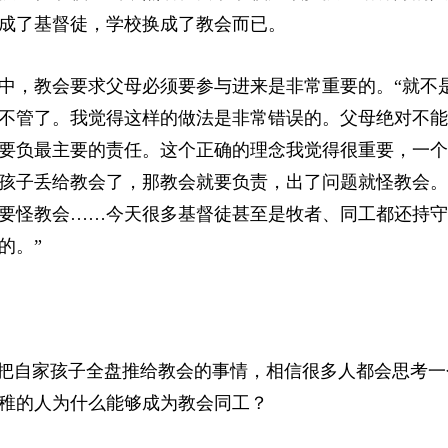
成了基督徒，学校换成了教会而已。
中，教会要求父母必须要参与进来是非常重要的。“就不
不管了。我觉得这样的做法是非常错误的。父母绝对不能
要负最主要的责任。这个正确的理念我觉得很重要，一个
孩子丢给教会了，那教会就要负责，出了问题就怪教会。
要怪教会……今天很多基督徒甚至是牧者、同工都还持守
的。”
工把自家孩子全盘推给教会的事情，相信很多人都会思考一
稚的人为什么能够成为教会同工？