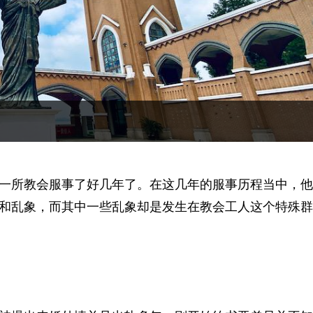
一所教会服事了好几年了。在这几年的服事历程当中，他
和乱象，而其中一些乱象却是发生在教会工人这个特殊群