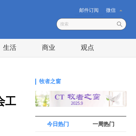
邮件订阅
微信
生活
商业
观点
牧者之窗
会工
今日热门
一周热门