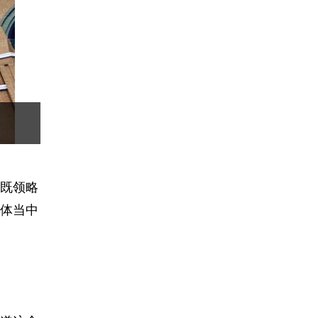
既领略
体当中