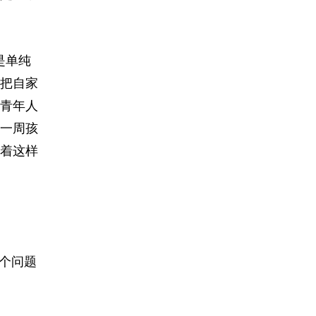
是单纯
把自家
青年人
一周孩
着这样
个问题