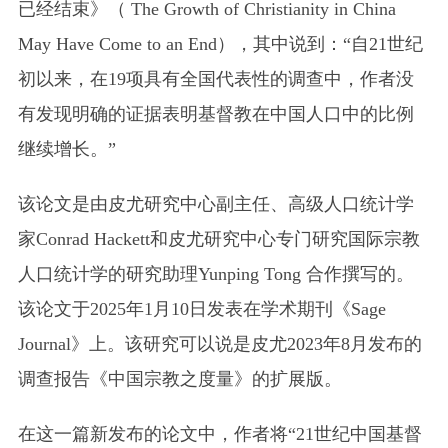
已经结束》（ The Growth of Christianity in China
May Have Come to an End），其中说到：“自21世纪
初以来，在19项具有全国代表性的调查中，作者没
有发现明确的证据表明基督教在中国人口中的比例
继续增长。”
该论文是由皮尤研究中心副主任、高级人口统计学
家Conrad Hackett和皮尤研究中心专门研究国际宗教
人口统计学的研究助理Yunping Tong 合作撰写的。
该论文于2025年1月10日发表在学术期刊《Sage
Journal》上。该研究可以说是皮尤2023年8月发布的
调查报告《中国宗教之度量》的扩展版。
在这一篇新发布的论文中，作者将“21世纪中国基督