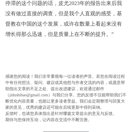
停滞的这个问题的话，皮尤2023年的报告出来后我
没有做过直接的调查，但是我个人直观的感受，基
督教在中国的这个发展，或许在数量上看起来没有
增长得那么迅速，但是质量上在不断的提升。”
感谢您的阅读！我们非常重视每一位读者的声音。若您在阅读过程
中有任何想法、疑问、建议或其他想与作者交流的内容，或愿意帮
助指出文章的不足之处、提出改进建议，欢迎通过邮件
（jidushibao@gmail.com）与我们分享。您的反馈不仅能帮助我们不
断优化内容质量，也能让更多读者受益。我们会定期整理与回复大
家的意见，优秀的建议还可能在后续更新中得到采纳。
反馈时，也请您具体指出是针对哪篇文章提出的意见与反馈。
期待与您保持互动，让内容在交流中不断完善。