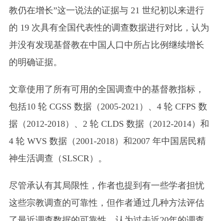
教仍在增长”这一说法的证据与 21 世纪初以来进行
的 19 次具有全国代表性的调查数据进行对比，认为
并没有发现基督教在中国人口中所占比例继续增长
的明确证据。
文章使用了所有可用的全国调查中的基督教指标，
包括10 轮 CGSS 数据（2005-2021）、4 轮 CFPS 数
据（2012-2018）、2 轮 CLDS 数据（2012-2014）和
4 轮 WVS 数据（2001-2018）和2007 年中国居民精
神生活调查（SLSCR）。
尽管承认有其局限性，作者也提到有一些学者担忧
这些宗教调查的可靠性，但作者通过几种方法评估
了最近调查数据的可靠性，认为过去近20年的调查