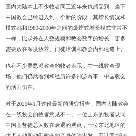
国内大陆本土不少牧者同工近年来也感受到，当下
中国教会已经进入到一个新的阶段，其增长情况和
模式都和1980-2000年之间的爆炸式增长模式非常不
一样，比起外在人数规模和教会数字的增长，更多
需要放在深度牧养、门徒培训和教会内部建造上。
也有不少灵恩派教会的牧者表示，在一线牧会现
场，他们仍然看到和经历许多神迹奇事，中国教会
的活力仍在。
对于2025年1月这份最新的研究报告，国内大陆教会
在一线牧会的牧者意见不一。一位山东的牧者认同
中国基督徒总人数在衰退的观点，一位东北地区的
牧者从他和他们教会的亲身体验出发，不认同“没有