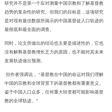
研究并不是第一个应对测量中国宗教和了解基督教
趋势的复杂性的研究。但我们的目标是，这项研究
是对现有最佳数据所揭示的中国基督徒人口轨迹的
最彻底和最全面的调查。
同时，论文所做出的结论也主要是描述性的，它也
没有解释基督教增长乏力的原因，也不能对其未来
发展轨迹做出预测。
但作者强调说， “基督教在中国的命运对我们理解
中国的宗教和全球背景下的基督教都有重要意义。
鉴于中国人口众多，任何重大转变都可能影响基督
教的全球轨迹。”