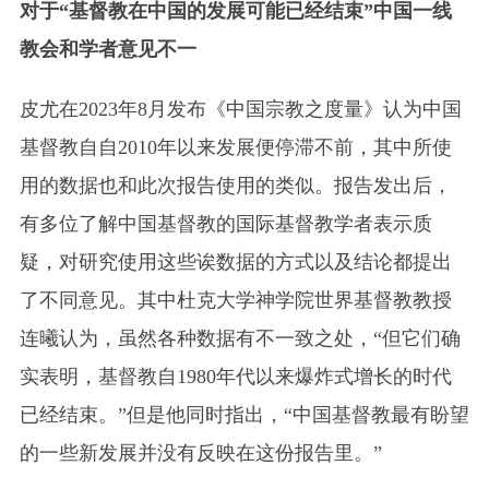
对于“基督教在中国的发展可能已经结束”中国一线
教会和学者意见不一
皮尤在2023年8月发布《中国宗教之度量》认为中国
基督教自自2010年以来发展便停滞不前，其中所使
用的数据也和此次报告使用的类似。报告发出后，
有多位了解中国基督教的国际基督教学者表示质
疑，对研究使用这些诶数据的方式以及结论都提出
了不同意见。其中杜克大学神学院世界基督教教授
连曦认为，虽然各种数据有不一致之处，“但它们确
实表明，基督教自1980年代以来爆炸式增长的时代
已经结束。”但是他同时指出，“中国基督教最有盼望
的一些新发展并没有反映在这份报告里。”