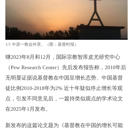
1/1
中原一教会外景。（图：基督时报）
继2023年8月和12月，国际宗教智库皮尤研究中心
（Pew Research Center）先后发布报告称，2010年后
无明显证据说基督教在中国呈增长态势、中国基督
徒比例2010-2018年为2% 近十年疑似停止增长等观
点，引发不同意见后，一篇持类似观点的学术论文
在2025年1月发布。
新发布的这篇论文题为《基督教在中国的增长可能