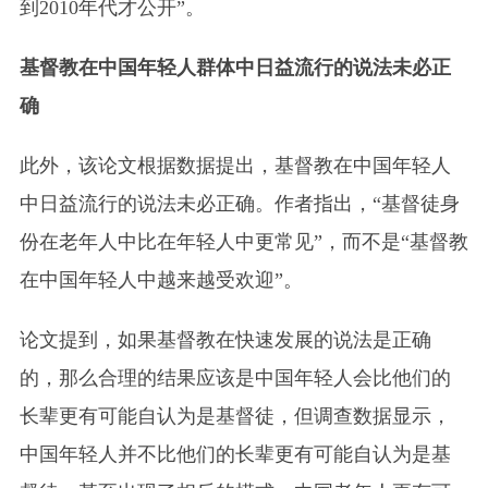
到2010年代才公开”。
基督教在中国年轻人群体中日益流行的说法未必正
确
此外，该论文根据数据提出，基督教在中国年轻人
中日益流行的说法未必正确。作者指出，“基督徒身
份在老年人中比在年轻人中更常见”，而不是“基督教
在中国年轻人中越来越受欢迎”。
论文提到，如果基督教在快速发展的说法是正确
的，那么合理的结果应该是中国年轻人会比他们的
长辈更有可能自认为是基督徒，但调查数据显示，
中国年轻人并不比他们的长辈更有可能自认为是基