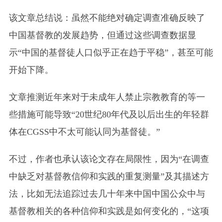
该文章总结说：虽然不能绝对确定调查准确反映了
中国基督教的发展趋势，但通过这些调查数据显
示“中国的基督徒人口似乎正在趋于平稳”，甚至可能
开始下降。
文章推测近年来对于未成年人禁止宗教教育的等一
些措施可能导致“20世纪80年代及以后出生的年轻群
体在CGSS中不太可能认同为基督徒。”
不过，作者也承认该论文存在局限性，因为“在调查
中缺乏对基督教信仰和实践的重复测量”及其描述方
法，比如无法追踪过去几十年来中国中国公众中与
基督教相关的各种信仰和实践是如何变化的，“这项