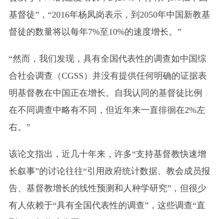
基督徒”，“2016年杨凤岗表示，到2050年中国新教基
督徒的数量将以每年7%至10%的速度增长。”
“然而，我们发现，具有全国代表性的调查如中国综
合社会调查（CGSS）并没有提供任何明确的证据表
明基督教在中国正在增长。自我认同的基督徒比例
在不同调查中略有不同，但近年来一直徘徊在2%左
右。”
该论文指出，近几十年来，许多“支持基督教快速增
长叙事”的讨论往往“引用政府统计数据、教会成员报
告、基督教增长的线性预测和人种学研究”，但很少
有人依赖于“具有全国代表性的调查”，这些调查“直