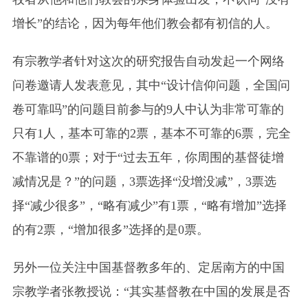
增长”的结论，因为每年他们教会都有初信的人。
有宗教学者针对这次的研究报告自动发起一个网络
问卷邀请人发表意见，其中“设计信仰问题，全国问
卷可靠吗”的问题目前参与的9人中认为非常可靠的
只有1人，基本可靠的2票，基本不可靠的6票，完全
不靠谱的0票；对于“过去五年，你周围的基督徒增
减情况是？”的问题，3票选择“没增没减”，3票选
择“减少很多”，“略有减少”有1票，“略有增加”选择
的有2票，“增加很多”选择的是0票。
另外一位关注中国基督教多年的、定居南方的中国
宗教学者张教授说：“其实基督教在中国的发展是否