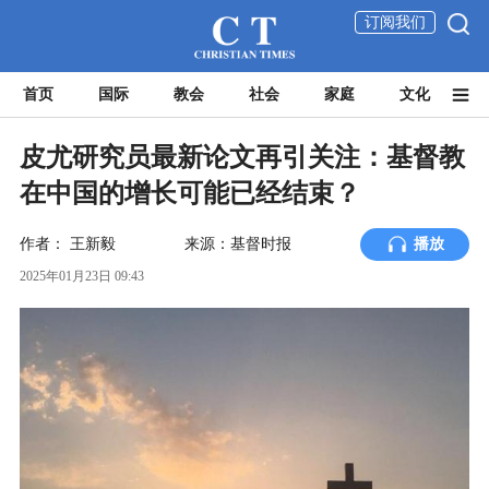
订阅我们
首页
国际
教会
社会
家庭
文化
皮尤研究员最新论文再引关注：基督教
在中国的增长可能已经结束？
作者：
王新毅
来源：基督时报
播放
2025年01月23日 09:43