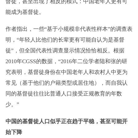
督徒，甚至出现了相反的模式：中国老年人更有可
能成为基督徒。
作者指出，一些“基于小规模非代表性样本”的调查表
明，“年轻人比他们的长辈更有可能自认为是基督
徒”，但全国代表性调查显示情况恰恰相反。根据
2010年CGSS的数据，“2016年二位学者陆和张的研
究表明，基督徒身份在中国老年人和农村人中更为
常见（基于他们的户籍类型或居住地），而自我认
同的基督徒往往比普通人口接受正规教育的年数
少。”
中国的基督徒人口似乎正在趋于平稳，甚至可能开
始下降