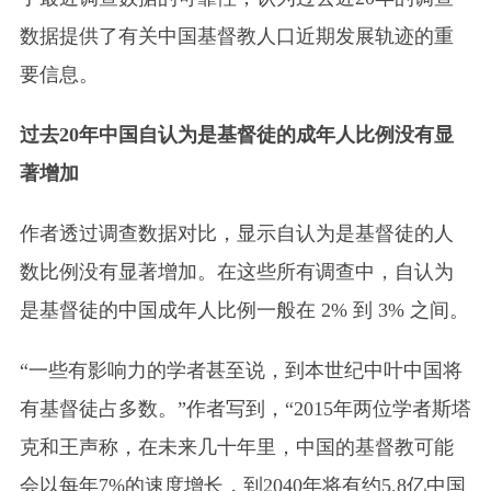
数据提供了有关中国基督教人口近期发展轨迹的重
要信息。
过去20年中国自认为是基督徒的成年人比例没有显
著增加
作者透过调查数据对比，显示自认为是基督徒的人
数比例没有显著增加。在这些所有调查中，自认为
是基督徒的中国成年人比例一般在 2% 到 3% 之间。
“一些有影响力的学者甚至说，到本世纪中叶中国将
有基督徒占多数。”作者写到，“2015年两位学者斯塔
克和王声称，在未来几十年里，中国的基督教可能
会以每年7%的速度增长，到2040年将有约5.8亿中国