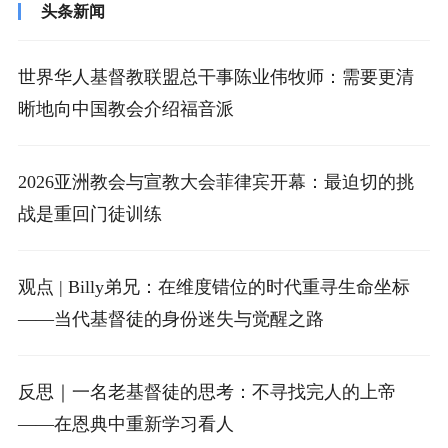
头条新闻
世界华人基督教联盟总干事陈业伟牧师：需要更清
晰地向中国教会介绍福音派
2026亚洲教会与宣教大会菲律宾开幕：最迫切的挑
战是重回门徒训练
观点 | Billy弟兄：在维度错位的时代重寻生命坐标
——当代基督徒的身份迷失与觉醒之路
反思｜一名老基督徒的思考：不寻找完人的上帝
——在恩典中重新学习看人