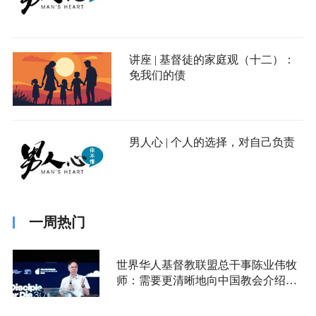
讲座 | 基督徒的家庭观（十二）：
免我们的债
男人心 | 个人的选择，对自己负责
一周热门
世界华人基督教联盟总干事陈业伟牧
师：需要更清晰地向中国教会介绍福
音派