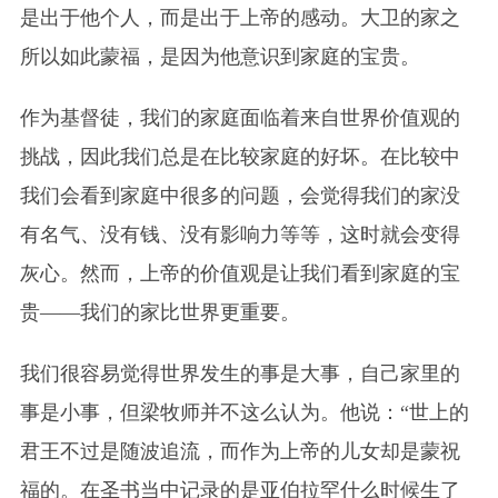
是出于他个人，而是出于上帝的感动。大卫的家之
所以如此蒙福，是因为他意识到家庭的宝贵。
作为基督徒，我们的家庭面临着来自世界价值观的
挑战，因此我们总是在比较家庭的好坏。在比较中
我们会看到家庭中很多的问题，会觉得我们的家没
有名气、没有钱、没有影响力等等，这时就会变得
灰心。然而，上帝的价值观是让我们看到家庭的宝
贵——我们的家比世界更重要。
我们很容易觉得世界发生的事是大事，自己家里的
事是小事，但梁牧师并不这么认为。他说：“世上的
君王不过是随波追流，而作为上帝的儿女却是蒙祝
福的。在圣书当中记录的是亚伯拉罕什么时候生了