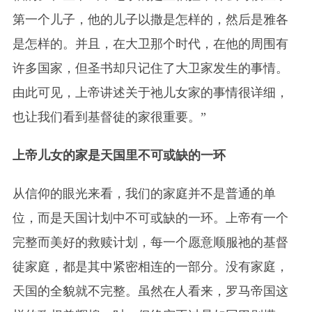
第一个儿子，他的儿子以撒是怎样的，然后是雅各
是怎样的。并且，在大卫那个时代，在他的周围有
许多国家，但圣书却只记住了大卫家发生的事情。
由此可见，上帝讲述关于祂儿女家的事情很详细，
也让我们看到基督徒的家很重要。”
上帝儿女的家是天国里不可或缺的一环
从信仰的眼光来看，我们的家庭并不是普通的单
位，而是天国计划中不可或缺的一环。上帝有一个
完整而美好的救赎计划，每一个愿意顺服祂的基督
徒家庭，都是其中紧密相连的一部分。没有家庭，
天国的全貌就不完整。虽然在人看来，罗马帝国这