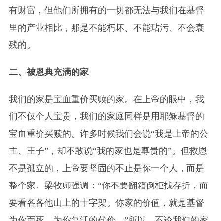
有财富，但他们所拥有的一切都无法与我们在基督
里的产业相比，那是不能朽坏、不能玷污、不会衰
残的。
二、被恩典充满的家
我们的家是宝血重价买赎的家。在上帝的眼中，我
们不仅个人宝贵，我们的家庭同样是用耶稣基督的
宝血重价买赎的。许多时候我们会说“我是上帝的公
主、王子”，却不敢说“我的家也是尊贵的”。但救恩
不是孤立的，上帝要坚固的不止是你一个人，而是
整个家。梁牧师强调：“你不要翻箱倒柜找存折，而
要看各各他山上的十字架。你家的价值，就是基督
为你而死、为你复活的代价。”所以，不论我们的家