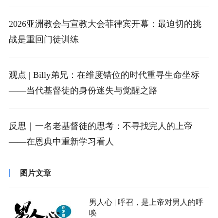
2026亚洲教会与宣教大会菲律宾开幕：最迫切的挑
战是重回门徒训练
观点 | Billy弟兄：在维度错位的时代重寻生命坐标
——当代基督徒的身份迷失与觉醒之路
反思｜一名老基督徒的思考：不寻找完人的上帝
——在恩典中重新学习看人
图片文章
男人心 | 呼召，是上帝对男人的呼
唤