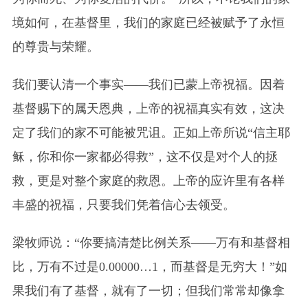
境如何，在基督里，我们的家庭已经被赋予了永恒
的尊贵与荣耀。
我们要认清一个事实——我们已蒙上帝祝福。因着
基督赐下的属天恩典，上帝的祝福真实有效，这决
定了我们的家不可能被咒诅。正如上帝所说“信主耶
稣，你和你一家都必得救”，这不仅是对个人的拯
救，更是对整个家庭的救恩。上帝的应许里有各样
丰盛的祝福，只要我们凭着信心去领受。
梁牧师说：“你要搞清楚比例关系——万有和基督相
比，万有不过是0.00000…1，而基督是无穷大！”如
果我们有了基督，就有了一切；但我们常常却像拿