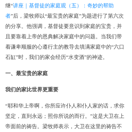
继“
讲座｜基督徒的家庭观（五）：奇妙的帮助
者
”后，梁牧师以“最宝贵的家庭”为题进行了第六次
的分享。他强调，基督徒要意识到家庭的宝贵，并
且要靠着上帝的恩典解决家庭中的问题。当我们带
着谦卑顺服的心遵行主的教导去填满家庭中的“六口
石缸”时，我们的家会经历“水变酒”的神迹。
一、最宝贵的家庭
我们的家比世界更重要
“耶和华上帝啊，你所应许仆人和仆人家的话，求你
坚定，直到永远；照你所说的而行。”这是大卫在上
帝面前的祷告。梁牧师表示，大卫在这里的祷告不