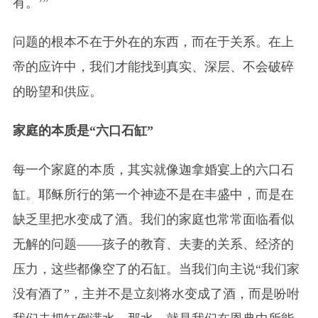
有。’”
问题的根本不在于外在的东西，而在于关系。在上
帝的应许中，我们才能找到真实、深层、不会破碎
的盼望和供应。
家庭的本质是“六口石缸”
每一个家庭的本质，其实就像迦拿婚宴上的六口石
缸。耶稣所行的第一个神迹不是在丰盛中，而是在
缺乏里把水变成了酒。我们的家庭也常常面临看似
无解的问题——孩子的教育、夫妻的关系、经济的
压力，这些都像空了的石缸。当我们向主说“我们家
没有酒了”，主并不是立刻将水变成了酒，而是吩咐