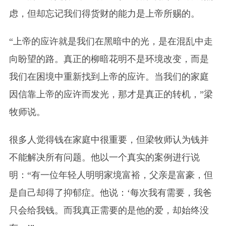
虑，但却忘记我们得货财的能力是上帝所赐的。
“上帝的应许就是我们在黑暗中的光，是在混乱中走
向盼望的路。真正的柳暗花明不是环境改变，而是
我们在困境中重新找到上帝的应许。当我们的家庭
因信靠上帝的应许而发光，那才是真正的转机，”梁
牧师说。
很多人觉得钱在家庭中很重要，但梁牧师认为钱并
不能解决所有问题。他以一个真实的案例进行说
明：“有一位年轻人明明家境富裕，父亲是富豪，但
是自己却得了抑郁症。他说：‘每次我有需要，我爸
只会给我钱。而我真正需要的是他的爱，却始终没