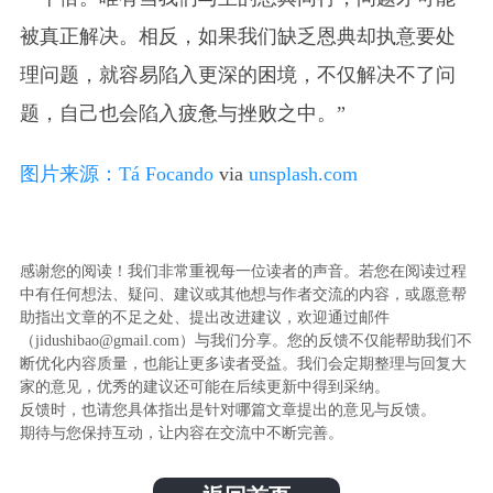
被真正解决。相反，如果我们缺乏恩典却执意要处
理问题，就容易陷入更深的困境，不仅解决不了问
题，自己也会陷入疲惫与挫败之中。”
图片来源：
Tá Focando
via
unsplash.com
感谢您的阅读！我们非常重视每一位读者的声音。若您在阅读过程
中有任何想法、疑问、建议或其他想与作者交流的内容，或愿意帮
助指出文章的不足之处、提出改进建议，欢迎通过邮件
（jidushibao@gmail.com）与我们分享。您的反馈不仅能帮助我们不
断优化内容质量，也能让更多读者受益。我们会定期整理与回复大
家的意见，优秀的建议还可能在后续更新中得到采纳。
反馈时，也请您具体指出是针对哪篇文章提出的意见与反馈。
期待与您保持互动，让内容在交流中不断完善。