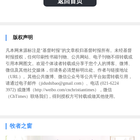
返回首页
版权声明
凡本网来源标注是“基督时报”的文章权归基督时报所有。未经基督
时报授权，任何印刷性书籍刊物、公共网站、电子刊物不得转载或
引用本网图文。欢迎个体读者转载或分享于您个人的博客、微博、
微信及其他社交媒体，但请务必清楚标明出处、作者与链接地址
（URL）。其他公共微博、微信公众号等公共平台如需转载引用，
请通过电子邮件（jidushibao@gmail.com）、电话 (021-6224
3972
) ‬或微博（http://weibo.com/cnchristiantimes），微信
（ChTimes）联络我们，得到授权方可转载或做其他使用。
牧者之窗