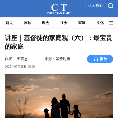
订阅我们
首页
国际
教会
社会
家庭
文化
讲座｜基督徒的家庭观（六）：最宝贵
的家庭
作者：
王言恩
来源：基督时报
播放
2025年05月28日 00:00