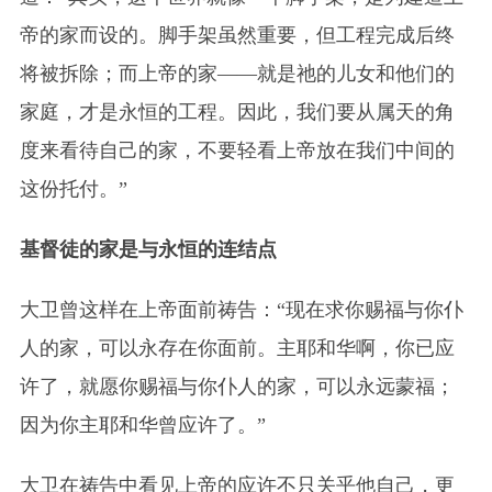
帝的家而设的。脚手架虽然重要，但工程完成后终
将被拆除；而上帝的家——就是祂的儿女和他们的
家庭，才是永恒的工程。因此，我们要从属天的角
度来看待自己的家，不要轻看上帝放在我们中间的
这份托付。”
基督徒的家是与永恒的连结点
大卫曾这样在上帝面前祷告：“现在求你赐福与你仆
人的家，可以永存在你面前。主耶和华啊，你已应
许了，就愿你赐福与你仆人的家，可以永远蒙福；
因为你主耶和华曾应许了。”
大卫在祷告中看见上帝的应许不只关乎他自己，更