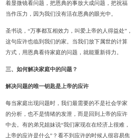
着显微镜看问题，把恩典的事放大成问题，把祝福
当作压力，因为我们没有活在恩典的眼光中。
圣书说，“万事都互相效力，叫爱上帝的人得益处”，
这句应许也临到我们的家。当我们放下属世的计算
方式，用恩典看待家庭的问题，就能重新得力。
三、如何解决家庭中的问题？
解决问题的唯一钥匙是上帝的应许
每当家庭出现问题时，我们最需要的不是社会学家
的分析，也不是情绪的发泄，而是回到上帝的应许
中去。有的弟兄姐妹说“我们家现在在经济上很难，
上帝的应许是什么”？看不到应许的时候人很容易焦