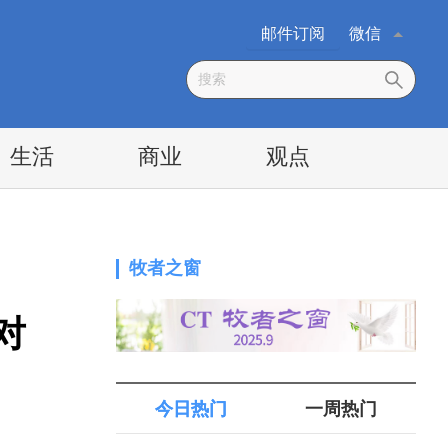
邮件订阅
微信
生活
商业
观点
牧者之窗
对
今日热门
一周热门