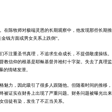
。在陈牧师对极端灵恩的长期观察中，他发现那些长期推
在金钱方面或男女关系上跌倒”。
们不注重圣书真理，不追求生命成长，不提倡敬虔操练。
督教信仰的根基是耶稣基督并祂钉十字架。失去了真理监
粗暴的情绪发泄。
格魅力，因此吸引了很多人跟随他。但随着时间的推移，
终被证实在财务上出现了严重问题。财务问题被曝光出来
女信徒有染，发生了不正当关系。