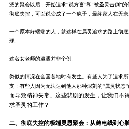
派的聚会以后，开始追求“说方言”和“被圣灵击倒”
彻底失控，可以说变成了一个疯子，最终家人在
无奈
一个原本好端端的人，就这样在属灵追求的路上彻底
现。
这名女老师的遭遇并非个例。
类似的情况在全国各地时有发生。有些人为了追求所
支；有些人因为无法达到他人那种深刻的“属灵状态”
而导致精神失常。这些悲剧的发生，让我们不
求圣灵的工作？
二、彻底失控的极端灵恩聚会：从薅电线到心