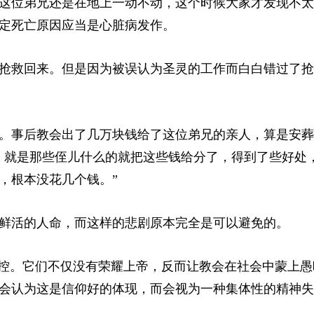
这位弟兄还是在地上一动不动，这个时候大家才发现不太
定死亡原因应当是心脏病发作。
抢救回来。但是因为被误认为圣灵的工作而白白错过了抢
。事后教会出了几万块钱给了这位弟兄的亲人，算是安葬
，就是那些侄儿什么的就把这些钱给分了，得到了些好处
，根本没花几个钱。”
鲜活的人命，而这样的悲剧原本完全是可以避免的。
失控。它们不仅没有荣耀上帝，反而让教会在社会中蒙上愚
会认为这是信仰好的体现，而会视为一种集体性的精神失