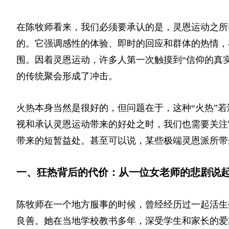
在陈牧师看来，我们必须要承认的是，灵恩运动之所
的。它强调感性的体验、即时的回应和群体的热情，
围。因着灵恩运动，许多人第一次触摸到“信仰的真
的传统聚会形成了冲击。
火热本身当然是很好的，但问题在于，这种“火热”
视和承认灵恩运动带来的好处之时，我们也需要关注
带来的短暂益处。甚至可以说，某些极端灵恩派所带
一、狂热背后的代价：从一位女老师的悲剧说
陈牧师在一个地方服事的时候，曾经经历过一起活生
良善。她在当地学校教书多年，深受学生和家长的爱