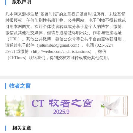
版权声明
凡本网来源标注是“基督时报”的文章权归基督时报所有。未经基督
时报授权，任何印刷性书籍刊物、公共网站、电子刊物不得转载或
引用本网图文。欢迎个体读者转载或分享于您个人的博客、微博、
微信及其他社交媒体，但请务必清楚标明出处、作者与链接地址
（URL）。其他公共微博、微信公众号等公共平台如需转载引用，
请通过电子邮件（jidushibao@gmail.com）、电话 (021-6224
3972
) ‬或微博（http://weibo.com/cnchristiantimes），微信
（ChTimes）联络我们，得到授权方可转载或做其他使用。
牧者之窗
相关文章