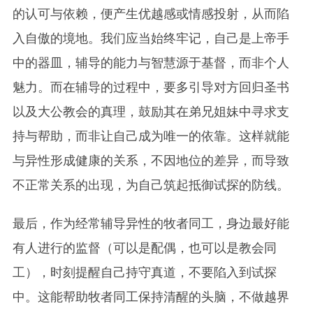
的认可与依赖，便产生优越感或情感投射，从而陷
入自傲的境地。我们应当始终牢记，自己是上帝手
中的器皿，辅导的能力与智慧源于基督，而非个人
魅力。而在辅导的过程中，要多引导对方回归圣书
以及大公教会的真理，鼓励其在弟兄姐妹中寻求支
持与帮助，而非让自己成为唯一的依靠。这样就能
与异性形成健康的关系，不因地位的差异，而导致
不正常关系的出现，为自己筑起抵御试探的防线。
最后，作为经常辅导异性的牧者同工，身边最好能
有人进行的监督（可以是配偶，也可以是教会同
工），时刻提醒自己持守真道，不要陷入到试探
中。这能帮助牧者同工保持清醒的头脑，不做越界