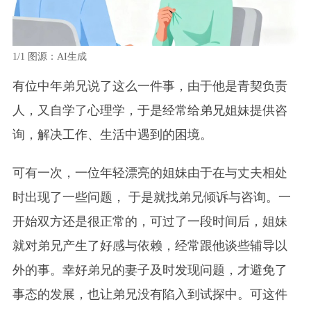
1/1
图源：AI生成
有位中年弟兄说了这么一件事，由于他是青契负责
人，又自学了心理学，于是经常给弟兄姐妹提供咨
询，解决工作、生活中遇到的困境。
可有一次，一位年轻漂亮的姐妹由于在与丈夫相处
时出现了一些问题， 于是就找弟兄倾诉与咨询。一
开始双方还是很正常的，可过了一段时间后，姐妹
就对弟兄产生了好感与依赖，经常跟他谈些辅导以
外的事。幸好弟兄的妻子及时发现问题，才避免了
事态的发展，也让弟兄没有陷入到试探中。可这件