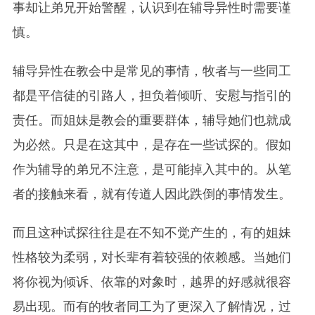
事却让弟兄开始警醒，认识到在辅导异性时需要谨
慎。
辅导异性在教会中是常见的事情，牧者与一些同工
都是平信徒的引路人，担负着倾听、安慰与指引的
责任。而姐妹是教会的重要群体，辅导她们也就成
为必然。只是在这其中，是存在一些试探的。假如
作为辅导的弟兄不注意，是可能掉入其中的。从笔
者的接触来看，就有传道人因此跌倒的事情发生。
而且这种试探往往是在不知不觉产生的，有的姐妹
性格较为柔弱，对长辈有着较强的依赖感。当她们
将你视为倾诉、依靠的对象时，越界的好感就很容
易出现。而有的牧者同工为了更深入了解情况，过