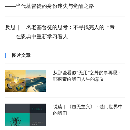
——当代基督徒的身份迷失与觉醒之路
反思｜一名老基督徒的思考：不寻找完人的上帝
——在恩典中重新学习看人
图片文章
从那些看似“无用”之外的事再思：
耶稣带给我们人生的意义
悦读｜《虚无主义》：楚门世界中
的我们