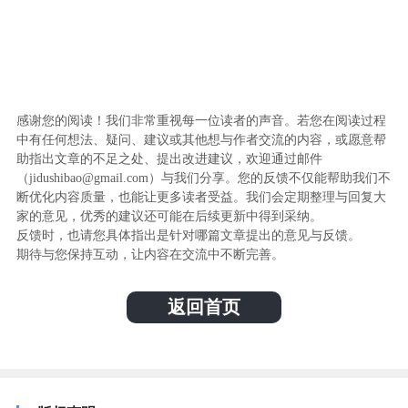
感谢您的阅读！我们非常重视每一位读者的声音。若您在阅读过程
中有任何想法、疑问、建议或其他想与作者交流的内容，或愿意帮
助指出文章的不足之处、提出改进建议，欢迎通过邮件
（jidushibao@gmail.com）与我们分享。您的反馈不仅能帮助我们不
断优化内容质量，也能让更多读者受益。我们会定期整理与回复大
家的意见，优秀的建议还可能在后续更新中得到采纳。
反馈时，也请您具体指出是针对哪篇文章提出的意见与反馈。
期待与您保持互动，让内容在交流中不断完善。
返回首页