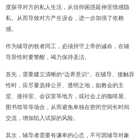
度探寻对方的私人生活，从信仰困惑延伸至情感隐
私。从而导致对方产生误会，进一步加强了依赖
感。
作为辅导的牧者同工，必须持守上帝的诫命，在辅
导异性时要警醒，竭力保持圣洁。
首先，需要建立清晰的“边界意识”。在辅导、接触异
性时，应尽量选择公开、透明之地，如教会的主
堂、接待室、会议室等地方，或社会上的咖啡屋、
图书馆等等场合，从而避免单独在密闭空间长时间
交流，增加陷入试探的风险。
其次，辅导者需要有谦卑的心态，不可因辅导对象