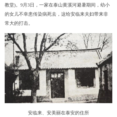
教堂)。9月3日，一家在泰山黄溪河避暑期间，幼小
的女儿不幸患传染病死去，这给安临来夫妇带来非
常大的打击。
安临来、安美丽在泰安的住所