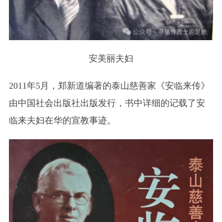
安美丽夫妇
2011年5月，郑新道编著的泰山慈善家《安临来传》
由中国社会出版社出版发行，书中详细的记载了安
临来夫妇在华的宣教事迹。