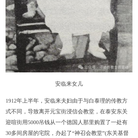
安临来女儿
1912年上半年，安临来夫妇由于与白泰理的传教方
式不同，导致离开元宝街浸信会教堂，在泰安东关
迎喧街用5000吊钱从一个德国人那里购置了一处有
30多间房屋的宅院，办起了“神召会教堂”(东关基督