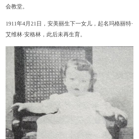
会教堂。
1911年4月21日，安美丽生下一女儿，起名玛格丽特·
艾维林·安格林，此后未再生育。