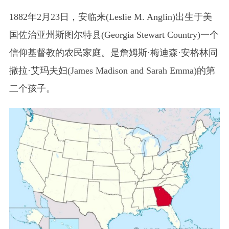
1882年2月23日，安临来(Leslie M. Anglin)出生于美
国佐治亚州斯图尔特县(Georgia Stewart Country)一个
信仰基督教的农民家庭。是詹姆斯·梅迪森·安格林同
撒拉·艾玛夫妇(James Madison and Sarah Emma)的第
二个孩子。