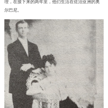
理，在接下来的两年里，他们生活在佐治亚洲的奥
尔巴尼。