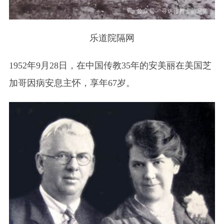
乐道院隔网
1952年9月28日，在中国传教35年的安美丽在美国芝
加哥因病安息主怀，享年67岁。