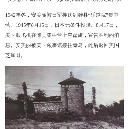
1942年冬，安美丽被日军押送到潍县“乐道院”集中
营。1945年8月15日，日本无条件投降。8月17日，
美国派飞机在潍县集中营上空盘旋，宣告胜利的消
息。安美丽被美国领事馆接往青岛，此后返回美国
芝加哥。