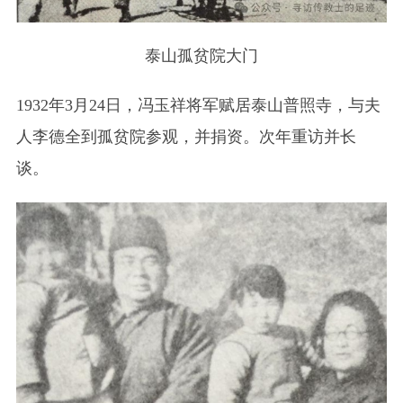
泰山孤贫院大门
1932年3月24日，冯玉祥将军赋居泰山普照寺，与夫
人李德全到孤贫院参观，并捐资。次年重访并长
谈。