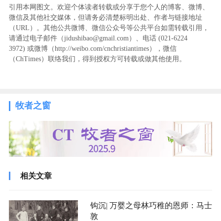
引用本网图文。欢迎个体读者转载或分享于您个人的博客、微博、
微信及其他社交媒体，但请务必清楚标明出处、作者与链接地址
（URL）。其他公共微博、微信公众号等公共平台如需转载引用，
请通过电子邮件（jidushibao@gmail.com）、电话 (021-6224
3972
) ‬或微博（http://weibo.com/cnchristiantimes），微信
（ChTimes）联络我们，得到授权方可转载或做其他使用。
牧者之窗
相关文章
钩沉| 万婴之母林巧稚的恩师：马士
敦