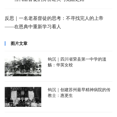
反思｜一名老基督徒的思考：不寻找完人的上帝
——在恩典中重新学习看人
图片文章
钩沉｜四川省荣县第一中学的滥
觞：华英女校
钩沉｜创建苏州最早精神病院的传
教士：惠更生