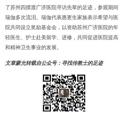
了苏州四摆渡广济医院寻访先辈的足迹，参观期间
瑞伽多次流泪。瑞伽代表惠更生家族表示希望与医
院共同设立奖励基金会，以资助苏州广济医院的年
轻医生、护士赴美留学、进修，共同促进医院提高
和精神卫生事业的发展。
文章蒙允转载自公众号：寻找传教士的足迹