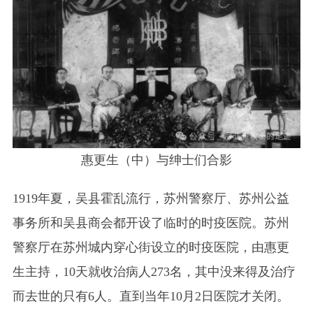
惠更生（中）与绅士们合影
1919年夏，吴县霍乱流行，苏州警察厅、苏州公益
事务所和吴县商会都开设了临时的时疫医院。苏州
警察厅在苏州城内穿心街设立的时疫医院，由惠更
生主持，10天就收治病人273名，其中没来得及治疗
而去世的只有6人。直到当年10月2日医院才关闭。