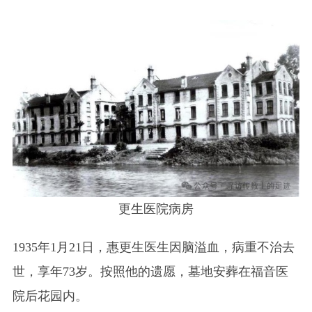
更生医院病房
1935年1月21日，惠更生医生因脑溢血，病重不治去
世，享年73岁。按照他的遗愿，墓地安葬在福音医
院后花园内。