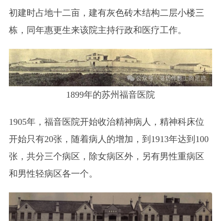
初建时占地十二亩，建有灰色砖木结构二层小楼三
栋，同年惠更生来该院主持行政和医疗工作。
1899年的苏州福音医院
1905年，福音医院开始收治精神病人，精神科床位
开始只有20张，随着病人的增加，到1913年达到100
张，共分三个病区，除女病区外，另有男性重病区
和男性轻病区各一个。