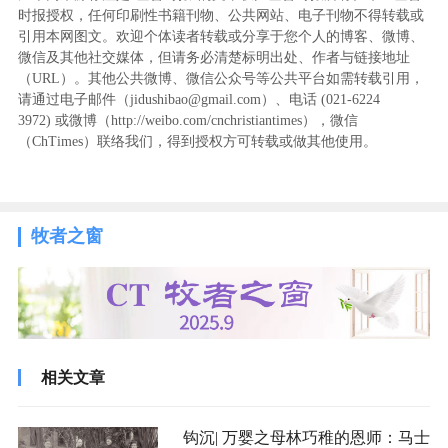
时报授权，任何印刷性书籍刊物、公共网站、电子刊物不得转载或
引用本网图文。欢迎个体读者转载或分享于您个人的博客、微博、
微信及其他社交媒体，但请务必清楚标明出处、作者与链接地址
（URL）。其他公共微博、微信公众号等公共平台如需转载引用，
请通过电子邮件（jidushibao@gmail.com）、电话 (021-6224
3972
) ‬或微博（http://weibo.com/cnchristiantimes），微信
（ChTimes）联络我们，得到授权方可转载或做其他使用。
牧者之窗
相关文章
钩沉| 万婴之母林巧稚的恩师：马士