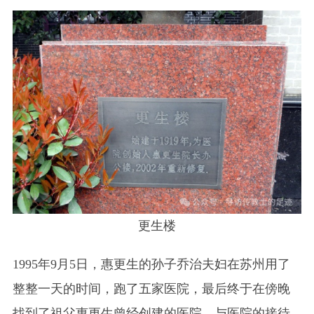
更生楼
1995年9月5日，惠更生的孙子乔治夫妇在苏州用了
整整一天的时间，跑了五家医院，最后终于在傍晚
找到了祖父惠更生曾经创建的医院，与医院的接待