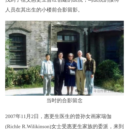
人员在其出生的小楼前合影留影。
当时的合影留念
2007年11月2日，惠更生医生的曾孙女画家瑞伽
(Richle R.Wilikinson)女士受惠更生家族的委派，来到