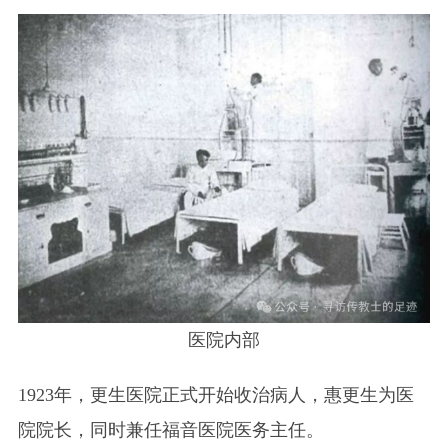
医院内部
1923年，更生医院正式开始收治病人，惠更生为医
院院长，同时兼任福音医院医务主任。