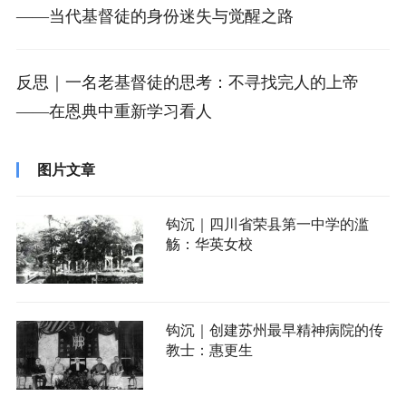
——当代基督徒的身份迷失与觉醒之路
反思｜一名老基督徒的思考：不寻找完人的上帝
——在恩典中重新学习看人
图片文章
钩沉｜四川省荣县第一中学的滥
觞：华英女校
钩沉｜创建苏州最早精神病院的传
教士：惠更生