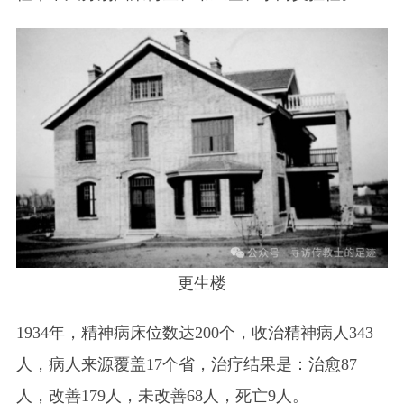
更生楼
1934年，精神病床位数达200个，收治精神病人343
人，病人来源覆盖17个省，治疗结果是：治愈87
人，改善179人，未改善68人，死亡9人。