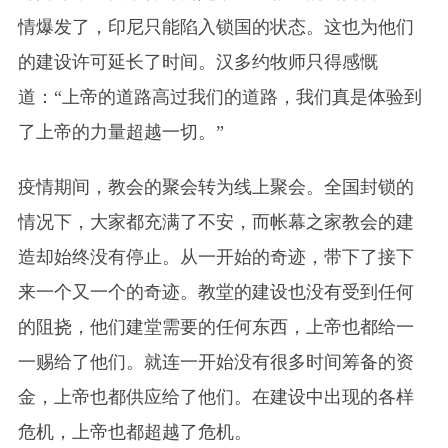
情爆发了，印尼只能陷入锁国的状态。这也为他们
的建设许可延长了时间。汉多约牧师只得感慨
道：“上帝的道路高过我们的道路，我们真是体验到
了上帝的力量超越一切。”
疫情期间，教会的聚会转为线上聚会。全国封锁的
情况下，大家都充满了不安，而帐幕之家教会的建
造却始终没有停止。从一开始的奇迹，带下了接下
来一个又一个的奇迹。教堂的建设也没有受到任何
的阻挠，他们建堂需要的任何东西，上帝也都给一
一赐给了他们。就连一开始没有很多时间筹备的资
金，上帝也都供应给了他们。在建设中出现的各样
危机，上帝也都超越了危机。