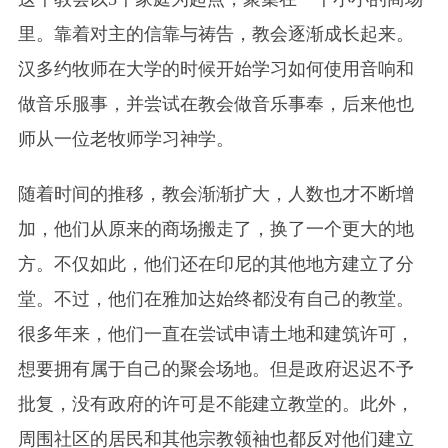
里。靠着对主的信靠与祷告，教会逐渐成长起来。
汉多约牧师在大学的时候开始学习如何使用音响和
做音乐服事，并尝试在教会做音乐事奉，后来他也
师从一位老牧师学习神学。
随着时间的推移，教会渐渐扩大，人数也才不断增
加，他们从原来的商场搬走了，换了一个更大的地
方。不仅如此，他们还在印尼的其他地方建立了分
堂。不过，他们在雅加达始终都没有自己的教堂。
很多年来，他们一直在尝试申请土地和建筑许可，
想要拥有属于自己的聚会场地。但是政府迟迟不予
批复，没有政府的许可是不能建立教堂的。此外，
周围社区的居民和其他宗教领袖也都反对他们建立