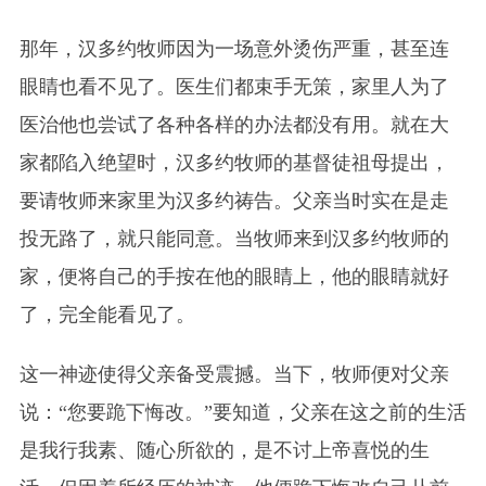
那年，汉多约牧师因为一场意外烫伤严重，甚至连
眼睛也看不见了。医生们都束手无策，家里人为了
医治他也尝试了各种各样的办法都没有用。就在大
家都陷入绝望时，汉多约牧师的基督徒祖母提出，
要请牧师来家里为汉多约祷告。父亲当时实在是走
投无路了，就只能同意。当牧师来到汉多约牧师的
家，便将自己的手按在他的眼睛上，他的眼睛就好
了，完全能看见了。
这一神迹使得父亲备受震撼。当下，牧师便对父亲
说：“您要跪下悔改。”要知道，父亲在这之前的生活
是我行我素、随心所欲的，是不讨上帝喜悦的生