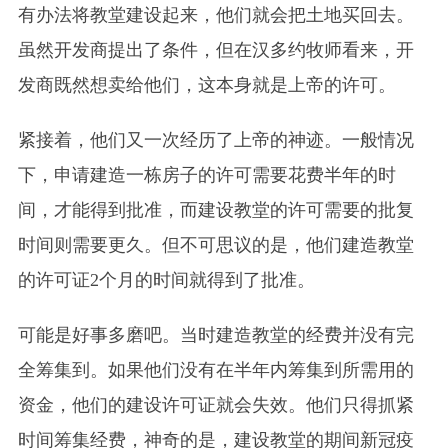
有办法将教堂建设起来，他们就会把土地买回去。
虽然开发商提出了条件，但在汉多约牧师看来，开
发商既然想卖给他们，这本身就是上帝的许可。
紧接着，他们又一次经历了上帝的神迹。一般情况
下，申请建造一栋房子的许可需要花费半年的时
间，才能得到批准，而建设教堂的许可需要的批复
时间则需要更久。但不可思议的是，他们建造教堂
的许可证2个月的时间就得到了批准。
可能是好事多磨吧。当时建造教堂的经费并没有完
全筹集到。如果他们没有在半年内筹集到所需用的
资金，他们的建设许可证就会失效。他们只得抓紧
时间筹集经费，神奇的是，建设教堂的期间新冠疫