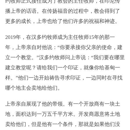
约牧师正式接任成为了教会的主任牧师，在印尼传
播上帝的话语。在传扬福音的过程中，教会得到了
更多的成长，上帝也给了他们许多的祝福和神迹。
2019年，在汉多约牧师成为主任牧师15年的那一
年，上帝亲自对他说：“你要承接你父亲的使命，建
立一个教堂。”汉多约牧师问上帝说：“我们要在哪里
建立教堂呢？请给我们一个印证，就像你给基甸一
样。”他们一边开始祷告寻求印证，一边同时在寻找
哪个地主会卖地给他们。
上帝亲自展现了他的带领。有一个开放商有一块土
地，面积达到一万五千平方米。开发商愿意将土地
卖给他们，但是他有一个条件，那就是如果他们没