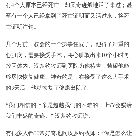
有4个人原本已经死亡，却又奇迹般地活了来过；甚
至有一个人已经拿到了死亡证明而又活过来，将死
亡证明注销。
几个月前，教会的一个执事住院了。他得了严重的
心脏病，需要接受手术，将心脏取出来10个小时再
放回体内。汉多约牧师到医院为他祷告，希望他能
够尽快恢复健康。神奇的是，在接受了这么大手术
的3天后，他就恢复了健康出院了。
“我们相信的上帝是超越我们的困难的，上帝会赐给
我们丰盛的奇迹。” 汉多约牧师说。
有很多人都非常好奇地问汉多约牧师：“你是怎么让