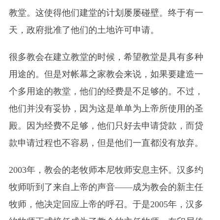
教堂。这使得他们建堂的计划屡屡碰壁。终于有一
天，政府批准了他们的土地许可申请。
很多教会在建立教堂的时候，希望教堂是具有多种
用途的。但是对帐幕之家教会来说，如果要建造一
个多用途的教堂，他们的经费是不足够的。不过，
他们并没有妥协，因为这是单单为上帝所使用的圣
殿。因为经费不足够，他们只好去申请贷款，而贷
款申请过程也不容易，但是他们一直都没有放弃。
2003年，教会的老牧师本尼牧师安息主怀。汉多约
牧师听到了来自上帝的声音——成为教会的新主任
牧师，他决定回应上帝的呼召。于是2005年，汉多