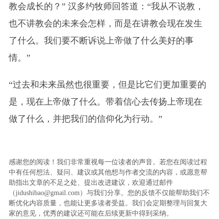
教会成长的？” 汉多约牧师回答道：“我从不说教，
也不讲教会的未来会怎样，而是在讲教会现在发生
了什么。我们要不断诉说上帝做了什么美好的事
情。”
“过去和未来虽然也很重要，但是比它们更加重要的
是，现在上帝做了什么。带着信心去传扬上帝现在
做了什么，并把我们的信仰化为行动。”
感谢您的阅读！我们非常重视每一位读者的声音。若您在阅读过程
中有任何想法、疑问、建议或其他想与作者交流的内容，或愿意帮
助指出文章的不足之处、提出改进建议，欢迎通过邮件
（jidushibao@gmail.com）与我们分享。您的反馈不仅能帮助我们不
断优化内容质量，也能让更多读者受益。我们会定期整理与回复大
家的意见，优秀的建议还可能在后续更新中得到采纳。