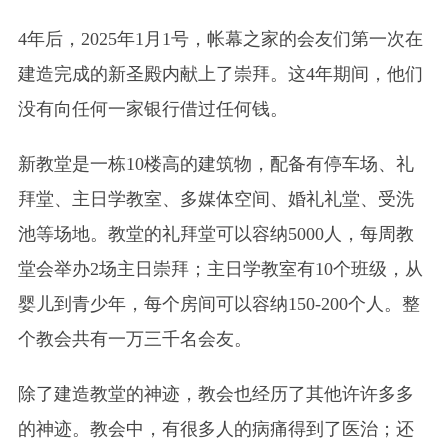
4年后，2025年1月1号，帐幕之家的会友们第一次在
建造完成的新圣殿内献上了崇拜。这4年期间，他们
没有向任何一家银行借过任何钱。
新教堂是一栋10楼高的建筑物，配备有停车场、礼
拜堂、主日学教室、多媒体空间、婚礼礼堂、受洗
池等场地。教堂的礼拜堂可以容纳5000人，每周教
堂会举办2场主日崇拜；主日学教室有10个班级，从
婴儿到青少年，每个房间可以容纳150-200个人。整
个教会共有一万三千名会友。
除了建造教堂的神迹，教会也经历了其他许许多多
的神迹。教会中，有很多人的病痛得到了医治；还