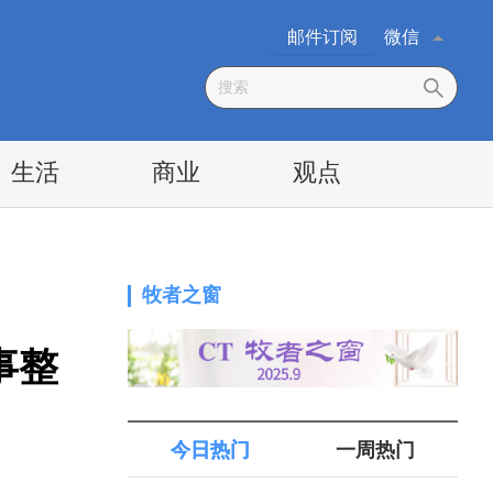
邮件订阅
微信
生活
商业
观点
牧者之窗
事整
今日热门
一周热门