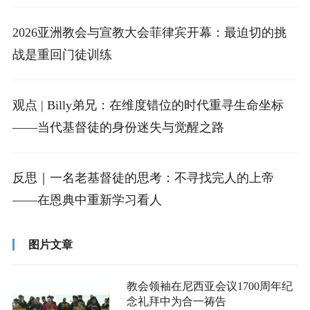
2026亚洲教会与宣教大会菲律宾开幕：最迫切的挑
战是重回门徒训练
观点 | Billy弟兄：在维度错位的时代重寻生命坐标
——当代基督徒的身份迷失与觉醒之路
反思｜一名老基督徒的思考：不寻找完人的上帝
——在恩典中重新学习看人
图片文章
教会领袖在尼西亚会议1700周年纪
念礼拜中为合一祷告