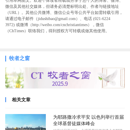
引用本网图文。欢迎个体读者转载或分享于您个人的博客、微博、
微信及其他社交媒体，但请务必清楚标明出处、作者与链接地址
（URL）。其他公共微博、微信公众号等公共平台如需转载引用，
请通过电子邮件（jidushibao@gmail.com）、电话 (021-6224
3972
) ‬或微博（http://weibo.com/cnchristiantimes），微信
（ChTimes）联络我们，得到授权方可转载或做其他使用。
牧者之窗
相关文章
为耶路撒冷求平安 以色列举行首届
全球基督徒媒体峰会