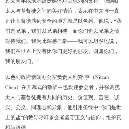
过去两年以来基督徒媒体对以色列的支持，强调犹
太人与基督徒之间的美好情谊，表示在中东唯一真
正让基督徒感到安全的地方就是以色列。他说，“我
们是兄弟，我们以兄弟相待，而你们也以兄弟之情
对待我们。我为此深感自豪——我可以坦然地说，
我们在世界上没有比你们更好的朋友。谢谢你们，
我的朋友们。”
以色列政府新闻办公室负责人利赞·亨（Nitzan
Chen）在开幕式的致辞中也欢迎参会者，并强调犹
太人与基督徒拥有共同的历史、价值观、善意、诚
实、公义、同理心和异象，他引用圣经中“你们是世
上的盐”的教导呼吁参会者坚守正义与信仰，维护真
相与道德。