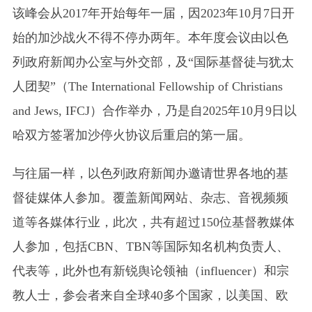
该峰会从2017年开始每年一届，因2023年10月7日开
始的加沙战火不得不停办两年。本年度会议由以色
列政府新闻办公室与外交部，及“国际基督徒与犹太
人团契”（The International Fellowship of Christians
and Jews, IFCJ）合作举办，乃是自2025年10月9日以
哈双方签署加沙停火协议后重启的第一届。
与往届一样，以色列政府新闻办邀请世界各地的基
督徒媒体人参加。覆盖新闻网站、杂志、音视频频
道等各媒体行业，此次，共有
超过150位基督教媒体
人参加，
包括CBN、TBN等国际知名机构负责人、
代表等，此外也有新锐舆论领袖（influencer）和宗
教人士，参会者来自全球40多个国家，以美国、欧