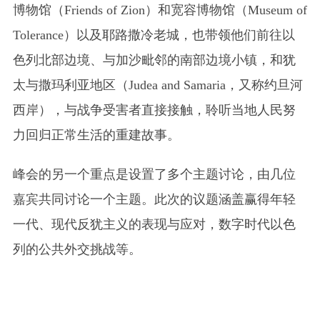
博物馆（Friends of Zion）和宽容博物馆（Museum of
Tolerance）以及耶路撒冷老城，也带领他们前往以
色列北部边境、与加沙毗邻的南部边境小镇，和犹
太与撒玛利亚地区（Judea and Samaria，又称约旦河
西岸），与战争受害者直接接触，聆听当地人民努
力回归正常生活的重建故事。
峰会的另一个重点是设置了多个主题讨论，由几位
嘉宾共同讨论一个主题。此次的议题涵盖赢得年轻
一代、现代反犹主义的表现与应对，数字时代以色
列的公共外交挑战等。