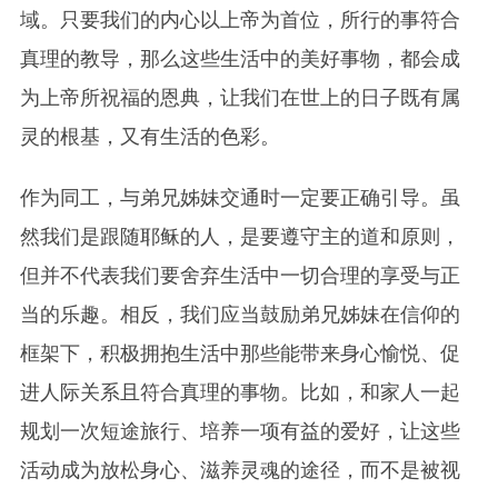
域。只要我们的内心以上帝为首位，所行的事符合
真理的教导，那么这些生活中的美好事物，都会成
为上帝所祝福的恩典，让我们在世上的日子既有属
灵的根基，又有生活的色彩。
作为同工，与弟兄姊妹交通时一定要正确引导。虽
然我们是跟随耶稣的人，是要遵守主的道和原则，
但并不代表我们要舍弃生活中一切合理的享受与正
当的乐趣。相反，我们应当鼓励弟兄姊妹在信仰的
框架下，积极拥抱生活中那些能带来身心愉悦、促
进人际关系且符合真理的事物。比如，和家人一起
规划一次短途旅行、培养一项有益的爱好，让这些
活动成为放松身心、滋养灵魂的途径，而不是被视