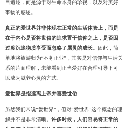
目追逐，而是源于对生命本身的珍视，以及对美好
事物的感恩。
真正的爱世界并非体现在正常的生活体验上，而是
在于内心是否将世俗的追求置于信仰之上，是否因
过度沉迷物质享受而忽略了属灵的成长。
因此，简
单地将旅游归为“不务正业”，其实是对信仰与生活关
系的片面理解，未能看到正当爱好在合理引导下可
以成为滋养心灵的方式。
爱世界是指远离上帝并喜爱世俗
虽然我们常说“爱世界”，但对“爱世界”这个概念的理
解并不是非常清晰。
许多时候，人们容易将正常的