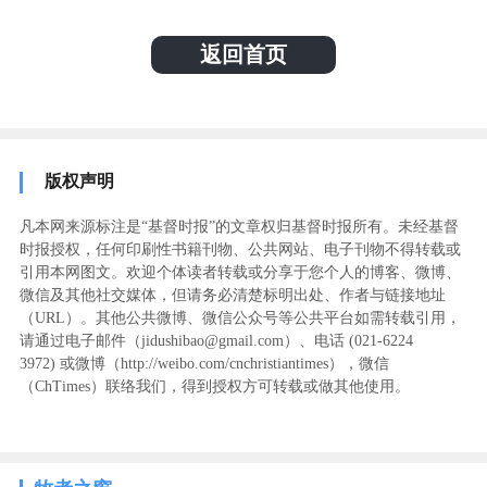
返回首页
版权声明
凡本网来源标注是“基督时报”的文章权归基督时报所有。未经基督
时报授权，任何印刷性书籍刊物、公共网站、电子刊物不得转载或
引用本网图文。欢迎个体读者转载或分享于您个人的博客、微博、
微信及其他社交媒体，但请务必清楚标明出处、作者与链接地址
（URL）。其他公共微博、微信公众号等公共平台如需转载引用，
请通过电子邮件（jidushibao@gmail.com）、电话 (021-6224
3972
) ‬或微博（http://weibo.com/cnchristiantimes），微信
（ChTimes）联络我们，得到授权方可转载或做其他使用。