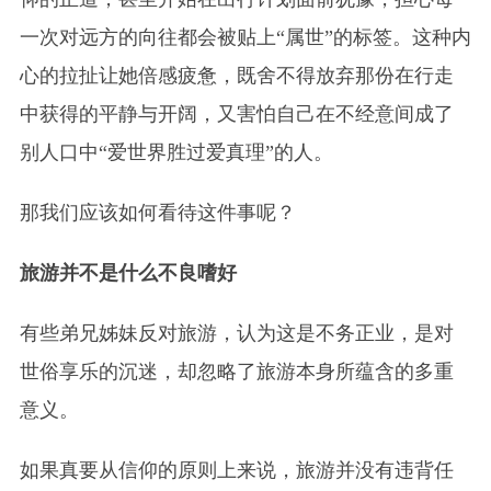
一次对远方的向往都会被贴上“属世”的标签。这种内
心的拉扯让她倍感疲惫，既舍不得放弃那份在行走
中获得的平静与开阔，又害怕自己在不经意间成了
别人口中“爱世界胜过爱真理”的人。
那我们应该如何看待这件事呢？
旅游并不是什么不良嗜好
有些弟兄姊妹反对旅游，认为这是不务正业，是对
世俗享乐的沉迷，却忽略了旅游本身所蕴含的多重
意义。
如果真要从信仰的原则上来说，旅游并没有违背任