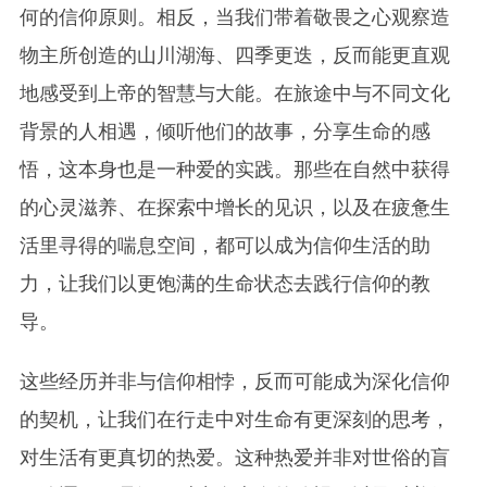
何的信仰原则。相反，当我们带着敬畏之心观察造
物主所创造的山川湖海、四季更迭，反而能更直观
地感受到上帝的智慧与大能。在旅途中与不同文化
背景的人相遇，倾听他们的故事，分享生命的感
悟，这本身也是一种爱的实践。那些在自然中获得
的心灵滋养、在探索中增长的见识，以及在疲惫生
活里寻得的喘息空间，都可以成为信仰生活的助
力，让我们以更饱满的生命状态去践行信仰的教
导。
这些经历并非与信仰相悖，反而可能成为深化信仰
的契机，让我们在行走中对生命有更深刻的思考，
对生活有更真切的热爱。这种热爱并非对世俗的盲