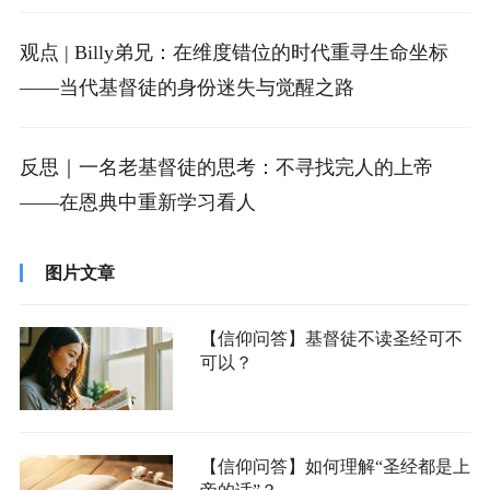
观点 | Billy弟兄：在维度错位的时代重寻生命坐标
——当代基督徒的身份迷失与觉醒之路
反思｜一名老基督徒的思考：不寻找完人的上帝
——在恩典中重新学习看人
图片文章
【信仰问答】基督徒不读圣经可不
可以？
【信仰问答】如何理解“圣经都是上