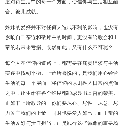
度对待生活中的每一个方面，使信仰与生活相互融
合、彼此成就。
姊妹的爱好并不对任何人造成不利的影响，也没有
影响自己亲近和敬拜主的时间，更没有给教会和上
帝的名带来亏损。既然如此，又有什么不可呢？
每个人在信仰的道路上，都需要在属灵追求与生活
实践中找到平衡。上帝所喜悦的，是我们用心经营
生活的每一个层面，将信仰的原则融入日常的点滴
之中，让生命在各个维度都能彰显出基督的荣美。
正如书上所教导的，你们要尽心、尽性、尽意、尽
力爱主我们的上帝，同时也要爱人如己，而正常的
生活爱好与责任担当，正是践行这些诫命的重要场