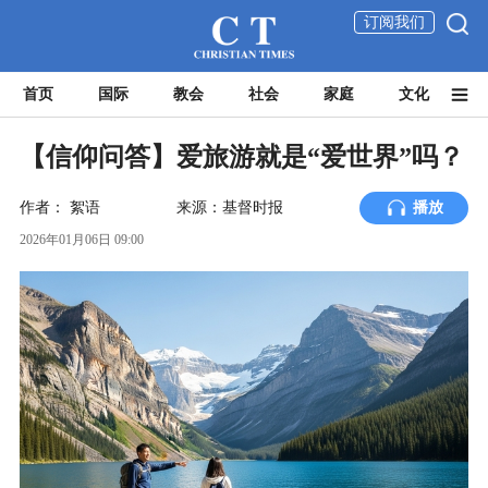
订阅我们
首页
国际
教会
社会
家庭
文化
【信仰问答】爱旅游就是“爱世界”吗？
作者：
絮语
来源：基督时报
播放
2026年01月06日 09:00