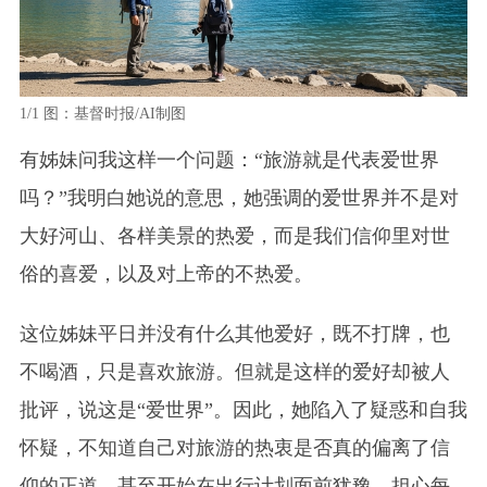
1/1
图：基督时报/AI制图
有姊妹问我这样一个问题：“旅游就是代表爱世界
吗？”我明白她说的意思，她强调的爱世界并不是对
大好河山、各样美景的热爱，而是我们信仰里对世
俗的喜爱，以及对上帝的不热爱。
这位姊妹平日并没有什么其他爱好，既不打牌，也
不喝酒，只是喜欢旅游。但就是这样的爱好却被人
批评，说这是“爱世界”。因此，她陷入了疑惑和自我
怀疑，不知道自己对旅游的热衷是否真的偏离了信
仰的正道，甚至开始在出行计划面前犹豫，担心每