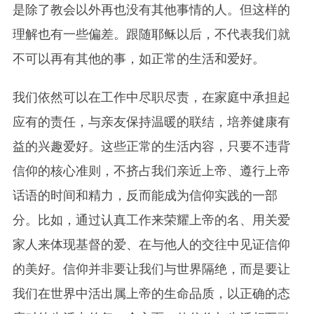
是除了教会以外再也没有其他事情的人。但这样的
理解也有一些偏差。跟随耶稣以后，不代表我们就
不可以
再
有
其他
的事，如正常的生活和爱好。
我们依然可以在工作中尽职尽责，在家庭中承担起
应有的责任，与亲友保持温暖的联结，培养健康有
益的兴趣爱好。这些正常的生活内容，只要不违背
信仰的核心准则，不挤占我们亲近上帝、遵行上帝
话语的时间和精力，反而能成为信仰实践的一部
分。比如，通过认真工作来荣耀上帝的名、用关爱
家人来体现基督的爱、在与他人的交往中见证信仰
的美好。信仰并非要让我们与世界隔绝，而是要让
我们在世界中活出属上帝的生命品质，以正确的态