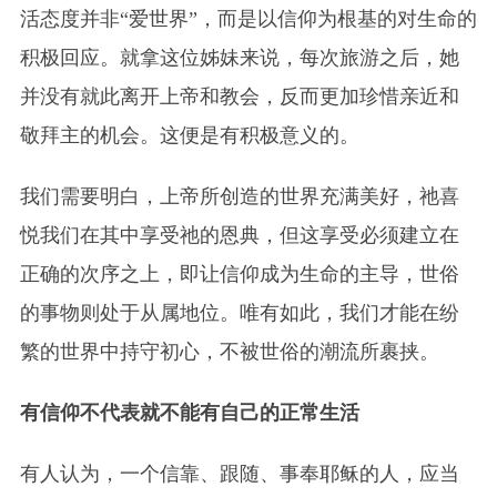
活态度并非“爱世界”，而是以信仰为根基的对生命的
积极回应。就拿这位姊妹来说，每次旅游之后，她
并没有就此离开上帝和教会，反而更加珍惜亲近和
敬拜主的机会。这便是有积极意义的。
我们需要明白，上帝所创造的世界充满美好，祂喜
悦我们在其中享受祂的恩典，但这享受必须建立在
正确的次序之上，即让信仰成为生命的主导，世俗
的事物则处于从属地位。唯有如此，我们才能在纷
繁的世界中持守初心，不被世俗的潮流所裹挟。
有信仰不代表就不能有自己的正常生活
有人认为，一个信靠、跟随、事奉耶稣的人，应当