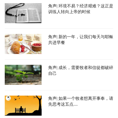
角声| 环境不易？经济艰难？这正是
训练人转向上帝的时候
角声| 新的一年，让我们每天与耶稣
共进早餐
角声| 成长，需要牧者和信徒都破碎
自己
角声| 如果一个牧者想离开事奉，请
先思考这五点....