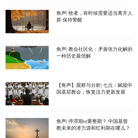
角声| 牧者，有时候需要适当离开人
群 保持警醒
角声| 教会社区化：矛盾张力化解的
一种历史最优解
【角声】观察与分析| 七点：赋能中
国基层教会，恢复活力更新发展
角声| 停滞期or重整期？ 中国基督
教未来的潜力源和红利期在哪儿？